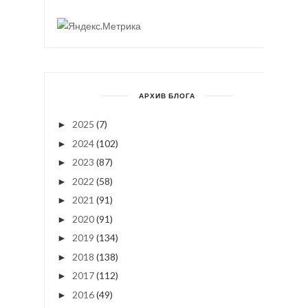
АРХИВ БЛОГА
2025
(7)
►
2024
(102)
►
2023
(87)
►
2022
(58)
►
2021
(91)
►
2020
(91)
►
2019
(134)
►
2018
(138)
►
2017
(112)
►
2016
(49)
►