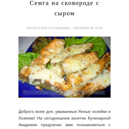
Семга на сковороде с
сыром
АВТОР ЕЛЕНА СТАНОВОВА - ОКТЯБРЯ 09, 2013
Доброго всем дня, уважаемые Умные хозяйки и
Хозяева! На сегодняшнем занятии Кулинарной
Академии предлагаю вам познакомиться с