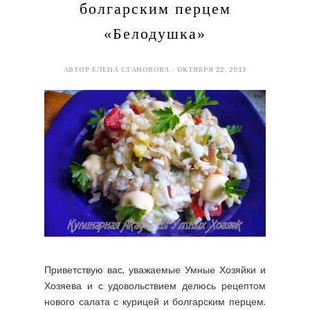
болгарским перцем
«Белодушка»
АВТОР ЕЛЕНА СТАНОВОВА - ОКТЯБРЯ 22, 2013
Приветствую вас, уважаемые Умные Хозяйки и
Хозяева и с удовольствием делюсь рецептом
нового салата с курицей и болгарским перцем.