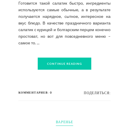
Готовится такой салатик быстро, ингредиенты
используются самые обычные, а в результате
получается нарядное, сытное, интересное на
вкус блюдо. В качестве праздничного варианта
салатик с курицей и болгарским перцем конечно
простоват, но вот для повседневного меню –
самое то. ...
CONTINUE READING
КОММЕНТАРИЕВ: 0
ПОДЕЛИТЬСЯ:
ВАРЕНЬЕ