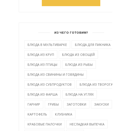
ИЗ ЧЕГО ГОТОВИМ?
БЛЮДА В МУЛЬТИВАРКЕ
БЛЮДА ДЛЯ ПИКНИКА
БЛЮДА ИЗ КРУП
БЛЮДА ИЗ ОВОЩЕЙ
БЛЮДА ИЗ ПТИЦЫ
БЛЮДА ИЗ РЫБЫ
БЛЮДА ИЗ СВИНИНЫ И ГОВЯДИНЫ
БЛЮДА ИЗ СУБПРОДУКТОВ
БЛЮДА ИЗ ТВОРОГА
БЛЮДА ИЗ ФАРША
БЛЮДА НА УГЛЯХ
ГАРНИР
ГРИБЫ
ЗАГОТОВКИ
ЗАКУСКИ
КАРТОФЕЛЬ
КЛУБНИКА
КРАБОВЫЕ ПАЛОЧКИ
НЕСЛАДКАЯ ВЫПЕЧКА