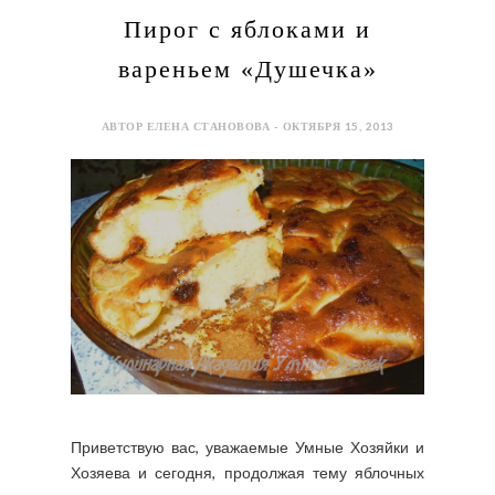
Пирог с яблоками и
вареньем «Душечка»
АВТОР ЕЛЕНА СТАНОВОВА - ОКТЯБРЯ 15, 2013
Приветствую вас, уважаемые Умные Хозяйки и
Хозяева и сегодня, продолжая тему яблочных