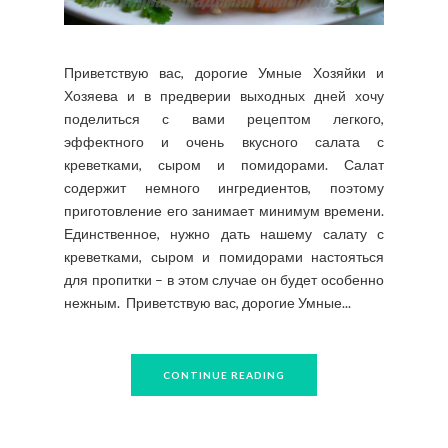
Приветствую вас, дорогие Умные Хозяйки и
Хозяева и в предверии выходных дней хочу
поделиться с вами рецептом легкого,
эффектного и очень вкусного салата с
креветками, сыром и помидорами. Салат
содержит немного ингредиентов, поэтому
приготовление его занимает минимум времени.
Единственное, нужно дать нашему салату с
креветками, сыром и помидорами настояться
для пропитки – в этом случае он будет особенно
нежным. Приветствую вас, дорогие Умные...
CONTINUE READING