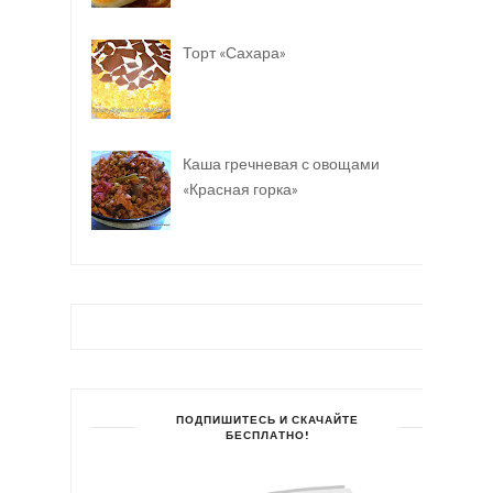
Торт «Сахара»
Каша гречневая с овощами
«Красная горка»
ПОДПИШИТЕСЬ И СКАЧАЙТЕ
БЕСПЛАТНО!