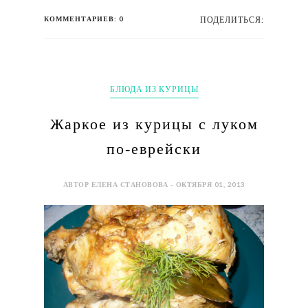
КОММЕНТАРИЕВ: 0
ПОДЕЛИТЬСЯ:
БЛЮДА ИЗ КУРИЦЫ
Жаркое из курицы с луком
по-еврейски
АВТОР ЕЛЕНА СТАНОВОВА - ОКТЯБРЯ 01, 2013