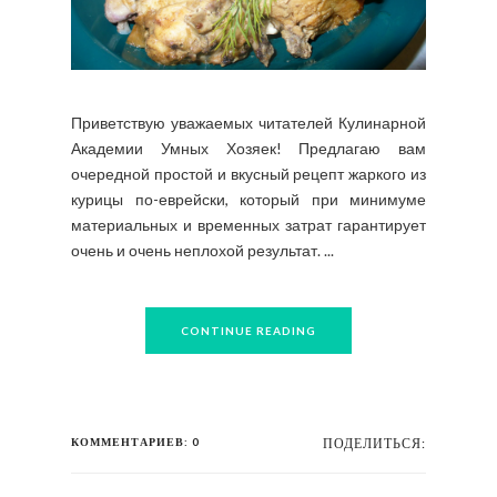
Приветствую уважаемых читателей Кулинарной
Академии Умных Хозяек! Предлагаю вам
очередной простой и вкусный рецепт жаркого из
курицы по-еврейски, который при минимуме
материальных и временных затрат гарантирует
очень и очень неплохой результат. ...
CONTINUE READING
КОММЕНТАРИЕВ: 0
ПОДЕЛИТЬСЯ: