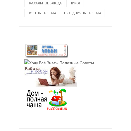
ПАСХАЛЬНЫЕ БЛЮДА
ПИРОГ
ПОСТНЫЕ БЛЮДА
ПРАЗДНИЧНЫЕ БЛЮДА