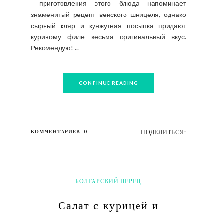
приготовления этого блюда напоминает
знаменитый рецепт венского шницеля, однако
сырный кляр и кунжутная посыпка придают
куриному филе весьма оригинальный вкус.
Рекомендую! ...
CONTINUE READING
КОММЕНТАРИЕВ: 0
ПОДЕЛИТЬСЯ:
БОЛГАРСКИЙ ПЕРЕЦ
Салат с курицей и