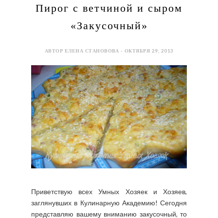
Пирог с ветчиной и сыром
«Закусочный»
АВТОР ЕЛЕНА СТАНОВОВА - ОКТЯБРЯ 29, 2013
Приветствую всех Умных Хозяек и Хозяев,
заглянувших в Кулинарную Академию! Сегодня
представляю вашему вниманию закусочный, то