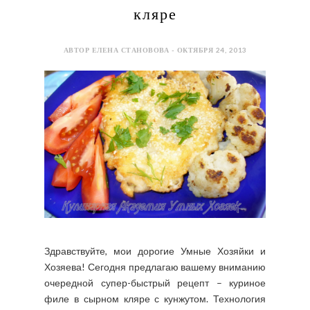
кляре
АВТОР ЕЛЕНА СТАНОВОВА - ОКТЯБРЯ 24, 2013
Здравствуйте, мои дорогие Умные Хозяйки и
Хозяева! Сегодня предлагаю вашему вниманию
очередной супер-быстрый рецепт – куриное
филе в сырном кляре с кунжутом. Технология