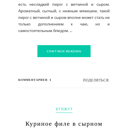
есть несладкий пирог с ветчиной и сыром.
Ароматный, сытный, с нежным мякишем, такой
пирог с ветчиной и сыром вполне может стать не
только дополнением к чаю, но и
самостоятельным блюдом. ...
CONTINUE READING
КОММЕНТАРИЕВ: 1
ПОДЕЛИТЬСЯ:
КУНЖУТ
Куриное филе в сырном