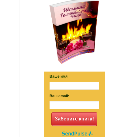
Ваше имя
Ваш email:
Заберите книгу!