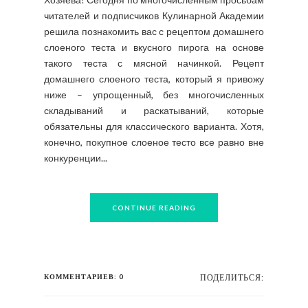
читателей и подписчиков Кулинарной Академии
решила познакомить вас с рецептом домашнего
слоеного теста и вкусного пирога на основе
такого теста с мясной начинкой. Рецепт
домашнего слоеного теста, который я привожу
ниже – упрощенный, без многочисленных
складываний и раскатываний, которые
обязательны для классического варианта. Хотя,
конечно, покупное слоеное тесто все равно вне
конкуренции...
CONTINUE READING
КОММЕНТАРИЕВ: 0
ПОДЕЛИТЬСЯ: