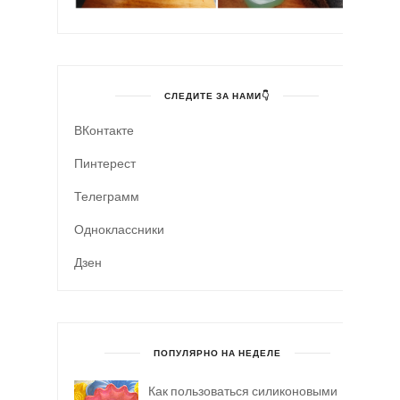
СЛЕДИТЕ ЗА НАМИ👇
ВКонтакте
Пинтерест
Телеграмм
Одноклассники
Дзен
ПОПУЛЯРНО НА НЕДЕЛЕ
Как пользоваться силиконовыми