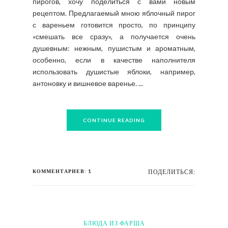
пирогов, хочу поделиться с вами новым
рецептом. Предлагаемый мною яблочный пирог
с вареньем готовится просто, по принципу
«смешать все сразу», а получается очень
душевным: нежным, пушистым и ароматным,
особенно, если в качестве наполнителя
использовать душистые яблоки, например,
антоновку и вишневое варенье. ...
CONTINUE READING
КОММЕНТАРИЕВ: 1
ПОДЕЛИТЬСЯ:
БЛЮДА ИЗ ФАРША