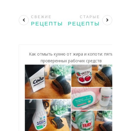
СВЕЖИЕ
СТАРЫЕ
РЕЦЕПТЫ
РЕЦЕПТЫ
Как отмыть кухню от жира и копоти: пять
проверенных рабочих средств