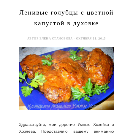
Ленивые голубцы с цветной
капустой в духовке
АВТОР ЕЛЕНА СТАНОВОВА - ОКТЯБРЯ 11, 2013
Здравствуйте, мои дорогие Умные Хозяйки и
Хозяева. Представляю вашему вниманию