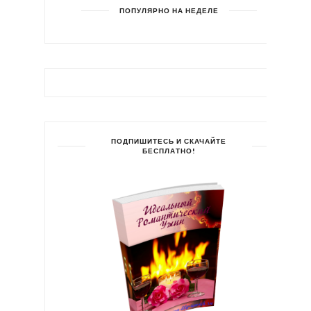
ПОПУЛЯРНО НА НЕДЕЛЕ
ПОДПИШИТЕСЬ И СКАЧАЙТЕ
БЕСПЛАТНО!