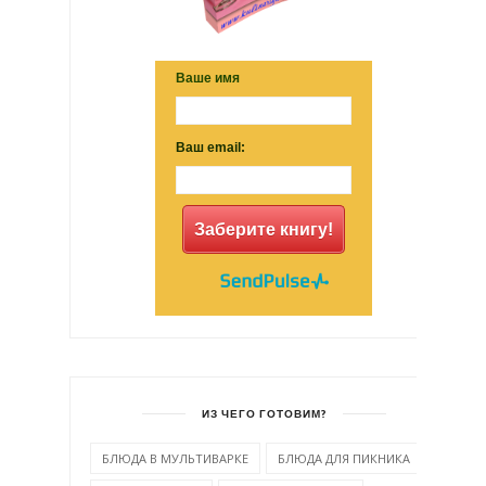
Ваше имя
Ваш email:
Заберите книгу!
ИЗ ЧЕГО ГОТОВИМ?
БЛЮДА В МУЛЬТИВАРКЕ
БЛЮДА ДЛЯ ПИКНИКА