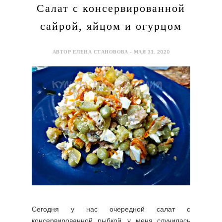
Салат с консервированной
сайрой, яйцом и огурцом
АВТОР ЕЛЕНА СТАНОВОВА - МАЯ 31, 2020
Сегодня у нас очередной салат с
консервированной рыбкой, у меня случилась