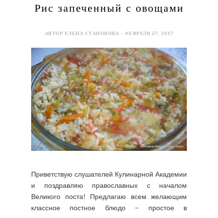
Рис запеченный с овощами
АВТОР ЕЛЕНА СТАНОВОВА - ФЕВРАЛЯ 27, 2017
Приветствую слушателей Кулинарной Академии
и поздравляю православных с началом
Великого поста! Предлагаю всем желающим
классное постное блюдо – простое в