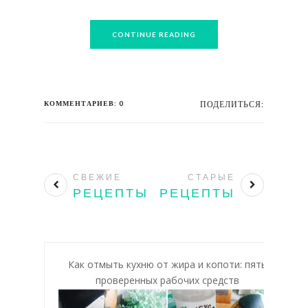
CONTINUE READING
КОММЕНТАРИЕВ: 0
ПОДЕЛИТЬСЯ:
СВЕЖИЕ
СТАРЫЕ
РЕЦЕПТЫ
РЕЦЕПТЫ
Как отмыть кухню от жира и копоти: пять
проверенных рабочих средств