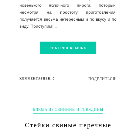
новенького яблочного пирога. Который,
несмотря на простоту приготовления,
получается весьма интересным и по вкусу и по
виду. Приступим! ...
CONTINUE READING
КОММЕНТАРИЕВ: 0
ПОДЕЛИТЬСЯ:
БЛЮДА ИЗ СВИНИНЫ И ГОВЯДИНЫ
Стейки свиные перечные