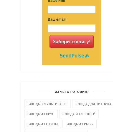
Ваше имя
Ваш email:
Заберите книгу!
ИЗ ЧЕГО ГОТОВИМ?
БЛЮДА В МУЛЬТИВАРКЕ
БЛЮДА ДЛЯ ПИКНИКА
БЛЮДА ИЗ КРУП
БЛЮДА ИЗ ОВОЩЕЙ
БЛЮДА ИЗ ПТИЦЫ
БЛЮДА ИЗ РЫБЫ