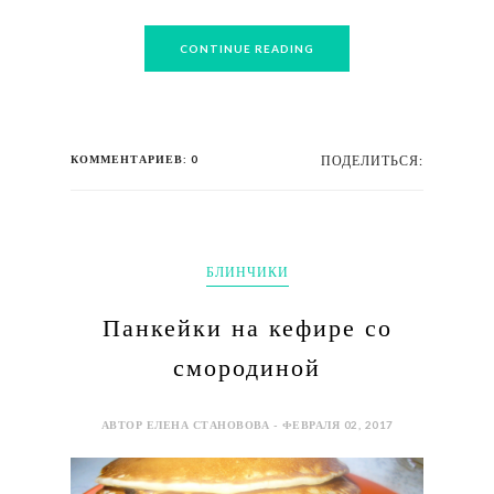
CONTINUE READING
КОММЕНТАРИЕВ: 0
ПОДЕЛИТЬСЯ:
БЛИНЧИКИ
Панкейки на кефире со
смородиной
АВТОР ЕЛЕНА СТАНОВОВА - ФЕВРАЛЯ 02, 2017