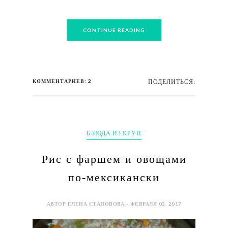
CONTINUE READING
КОММЕНТАРИЕВ: 2
ПОДЕЛИТЬСЯ:
БЛЮДА ИЗ КРУП
Рис с фаршем и овощами
по-мексикански
АВТОР ЕЛЕНА СТАНОВОВА - ФЕВРАЛЯ 02, 2017