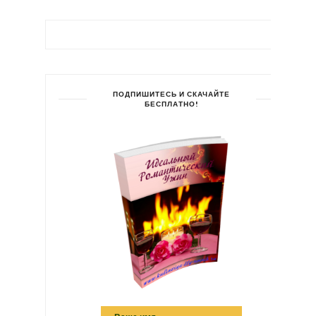
ПОДПИШИТЕСЬ И СКАЧАЙТЕ
БЕСПЛАТНО!