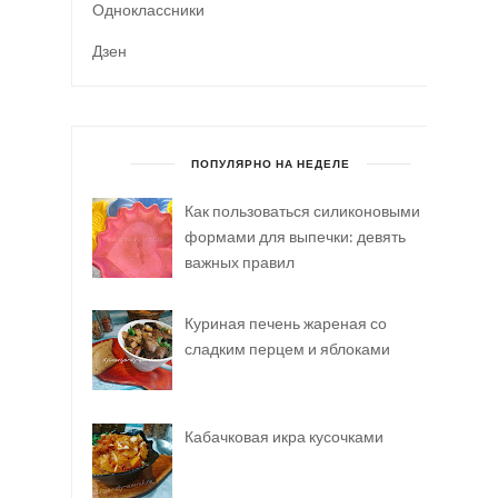
Одноклассники
Дзен
ПОПУЛЯРНО НА НЕДЕЛЕ
Как пользоваться силиконовыми
формами для выпечки: девять
важных правил
Куриная печень жареная со
сладким перцем и яблоками
Кабачковая икра кусочками