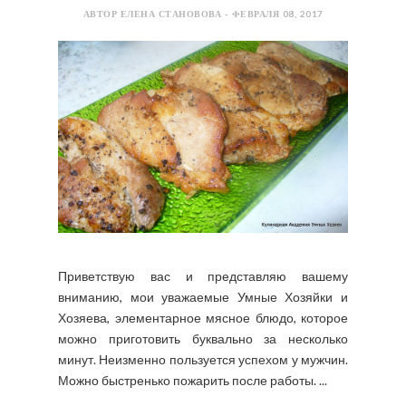
АВТОР ЕЛЕНА СТАНОВОВА - ФЕВРАЛЯ 08, 2017
Приветствую вас и представляю вашему
вниманию, мои уважаемые Умные Хозяйки и
Хозяева, элементарное мясное блюдо, которое
можно приготовить буквально за несколько
минут. Неизменно пользуется успехом у мужчин.
Можно быстренько пожарить после работы. ...