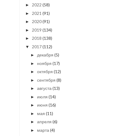
2022
(58)
►
2021
(91)
►
2020
(91)
►
2019
(134)
►
2018
(138)
►
2017
(112)
▼
декабря
(5)
►
ноября
(17)
►
октября
(12)
►
сентября
(8)
►
августа
(13)
►
июля
(14)
►
июня
(16)
►
мая
(11)
►
апреля
(6)
►
марта
(4)
►