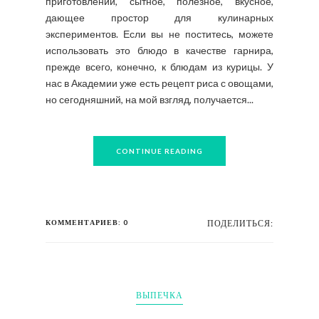
приготовлении, сытное, полезное, вкусное,
дающее простор для кулинарных
экспериментов. Если вы не поститесь, можете
использовать это блюдо в качестве гарнира,
прежде всего, конечно, к блюдам из курицы. У
нас в Академии уже есть рецепт риса с овощами,
но сегодняшний, на мой взгляд, получается...
CONTINUE READING
КОММЕНТАРИЕВ: 0
ПОДЕЛИТЬСЯ:
ВЫПЕЧКА