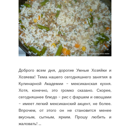
Доброго всем дня, дорогие Умные Хозяйки и
Хозяева! Тема нашего сегодняшнего занятия в
Кулинарной Академии – мексиканская кухня.
Хотя, конечно, это громко сказано. Скорее,
сегодняшнее блюдо – рис с фаршем и овощами
– имеет легкий мексиканский акцент, не более.
Впрочем, от этого он не становится менее
вкусным, сытным, ярким. Прошу любить и
жаловать! ...