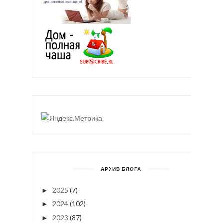
АРХИВ БЛОГА
2025
(7)
►
2024
(102)
►
2023
(87)
►