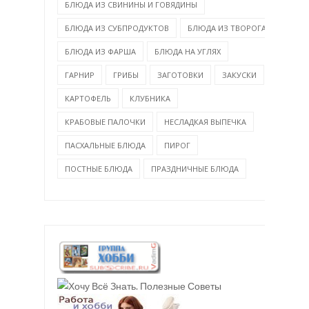
БЛЮДА ИЗ СВИНИНЫ И ГОВЯДИНЫ
БЛЮДА ИЗ СУБПРОДУКТОВ
БЛЮДА ИЗ ТВОРОГА
БЛЮДА ИЗ ФАРША
БЛЮДА НА УГЛЯХ
ГАРНИР
ГРИБЫ
ЗАГОТОВКИ
ЗАКУСКИ
КАРТОФЕЛЬ
КЛУБНИКА
КРАБОВЫЕ ПАЛОЧКИ
НЕСЛАДКАЯ ВЫПЕЧКА
ПАСХАЛЬНЫЕ БЛЮДА
ПИРОГ
ПОСТНЫЕ БЛЮДА
ПРАЗДНИЧНЫЕ БЛЮДА