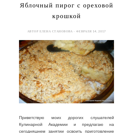
Яблочный пирог с ореховой
крошкой
АВТОР ЕЛЕНА СТАНОВОВА - ФЕВРАЛЯ 14, 2017
Приветствую моих дорогих слушателей
Кулинарной Академии и предлагаю на
сегодняшнем занятии освоить приготовление