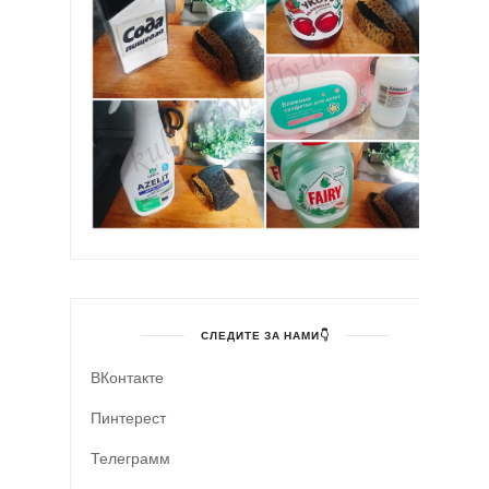
СЛЕДИТЕ ЗА НАМИ👇
ВКонтакте
Пинтерест
Телеграмм