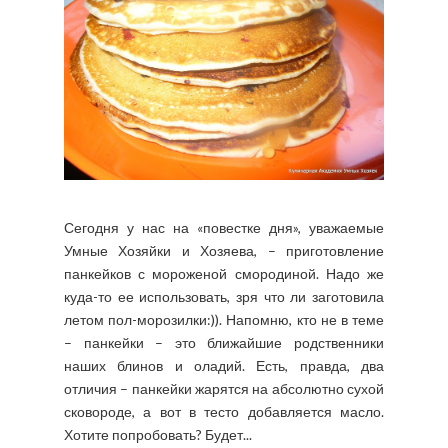
Сегодня у нас на «повестке дня», уважаемые
Умные Хозяйки и Хозяева, – приготовление
панкейков с мороженой смородиной. Надо же
куда-то ее использовать, зря что ли заготовила
летом пол-морозилки:)). Напомню, кто не в теме
– панкейки – это ближайшие родственники
наших блинов и оладий. Есть, правда, два
отличия – панкейки жарятся на абсолютно сухой
сковороде, а вот в тесто добавляется масло.
Хотите попробовать? Будет...