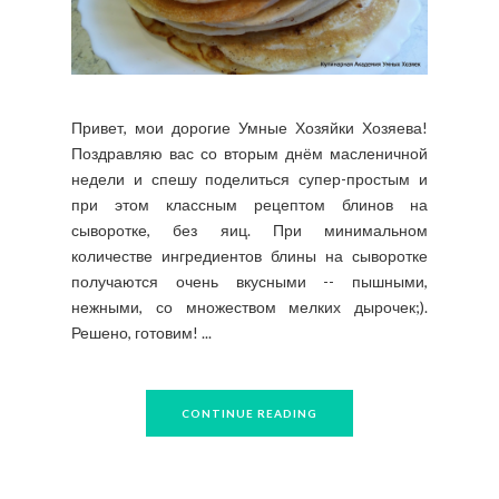
Привет, мои дорогие Умные Хозяйки Хозяева!
Поздравляю вас со вторым днём масленичной
недели и спешу поделиться супер-простым и
при этом классным рецептом блинов на
сыворотке, без яиц. При минимальном
количестве ингредиентов блины на сыворотке
получаются очень вкусными -- пышными,
нежными, со множеством мелких дырочек;).
Решено, готовим! ...
CONTINUE READING