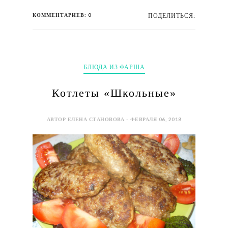
КОММЕНТАРИЕВ: 0
ПОДЕЛИТЬСЯ:
БЛЮДА ИЗ ФАРША
Котлеты «Школьные»
АВТОР ЕЛЕНА СТАНОВОВА - ФЕВРАЛЯ 06, 2018