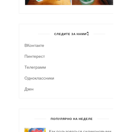
СЛЕДИТЕ ЗА НАМИ👇
ВКонтакте
Пинтерест
Телеграмм
Одноклассники
Дзен
ПОПУЛЯРНО НА НЕДЕЛЕ
Как пользоваться силиконовыми