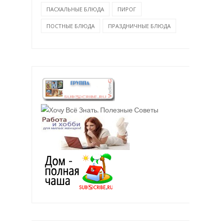
ПАСХАЛЬНЫЕ БЛЮДА
ПИРОГ
ПОСТНЫЕ БЛЮДА
ПРАЗДНИЧНЫЕ БЛЮДА