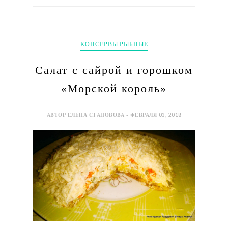
КОНСЕРВЫ РЫБНЫЕ
Салат с сайрой и горошком
«Морской король»
АВТОР ЕЛЕНА СТАНОВОВА - ФЕВРАЛЯ 03, 2018