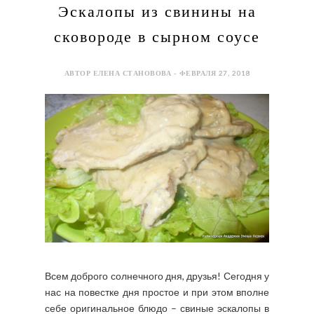
Эскалопы из свинины на
сковороде в сырном соусе
АВТОР ЕЛЕНА СТАНОВОВА - ФЕВРАЛЯ 27, 2018
Всем доброго солнечного дня, друзья! Сегодня у
нас на повестке дня простое и при этом вполне
себе оригинальное блюдо – свиные эскалопы в