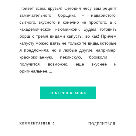
Привет всем, друзья! Сегодня несу вам рецепт
замечательного борщика – наваристого,
сытного, вкусного и конечно не простого, а с
«академической изюминкой». Будем готовить
борщ с тремя видами капусты, во как! Причем
капусту можно взять не только те виды, которые
я предложила, но и любые другие, например,
краснокочанную, пекинскую, брокколи –
получится, возможно, еще вкуснее и
оригинальнее. ...
CONTINUE READING
КОММЕНТАРИЕВ: 0
ПОДЕЛИТЬСЯ: