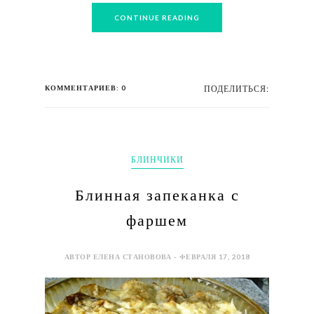
CONTINUE READING
КОММЕНТАРИЕВ: 0
ПОДЕЛИТЬСЯ:
БЛИНЧИКИ
Блинная запеканка с
фаршем
АВТОР ЕЛЕНА СТАНОВОВА - ФЕВРАЛЯ 17, 2018