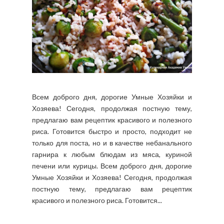
Всем доброго дня, дорогие Умные Хозяйки и
Хозяева! Сегодня, продолжая постную тему,
предлагаю вам рецептик красивого и полезного
риса. Готовится быстро и просто, подходит не
только для поста, но и в качестве небанального
гарнира к любым блюдам из мяса, куриной
печени или курицы. Всем доброго дня, дорогие
Умные Хозяйки и Хозяева! Сегодня, продолжая
постную тему, предлагаю вам рецептик
красивого и полезного риса. Готовится...