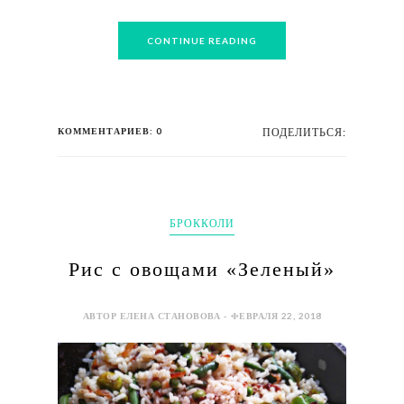
CONTINUE READING
КОММЕНТАРИЕВ: 0
ПОДЕЛИТЬСЯ:
БРОККОЛИ
Рис с овощами «Зеленый»
АВТОР ЕЛЕНА СТАНОВОВА - ФЕВРАЛЯ 22, 2018