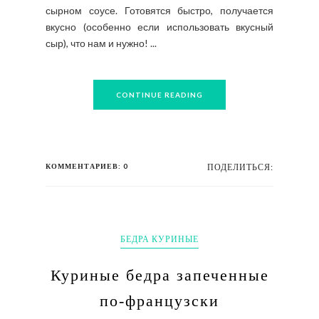
сырном соусе. Готовятся быстро, получается
вкусно (особенно если использовать вкусный
сыр), что нам и нужно! ...
CONTINUE READING
КОММЕНТАРИЕВ: 0
ПОДЕЛИТЬСЯ:
БЕДРА КУРИНЫЕ
Куриные бедра запеченные
по-французски