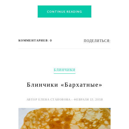
CONTINUE READING
КОММЕНТАРИЕВ: 0
ПОДЕЛИТЬСЯ:
БЛИНЧИКИ
Блинчики «Бархатные»
АВТОР ЕЛЕНА СТАНОВОВА - ФЕВРАЛЯ 15, 2018