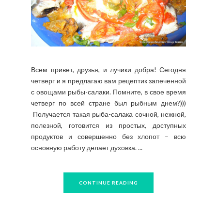
Всем привет, друзья, и лучики добра! Сегодня
четверг и я предлагаю вам рецептик запеченной
с овощами рыбы-салаки. Помните, в свое время
четверг по всей стране был рыбным днем?)))
Получается такая рыба-салака сочной, нежной,
полезной, готовится из простых, доступных
продуктов и совершенно без хлопот – всю
основную работу делает духовка. ...
CONTINUE READING