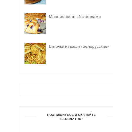
Манник постный с ягодами
Биточки из каши «Белорусские»
ПОДПИШИТЕСЬ И СКАЧАЙТЕ
БЕСПЛАТНО!