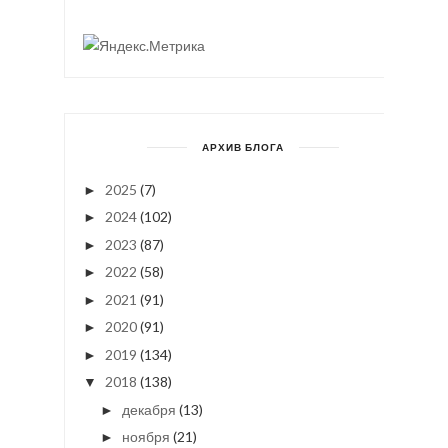
АРХИВ БЛОГА
2025
(7)
►
2024
(102)
►
2023
(87)
►
2022
(58)
►
2021
(91)
►
2020
(91)
►
2019
(134)
►
2018
(138)
▼
декабря
(13)
►
ноября
(21)
►