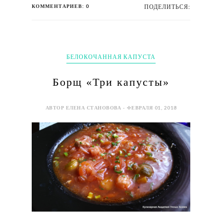
КОММЕНТАРИЕВ: 0
ПОДЕЛИТЬСЯ:
БЕЛОКОЧАННАЯ КАПУСТА
Борщ «Три капусты»
АВТОР ЕЛЕНА СТАНОВОВА - ФЕВРАЛЯ 01, 2018