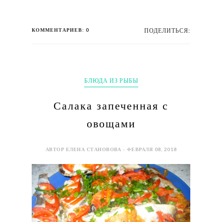
КОММЕНТАРИЕВ: 0
ПОДЕЛИТЬСЯ:
БЛЮДА ИЗ РЫБЫ
Салака запеченная с
овощами
АВТОР ЕЛЕНА СТАНОВОВА - ФЕВРАЛЯ 08, 2018