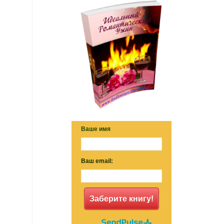
Ваше имя
Ваш email:
Заберите книгу!