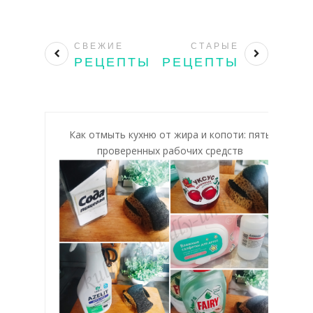
СВЕЖИЕ
СТАРЫЕ
РЕЦЕПТЫ
РЕЦЕПТЫ
Как отмыть кухню от жира и копоти: пять
проверенных рабочих средств