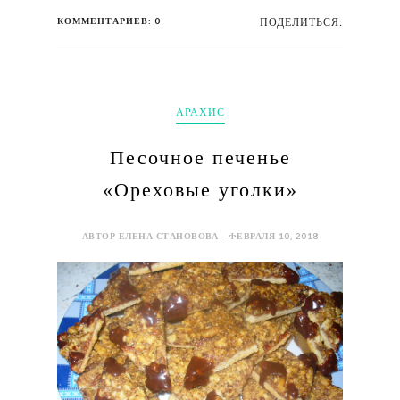
КОММЕНТАРИЕВ: 0
ПОДЕЛИТЬСЯ:
АРАХИС
Песочное печенье
«Ореховые уголки»
АВТОР ЕЛЕНА СТАНОВОВА - ФЕВРАЛЯ 10, 2018