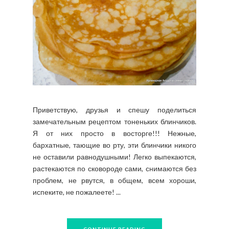
Приветствую, друзья и спешу поделиться
замечательным рецептом тоненьких блинчиков.
Я от них просто в восторге!!! Нежные,
бархатные, тающие во рту, эти блинчики никого
не оставили равнодушными! Легко выпекаются,
растекаются по сковороде сами, снимаются без
проблем, не рвутся, в общем, всем хороши,
испеките, не пожалеете! ...
CONTINUE READING