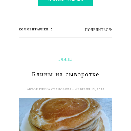
КОММЕНТАРИЕВ: 0
ПОДЕЛИТЬСЯ:
БЛИНЫ
Блины на сыворотке
АВТОР ЕЛЕНА СТАНОВОВА - ФЕВРАЛЯ 13, 2018