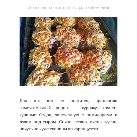
АВТОР ЕЛЕНА СТАНОВОВА - ФЕВРАЛЯ 22, 2018
Для тех, кто не постится, предлагаю
замечательный рецепт – курочку, точнее,
куриные бедра, запеченную с помидорами и
луком под сыром. Сочно, нежно, очень вкусно,
ничуть не хуже свинины по-французски! ...