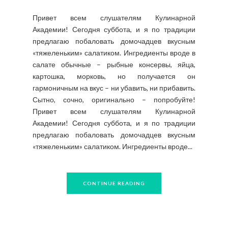
Привет всем слушателям Кулинарной
Академии! Сегодня суббота, и я по традиции
предлагаю побаловать домочадцев вкусным
«тяжеленьким» салатиком. Ингредиенты вроде в
салате обычные – рыбные консервы, яйца,
картошка, морковь, но получается он
гармоничным на вкус – ни убавить, ни прибавить.
Сытно, сочно, оригинально – попробуйте!
Привет всем слушателям Кулинарной
Академии! Сегодня суббота, и я по традиции
предлагаю побаловать домочадцев вкусным
«тяжеленьким» салатиком. Ингредиенты вроде...
CONTINUE READING