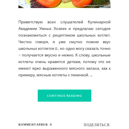
Приветствую всех слушателей Кулинарной
Академии Умных Хозяек и предлагаю сегодня
познакомиться с рецептиком школьных котлет.
Честно говоря, я уже смутно помню вкус
школьных котлеток☺, но одно могу сказать точно
– получается вкусно и нежно. К слову, школьные
котлеты очень нравятся деткам, потому что не
имеют ярко выраженного мясного запаха, как к
примеру, мясные котлеты с пекинкой. ...
CONTINUE READING
КОММЕНТАРИЕВ: 0
ПОДЕЛИТЬСЯ: