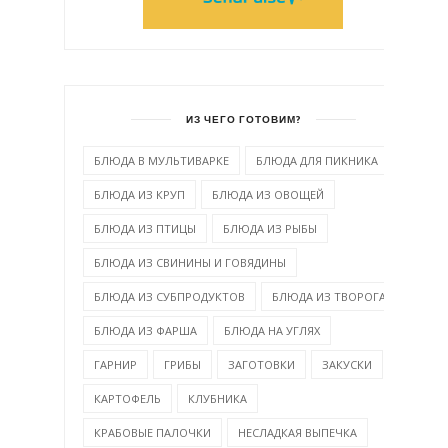
ИЗ ЧЕГО ГОТОВИМ?
БЛЮДА В МУЛЬТИВАРКЕ
БЛЮДА ДЛЯ ПИКНИКА
БЛЮДА ИЗ КРУП
БЛЮДА ИЗ ОВОЩЕЙ
БЛЮДА ИЗ ПТИЦЫ
БЛЮДА ИЗ РЫБЫ
БЛЮДА ИЗ СВИНИНЫ И ГОВЯДИНЫ
БЛЮДА ИЗ СУБПРОДУКТОВ
БЛЮДА ИЗ ТВОРОГА
БЛЮДА ИЗ ФАРША
БЛЮДА НА УГЛЯХ
ГАРНИР
ГРИБЫ
ЗАГОТОВКИ
ЗАКУСКИ
КАРТОФЕЛЬ
КЛУБНИКА
КРАБОВЫЕ ПАЛОЧКИ
НЕСЛАДКАЯ ВЫПЕЧКА