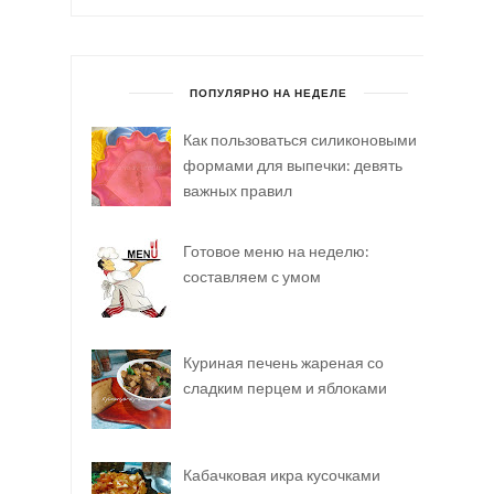
ПОПУЛЯРНО НА НЕДЕЛЕ
Как пользоваться силиконовыми
формами для выпечки: девять
важных правил
Готовое меню на неделю:
составляем с умом
Куриная печень жареная со
сладким перцем и яблоками
Кабачковая икра кусочками