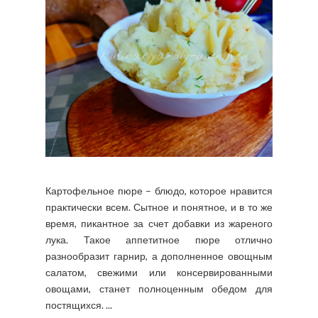
Картофельное пюре – блюдо, которое нравится
практически всем. Сытное и понятное, и в то же
время, пикантное за счет добавки из жареного
лука. Такое аппетитное пюре отлично
разнообразит гарнир, а дополненное овощным
салатом, свежими или консервированными
овощами, станет полноценным обедом для
постящихся. ...