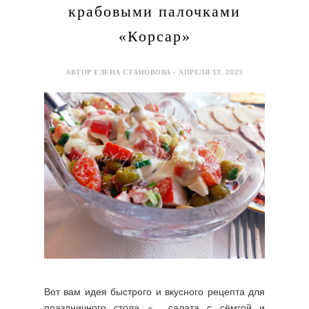
крабовыми палочками
«Корсар»
АВТОР ЕЛЕНА СТАНОВОВА - АПРЕЛЯ 13, 2023
Вот вам идея быстрого и вкусного рецепта для
праздничного стола – салата с сёмгой и