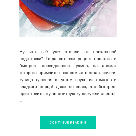
Ну что, всё уже отошли от пасхальной
подготовки? Тогда вот вам рецепт простого и
быстрого повседневного ужина, на аромат
которого примчится вся семья: нежная, сочная
курица тушеная в густом соусе из томатов и
сладкого перца! Даже не знаю, что быстрее:
приготовить эту аппетитную курочку или съесть!
...
CONTINUE READING