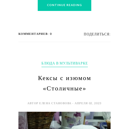
CONTINUE READING
КОММЕНТАРИЕВ: 0
ПОДЕЛИТЬСЯ:
БЛЮДА В МУЛЬТИВАРКЕ
Кексы с изюмом
«Столичные»
АВТОР ЕЛЕНА СТАНОВОВА - АПРЕЛЯ 02, 2023