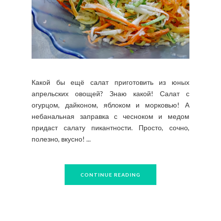
Какой бы ещё салат приготовить из юных
апрельских овощей? Знаю какой! Салат с
огурцом, дайконом, яблоком и морковью! А
небанальная заправка с чесноком и медом
придаст салату пикантности. Просто, сочно,
полезно, вкусно! ...
CONTINUE READING