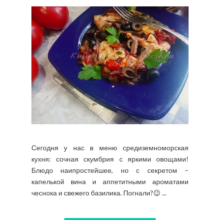
Сегодня у нас в меню средиземноморская
кухня: сочная скумбрия с яркими овощами!
Блюдо наипростейшее, но с секретом –
капелькой вина и аппетитными ароматами
чеснока и свежего базилика. Погнали?😉 ...