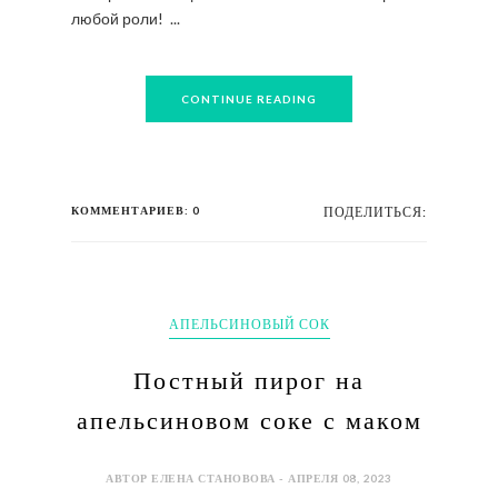
любой роли! ...
CONTINUE READING
КОММЕНТАРИЕВ: 0
ПОДЕЛИТЬСЯ:
АПЕЛЬСИНОВЫЙ СОК
Постный пирог на
апельсиновом соке с маком
АВТОР ЕЛЕНА СТАНОВОВА - АПРЕЛЯ 08, 2023