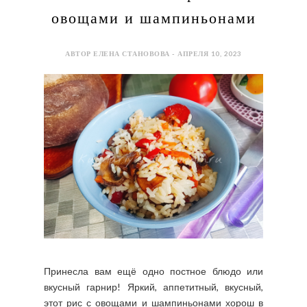
овощами и шампиньонами
АВТОР ЕЛЕНА СТАНОВОВА - АПРЕЛЯ 10, 2023
Принесла вам ещё одно постное блюдо или
вкусный гарнир! Яркий, аппетитный, вкусный,
этот рис с овощами и шампиньонами хорош в