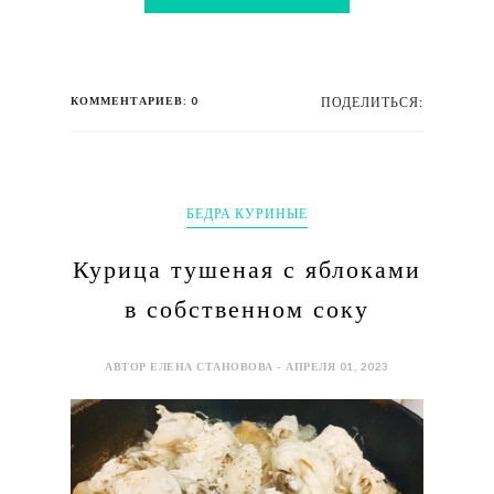
КОММЕНТАРИЕВ: 0
ПОДЕЛИТЬСЯ:
БЕДРА КУРИНЫЕ
Курица тушеная с яблоками
в собственном соку
АВТОР ЕЛЕНА СТАНОВОВА - АПРЕЛЯ 01, 2023