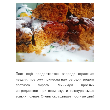
Пост ещё продолжается, впереди страстная
неделя, поэтому принесла вам сегодня рецепт
постного пирога. Минимум простых
ингредиентов, при этом вкус и текстура выше
всяких похвал. Очень скрашивает постные дни!
...