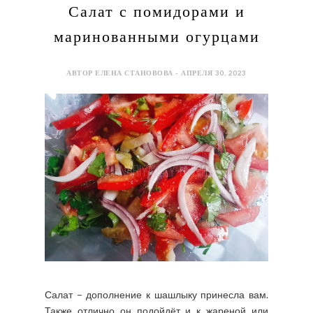
Салат с помидорами и
маринованными огурцами
АВТОР ЕЛЕНА СТАНОВОВА - АПРЕЛЯ 30, 2023
Салат – дополнение к шашлыку принесла вам.
Также отлично он подойдёт и к жареной или