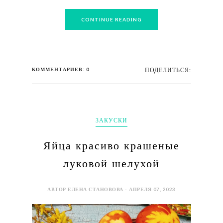
CONTINUE READING
КОММЕНТАРИЕВ: 0
ПОДЕЛИТЬСЯ:
ЗАКУСКИ
Яйца красиво крашеные
луковой шелухой
АВТОР ЕЛЕНА СТАНОВОВА - АПРЕЛЯ 07, 2023