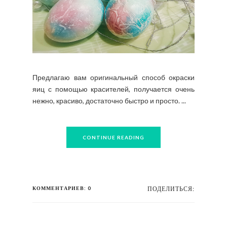
Предлагаю вам оригинальный способ окраски
яиц с помощью красителей, получается очень
нежно, красиво, достаточно быстро и просто. ...
CONTINUE READING
КОММЕНТАРИЕВ: 0
ПОДЕЛИТЬСЯ: