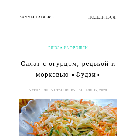
КОММЕНТАРИЕВ: 0
ПОДЕЛИТЬСЯ:
БЛЮДА ИЗ ОВОЩЕЙ
Салат с огурцом, редькой и
морковью «Фудзи»
АВТОР ЕЛЕНА СТАНОВОВА - АПРЕЛЯ 19, 2023