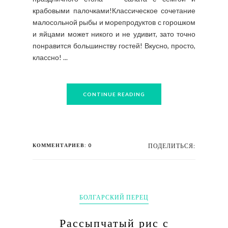
крабовыми палочками!Классическое сочетание
малосольной рыбы и морепродуктов с горошком
и яйцами может никого и не удивит, зато точно
понравится большинству гостей! Вкусно, просто,
классно! ...
CONTINUE READING
КОММЕНТАРИЕВ: 0
ПОДЕЛИТЬСЯ:
БОЛГАРСКИЙ ПЕРЕЦ
Рассыпчатый рис с