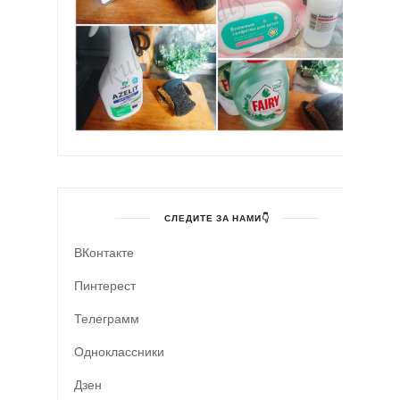
СЛЕДИТЕ ЗА НАМИ👇
ВКонтакте
Пинтерест
Телеграмм
Одноклассники
Дзен