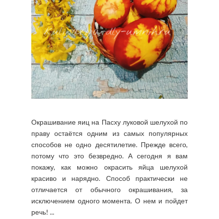
Окрашивание яиц на Пасху луковой шелухой по
праву остаётся одним из самых популярных
способов не одно десятилетие. Прежде всего,
потому что это безвредно. А сегодня я вам
покажу, как можно окрасить яйца шелухой
красиво и нарядно. Способ практически не
отличается от обычного окрашивания, за
исключением одного момента. О нем и пойдет
речь! ...