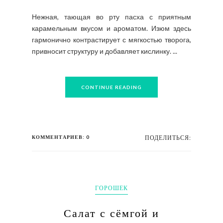
Нежная, тающая во рту пасха с приятным
карамельным вкусом и ароматом. Изюм здесь
гармонично контрастирует с мягкостью творога,
привносит структуру и добавляет кислинку. ...
CONTINUE READING
КОММЕНТАРИЕВ: 0
ПОДЕЛИТЬСЯ:
ГОРОШЕК
Салат с сёмгой и