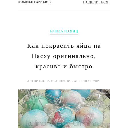
КОММЕНТАРИЕВ: 0
ПОДЕЛИТЬСЯ:
БЛЮДА ИЗ ЯИЦ
Как покрасить яйца на
Пасху оригинально,
красиво и быстро
АВТОР ЕЛЕНА СТАНОВОВА - АПРЕЛЯ 15, 2023