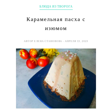
БЛЮДА ИЗ ТВОРОГА
Карамельная пасха с
изюмом
АВТОР ЕЛЕНА СТАНОВОВА - АПРЕЛЯ 15, 2023