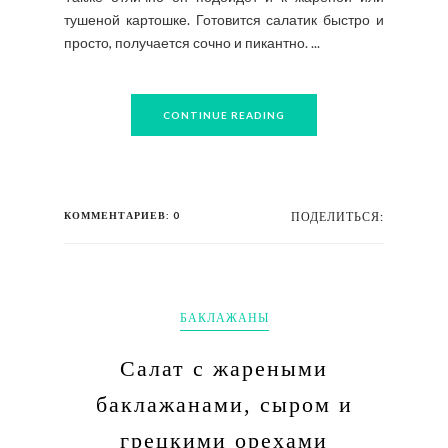
тушеной картошке. Готовится салатик быстро и
просто, получается сочно и пикантно. ...
CONTINUE READING
КОММЕНТАРИЕВ: 0
ПОДЕЛИТЬСЯ:
БАКЛАЖАНЫ
Салат с жареными
баклажанами, сыром и
грецкими орехами