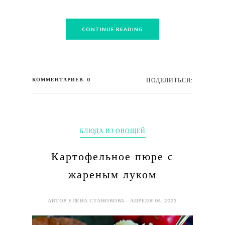
CONTINUE READING
КОММЕНТАРИЕВ: 0
ПОДЕЛИТЬСЯ:
БЛЮДА ИЗ ОВОЩЕЙ
Картофельное пюре с
жареным луком
АВТОР ЕЛЕНА СТАНОВОВА - АПРЕЛЯ 04, 2023