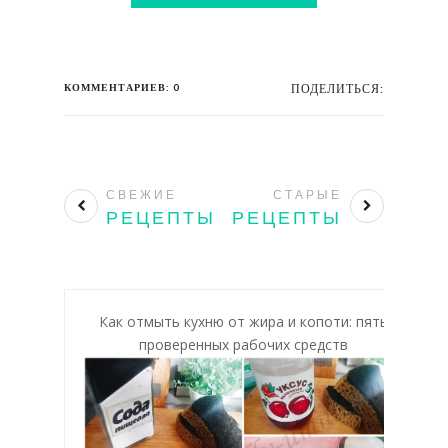
КОММЕНТАРИЕВ: 0
ПОДЕЛИТЬСЯ:
СВЕЖИЕ
СТАРЫЕ
РЕЦЕПТЫ
РЕЦЕПТЫ
Как отмыть кухню от жира и копоти: пять
проверенных рабочих средств