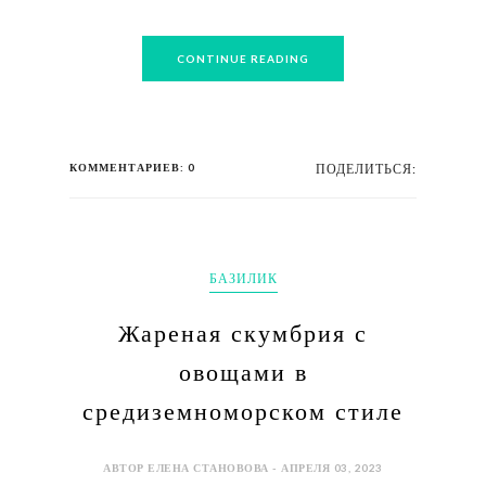
CONTINUE READING
КОММЕНТАРИЕВ: 0
ПОДЕЛИТЬСЯ:
БАЗИЛИК
Жареная скумбрия с
овощами в
средиземноморском стиле
АВТОР ЕЛЕНА СТАНОВОВА - АПРЕЛЯ 03, 2023