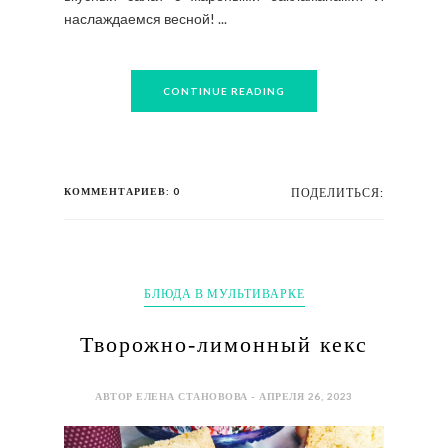
наслаждаемся весной! ...
CONTINUE READING
КОММЕНТАРИЕВ: 0
ПОДЕЛИТЬСЯ:
БЛЮДА В МУЛЬТИВАРКЕ
Творожно-лимонный кекс
АВТОР ЕЛЕНА СТАНОВОВА - АПРЕЛЯ 26, 2023