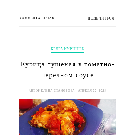
КОММЕНТАРИЕВ: 0
ПОДЕЛИТЬСЯ:
БЕДРА КУРИНЫЕ
Курица тушеная в томатно-
перечном соусе
АВТОР ЕЛЕНА СТАНОВОВА - АПРЕЛЯ 25, 2023