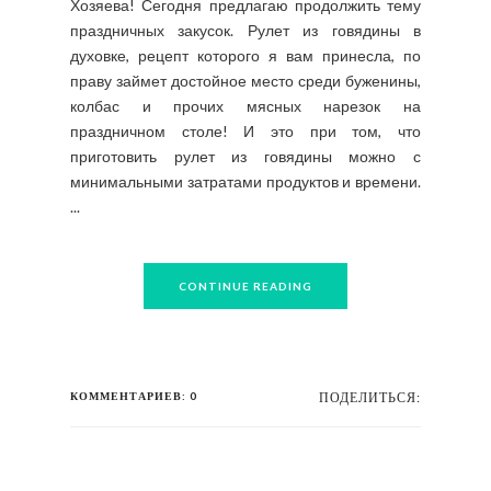
Хозяева! Сегодня предлагаю продолжить тему
праздничных закусок. Рулет из говядины в
духовке, рецепт которого я вам принесла, по
праву займет достойное место среди буженины,
колбас и прочих мясных нарезок на
праздничном столе! И это при том, что
приготовить рулет из говядины можно с
минимальными затратами продуктов и времени.
...
CONTINUE READING
КОММЕНТАРИЕВ: 0
ПОДЕЛИТЬСЯ: