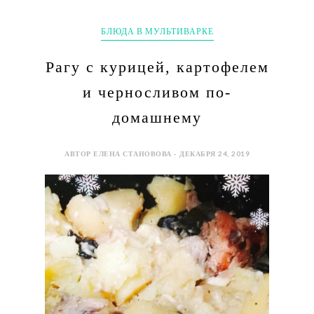
БЛЮДА В МУЛЬТИВАРКЕ
Рагу с курицей, картофелем
и черносливом по-
домашнему
АВТОР ЕЛЕНА СТАНОВОВА - ДЕКАБРЯ 24, 2019