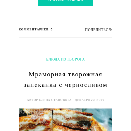
CONTINUE READING
КОММЕНТАРИЕВ: 0
ПОДЕЛИТЬСЯ:
БЛЮДА ИЗ ТВОРОГА
Мраморная творожная
запеканка с черносливом
АВТОР ЕЛЕНА СТАНОВОВА - ДЕКАБРЯ 23, 2019