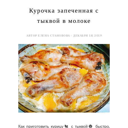
Курочка запеченная с
тыквой в молоке
АВТОР ЕЛЕНА СТАНОВОВА - ДЕКАБРЯ 18, 2019
Как приготовить курицу🐔 с тыквой🎃 быстро,