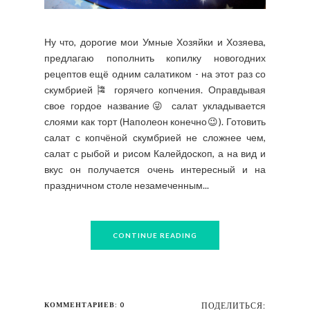
Ну что, дорогие мои Умные Хозяйки и Хозяева,
предлагаю пополнить копилку новогодних
рецептов ещё одним салатиком - на этот раз со
скумбрией🎏 горячего копчения. Оправдывая
свое гордое название😜 салат укладывается
слоями как торт (Наполеон конечно😉). Готовить
салат с копчёной скумбрией не сложнее чем,
салат с рыбой и рисом Калейдоскоп, а на вид и
вкус он получается очень интересный и на
праздничном столе незамеченным...
CONTINUE READING
КОММЕНТАРИЕВ: 0
ПОДЕЛИТЬСЯ: