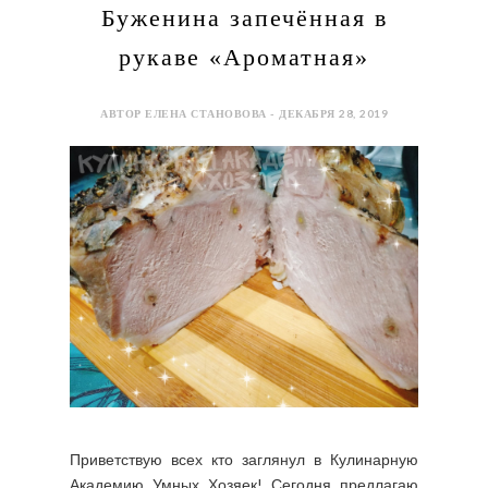
Буженина запечённая в
рукаве «Ароматная»
АВТОР ЕЛЕНА СТАНОВОВА - ДЕКАБРЯ 28, 2019
Приветствую всех кто заглянул в Кулинарную
Академию Умных Хозяек! Сегодня предлагаю