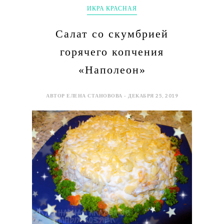
ИКРА КРАСНАЯ
Салат со скумбрией
горячего копчения
«Наполеон»
АВТОР ЕЛЕНА СТАНОВОВА - ДЕКАБРЯ 25, 2019