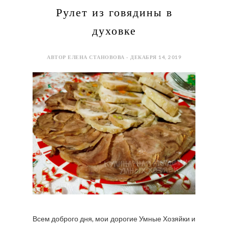
Рулет из говядины в
духовке
АВТОР ЕЛЕНА СТАНОВОВА - ДЕКАБРЯ 14, 2019
Всем доброго дня, мои дорогие Умные Хозяйки и