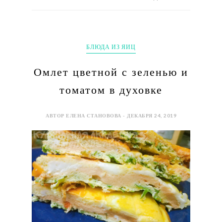
БЛЮДА ИЗ ЯИЦ
Омлет цветной с зеленью и
томатом в духовке
АВТОР ЕЛЕНА СТАНОВОВА - ДЕКАБРЯ 24, 2019