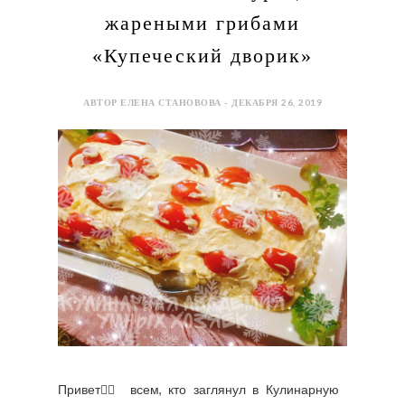
жареными грибами
«Купеческий дворик»
АВТОР ЕЛЕНА СТАНОВОВА - ДЕКАБРЯ 26, 2019
Привет🙋‍♀️ всем, кто заглянул в Кулинарную