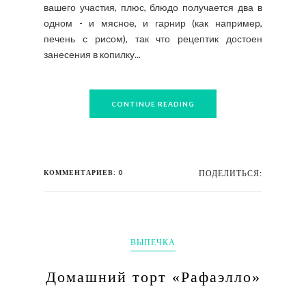
вашего участия, плюс, блюдо получается два в
одном - и мясное, и гарнир (как например,
печень с рисом), так что рецептик достоен
занесения в копилку...
CONTINUE READING
КОММЕНТАРИЕВ: 0
ПОДЕЛИТЬСЯ:
ВЫПЕЧКА
Домашний торт «Рафаэлло»