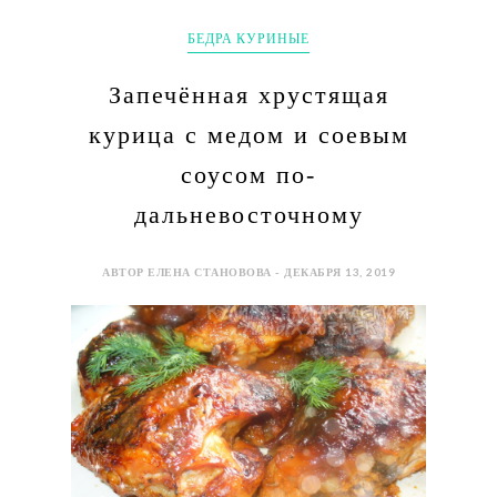
БЕДРА КУРИНЫЕ
Запечённая хрустящая
курица с медом и соевым
соусом по-
дальневосточному
АВТОР ЕЛЕНА СТАНОВОВА - ДЕКАБРЯ 13, 2019