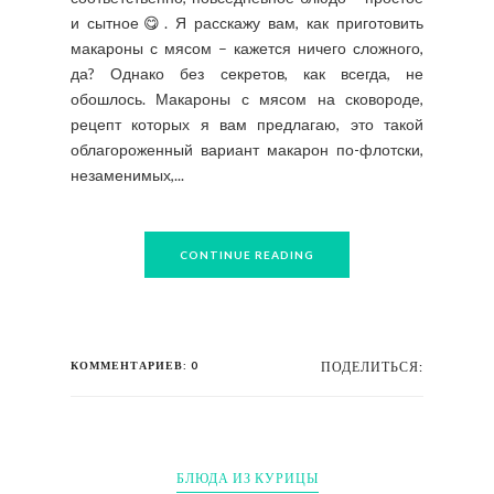
и сытное😋. Я расскажу вам, как приготовить
макароны с мясом – кажется ничего сложного,
да? Однако без секретов, как всегда, не
обошлось. Макароны с мясом на сковороде,
рецепт которых я вам предлагаю, это такой
облагороженный вариант макарон по-флотски,
незаменимых,...
CONTINUE READING
КОММЕНТАРИЕВ: 0
ПОДЕЛИТЬСЯ:
БЛЮДА ИЗ КУРИЦЫ