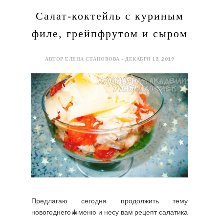
Салат-коктейль с куриным
филе, грейпфрутом и сыром
АВТОР ЕЛЕНА СТАНОВОВА - ДЕКАБРЯ 18, 2019
Предлагаю сегодня продолжить тему
новогоднего🎄меню и несу вам рецепт салатика