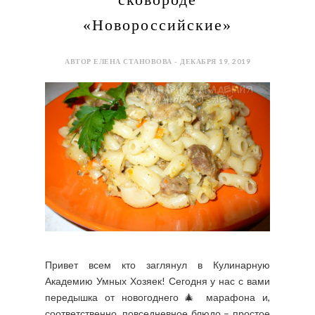
«Новороссийские»
АВТОР ЕЛЕНА СТАНОВОВА - ДЕКАБРЯ 19, 2019
Привет всем кто заглянул в Кулинарную
Академию Умных Хозяек! Сегодня у нас с вами
передышка от новогоднего🎄 марафона и,
соответственно, повседневное блюдо – простое