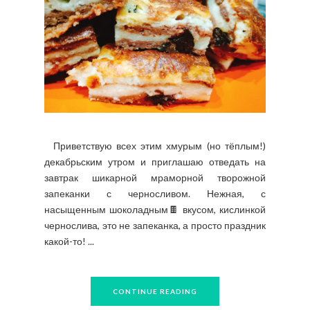
Приветствую всех этим хмурым (но тёплым!)
декабрьским утром и приглашаю отведать на
завтрак шикарной мраморной творожной
запеканки с черносливом. Нежная, с
насыщенным шоколадным🍫 вкусом, кислинкой
чернослива, это не запеканка, а просто праздник
какой-то! ...
CONTINUE READING