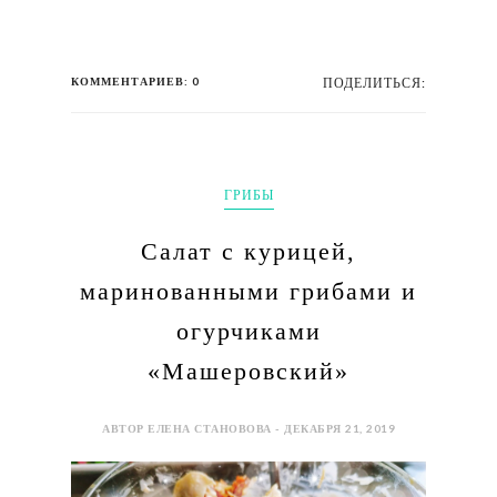
КОММЕНТАРИЕВ: 0
ПОДЕЛИТЬСЯ:
ГРИБЫ
Салат с курицей,
маринованными грибами и
огурчиками
«Машеровский»
АВТОР ЕЛЕНА СТАНОВОВА - ДЕКАБРЯ 21, 2019