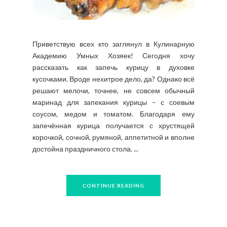
Приветствую всех кто заглянул в Кулинарную
Академию Умных Хозяек! Сегодня хочу
рассказать как запечь курицу в духовке
кусочками. Вроде нехитрое дело, да? Однако всё
решают мелочи, точнее, не совсем обычный
маринад для запекания курицы – с соевым
соусом, медом и томатом. Благодаря ему
запечённая курица получается с хрустящей
корочкой, сочной, румяной, аппетитной и вполне
достойна праздничного стола. ...
CONTINUE READING