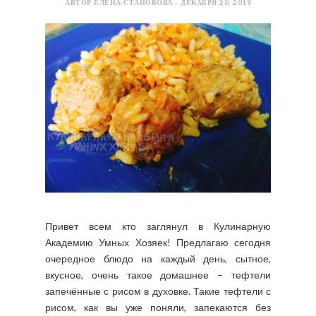
АВТОР ЕЛЕНА СТАНОВОВА - ДЕКАБРЯ 20, 2019
Привет всем кто заглянул в Кулинарную
Академию Умных Хозяек! Предлагаю сегодня
очередное блюдо на каждый день, сытное,
вкусное, очень такое домашнее – тефтели
запечённые с рисом в духовке. Такие тефтели с
рисом, как вы уже поняли, запекаются без