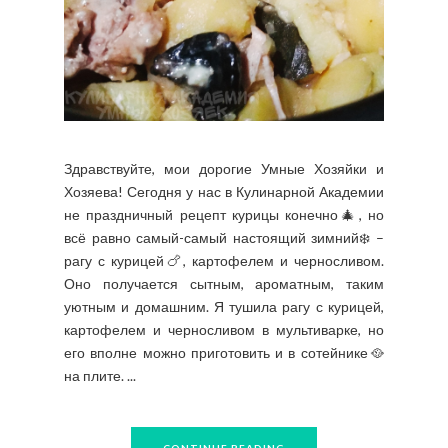
Здравствуйте, мои дорогие Умные Хозяйки и
Хозяева! Сегодня у нас в Кулинарной Академии
не праздничный рецепт курицы конечно🎄, но
всё равно самый-самый настоящий зимний❄️ –
рагу с курицей🍗, картофелем и черносливом.
Оно получается сытным, ароматным, таким
уютным и домашним. Я тушила рагу с курицей,
картофелем и черносливом в мультиварке, но
его вполне можно приготовить и в сотейнике🥘
на плите. ...