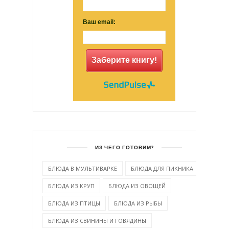
Ваш email:
Заберите книгу!
ИЗ ЧЕГО ГОТОВИМ?
БЛЮДА В МУЛЬТИВАРКЕ
БЛЮДА ДЛЯ ПИКНИКА
БЛЮДА ИЗ КРУП
БЛЮДА ИЗ ОВОЩЕЙ
БЛЮДА ИЗ ПТИЦЫ
БЛЮДА ИЗ РЫБЫ
БЛЮДА ИЗ СВИНИНЫ И ГОВЯДИНЫ