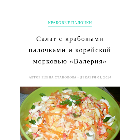
КРАБОВЫЕ ПАЛОЧКИ
Салат с крабовыми
палочками и корейской
морковью «Валерия»
АВТОР ЕЛЕНА СТАНОВОВА - ДЕКАБРЯ 01, 2014