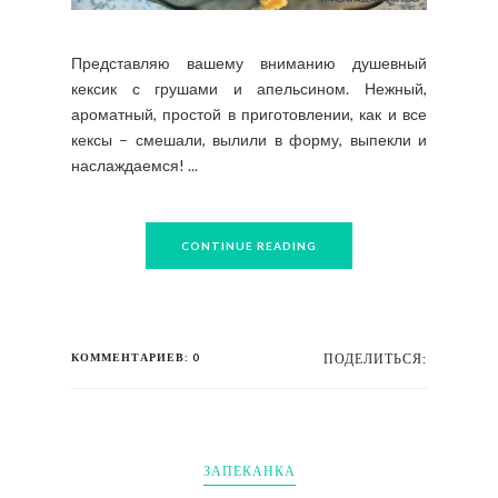
Представляю вашему вниманию душевный
кексик с грушами и апельсином. Нежный,
ароматный, простой в приготовлении, как и все
кексы – смешали, вылили в форму, выпекли и
наслаждаемся! ...
CONTINUE READING
КОММЕНТАРИЕВ: 0
ПОДЕЛИТЬСЯ:
ЗАПЕКАНКА