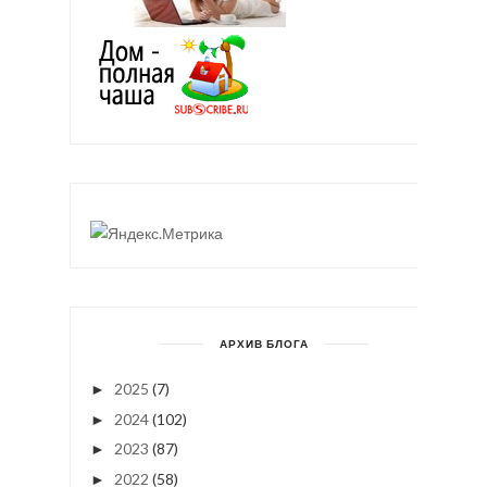
АРХИВ БЛОГА
2025
(7)
►
2024
(102)
►
2023
(87)
►
2022
(58)
►