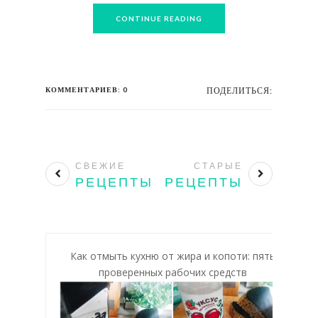
CONTINUE READING
КОММЕНТАРИЕВ: 0
ПОДЕЛИТЬСЯ:
СВЕЖИЕ
СТАРЫЕ
РЕЦЕПТЫ
РЕЦЕПТЫ
Как отмыть кухню от жира и копоти: пять
проверенных рабочих средств