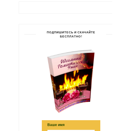
ПОДПИШИТЕСЬ И СКАЧАЙТЕ
БЕСПЛАТНО!
Ваше имя