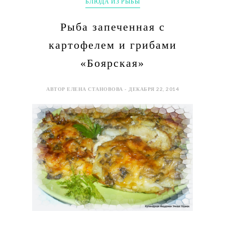
БЛЮДА ИЗ РЫБЫ
Рыба запеченная с
картофелем и грибами
«Боярская»
АВТОР ЕЛЕНА СТАНОВОВА - ДЕКАБРЯ 22, 2014