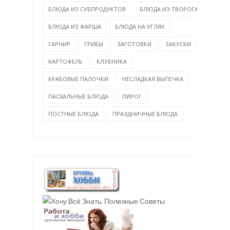
БЛЮДА ИЗ СУБПРОДУКТОВ
БЛЮДА ИЗ ТВОРОГА
БЛЮДА ИЗ ФАРША
БЛЮДА НА УГЛЯХ
ГАРНИР
ГРИБЫ
ЗАГОТОВКИ
ЗАКУСКИ
КАРТОФЕЛЬ
КЛУБНИКА
КРАБОВЫЕ ПАЛОЧКИ
НЕСЛАДКАЯ ВЫПЕЧКА
ПАСХАЛЬНЫЕ БЛЮДА
ПИРОГ
ПОСТНЫЕ БЛЮДА
ПРАЗДНИЧНЫЕ БЛЮДА