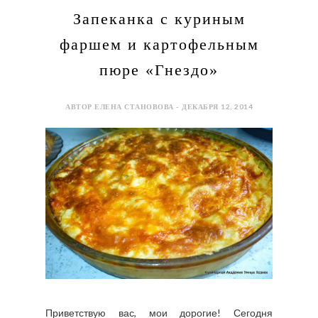
Запеканка с куриным
фаршем и картофельным
пюре «Гнездо»
АВТОР ЕЛЕНА СТАНОВОВА - ДЕКАБРЯ 12, 2014
Приветствую вас, мои дорогие! Сегодня