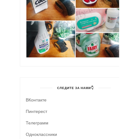
СЛЕДИТЕ ЗА НАМИ👇
ВКонтакте
Пинтерест
Телеграмм
Одноклассники