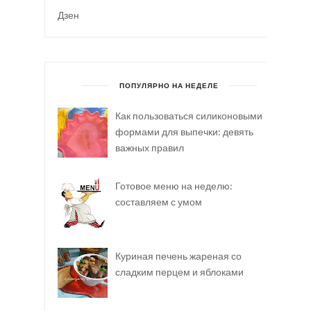
Дзен
ПОПУЛЯРНО НА НЕДЕЛЕ
Как пользоваться силиконовыми
формами для выпечки: девять
важных правил
Готовое меню на неделю:
составляем с умом
Куриная печень жареная со
сладким перцем и яблоками