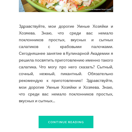
Здравствуйте, мои дорогие Умные Хозяйки и
Хозяева. Знаю, что среди вас немало
поклонников простых, вкусных и сытных
салатиков с крабовыми палочками.
Сегодняшнее занятие в Кулинарной Академии я
решила посвятить приготовлению именно такого
салатика. Что могу про него сказать? Сытный,
сочный, нежный, пикантный. Обязательно
рекомендую к приготовлению! Здравствуйте,
мои дорогие Умные Хозяйки и Хозяева. Знаю,
что среди вас немало поклонников простых,
вкусных и сытных...
CONTINUE READING