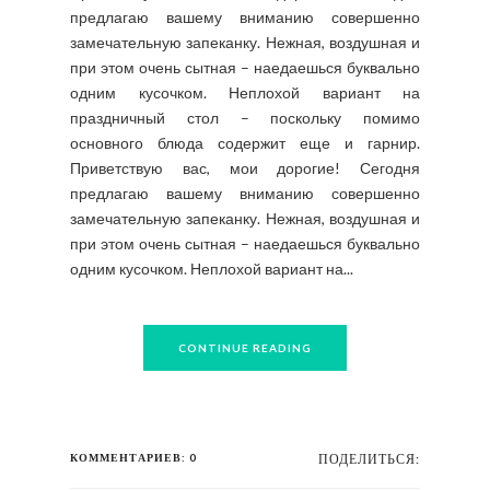
предлагаю вашему вниманию совершенно
замечательную запеканку. Нежная, воздушная и
при этом очень сытная – наедаешься буквально
одним кусочком. Неплохой вариант на
праздничный стол – поскольку помимо
основного блюда содержит еще и гарнир.
Приветствую вас, мои дорогие! Сегодня
предлагаю вашему вниманию совершенно
замечательную запеканку. Нежная, воздушная и
при этом очень сытная – наедаешься буквально
одним кусочком. Неплохой вариант на...
CONTINUE READING
КОММЕНТАРИЕВ: 0
ПОДЕЛИТЬСЯ: