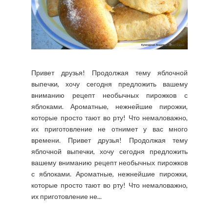
Привет друзья! Продолжая тему яблочной
выпечки, хочу сегодня предложить вашему
вниманию рецепт необычных пирожков с
яблоками. Ароматные, нежнейшие пирожки,
которые просто тают во рту! Что немаловажно,
их приготовление не отнимет у вас много
времени. Привет друзья! Продолжая тему
яблочной выпечки, хочу сегодня предложить
вашему вниманию рецепт необычных пирожков
с яблоками. Ароматные, нежнейшие пирожки,
которые просто тают во рту! Что немаловажно,
их приготовление не...