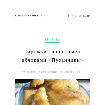
КОММЕНТАРИЕВ: 1
ПОДЕЛИТЬСЯ:
ВЫПЕЧКА
Пирожки творожные с
яблоками «Пузанчики»
АВТОР ЕЛЕНА СТАНОВОВА - ДЕКАБРЯ 01, 2014