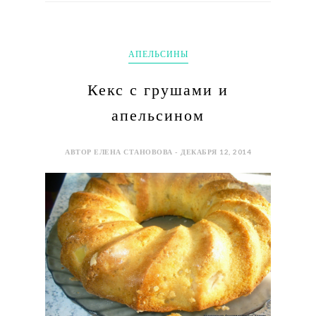
АПЕЛЬСИНЫ
Кекс с грушами и
апельсином
АВТОР ЕЛЕНА СТАНОВОВА - ДЕКАБРЯ 12, 2014