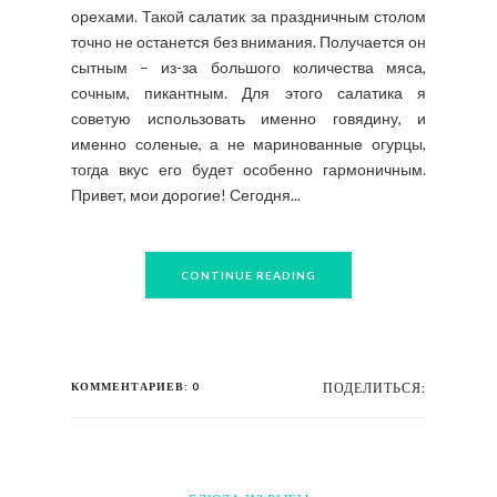
орехами. Такой салатик за праздничным столом
точно не останется без внимания. Получается он
сытным – из-за большого количества мяса,
сочным, пикантным. Для этого салатика я
советую использовать именно говядину, и
именно соленые, а не маринованные огурцы,
тогда вкус его будет особенно гармоничным.
Привет, мои дорогие! Сегодня...
CONTINUE READING
КОММЕНТАРИЕВ: 0
ПОДЕЛИТЬСЯ: