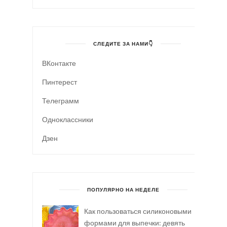
СЛЕДИТЕ ЗА НАМИ👇
ВКонтакте
Пинтерест
Телеграмм
Одноклассники
Дзен
ПОПУЛЯРНО НА НЕДЕЛЕ
Как пользоваться силиконовыми
формами для выпечки: девять