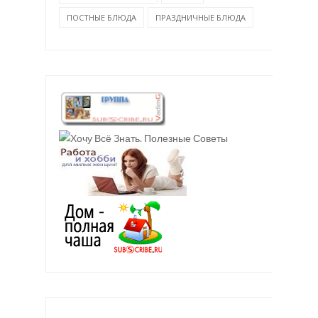
ПОСТНЫЕ БЛЮДА
ПРАЗДНИЧНЫЕ БЛЮДА