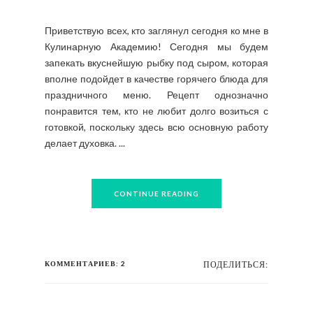
Приветствую всех, кто заглянул сегодня ко мне в
Кулинарную Академию! Сегодня мы будем
запекать вкуснейшую рыбку под сыром, которая
вполне подойдет в качестве горячего блюда для
праздничного меню. Рецепт однозначно
понравится тем, кто не любит долго возиться с
готовкой, поскольку здесь всю основную работу
делает духовка. ...
CONTINUE READING
КОММЕНТАРИЕВ: 2
ПОДЕЛИТЬСЯ: