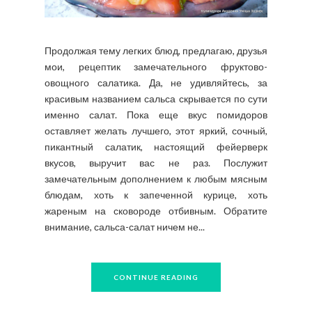
Продолжая тему легких блюд, предлагаю, друзья
мои, рецептик замечательного фруктово-
овощного салатика. Да, не удивляйтесь, за
красивым названием сальса скрывается по сути
именно салат. Пока еще вкус помидоров
оставляет желать лучшего, этот яркий, сочный,
пикантный салатик, настоящий фейерверк
вкусов, выручит вас не раз. Послужит
замечательным дополнением к любым мясным
блюдам, хоть к запеченной курице, хоть
жареным на сковороде отбивным. Обратите
внимание, сальса-салат ничем не...
CONTINUE READING