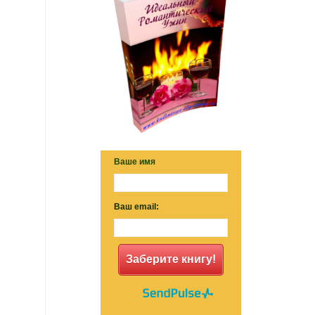
Ваше имя
Ваш email:
Заберите книгу!