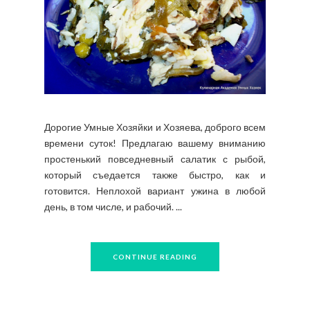
Дорогие Умные Хозяйки и Хозяева, доброго всем
времени суток! Предлагаю вашему вниманию
простенький повседневный салатик с рыбой,
который съедается также быстро, как и
готовится. Неплохой вариант ужина в любой
день, в том числе, и рабочий. ...
CONTINUE READING