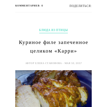
КОММЕНТАРИЕВ: 0
ПОДЕЛИТЬСЯ:
БЛЮДА ИЗ ПТИЦЫ
Куриное филе запеченное
целиком «Карри»
АВТОР ЕЛЕНА СТАНОВОВА - МАЯ 10, 2017