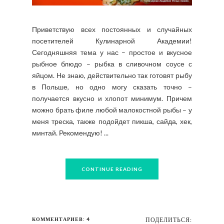
Приветствую всех постоянных и случайных
посетителей Кулинарной Академии!
Сегодняшняя тема у нас – простое и вкусное
рыбное блюдо – рыбка в сливочном соусе с
яйцом. Не знаю, действительно так готовят рыбу
в Польше, но одно могу сказать точно –
получается вкусно и хлопот минимум. Причем
можно брать филе любой малокостной рыбы – у
меня треска, также подойдет пикша, сайда, хек,
минтай. Рекомендую! ...
CONTINUE READING
КОММЕНТАРИЕВ: 4
ПОДЕЛИТЬСЯ: