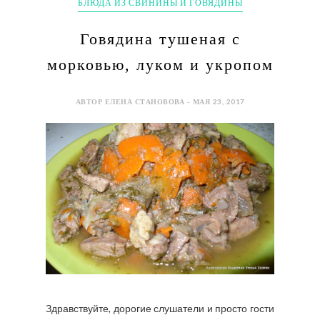
БЛЮДА ИЗ СВИНИНЫ И ГОВЯДИНЫ
Говядина тушеная с
морковью, луком и укропом
АВТОР ЕЛЕНА СТАНОВОВА - МАЯ 23, 2017
Здравствуйте, дорогие слушатели и просто гости