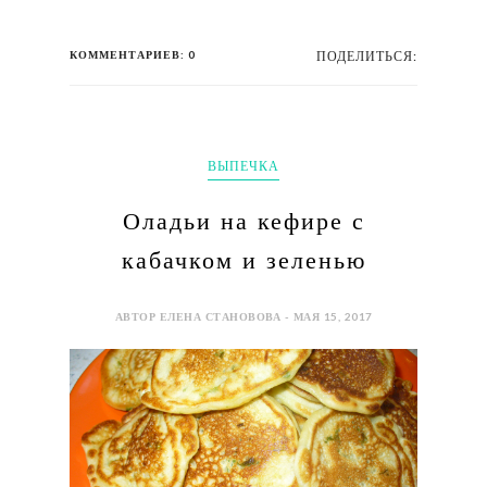
КОММЕНТАРИЕВ: 0
ПОДЕЛИТЬСЯ:
ВЫПЕЧКА
Оладьи на кефире с
кабачком и зеленью
АВТОР ЕЛЕНА СТАНОВОВА - МАЯ 15, 2017