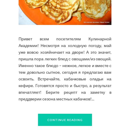
Привет всем посетителям Кулинарной
Академии! Несмотря на холодную погоду, май
уже вовсю хозяйничает на дворе! А это значит,
пришла пора легких блюд с овощами/из овощей.
Именно такое блюдо – нежное, легкое и вместе с
тем довольно сытное, сегодня я предлагаю вам
освоить. Встречайте, кабачковые оладьи на
кефире. Готовятся просто и быстро, а результат
впечатляет! Берите рецепт на заметку в
преддверии сезона местных кабачков!...
CONTINUE READING