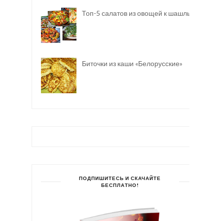
Топ-5 салатов из овощей к шашлыку
Биточки из каши «Белорусские»
ПОДПИШИТЕСЬ И СКАЧАЙТЕ
БЕСПЛАТНО!