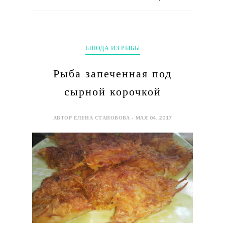
БЛЮДА ИЗ РЫБЫ
Рыба запеченная под
сырной корочкой
АВТОР ЕЛЕНА СТАНОВОВА - МАЯ 04, 2017