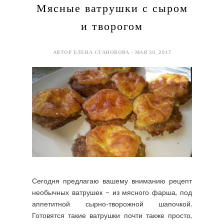
Мясные ватрушки с сыром
и творогом
АВТОР ЕЛЕНА СТАНОВОВА - МАЯ 30, 2017
Сегодня предлагаю вашему вниманию рецепт
необычных ватрушек – из мясного фарша, под
аппетитной сырно-творожной шапочкой.
Готовятся такие ватрушки почти также просто,