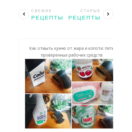
СВЕЖИЕ
СТАРЫЕ
РЕЦЕПТЫ
РЕЦЕПТЫ
Как отмыть кухню от жира и копоти: пять
проверенных рабочих средств