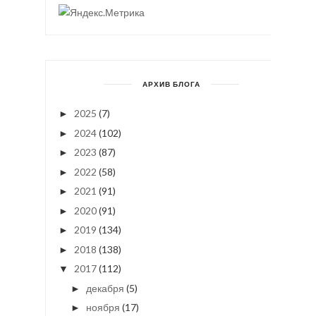
АРХИВ БЛОГА
2025
(7)
►
2024
(102)
►
2023
(87)
►
2022
(58)
►
2021
(91)
►
2020
(91)
►
2019
(134)
►
2018
(138)
►
2017
(112)
▼
декабря
(5)
►
ноября
(17)
►