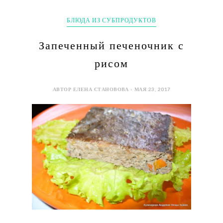
БЛЮДА ИЗ СУБПРОДУКТОВ
Запеченный печеночник с
рисом
АВТОР ЕЛЕНА СТАНОВОВА - МАЯ 23, 2017