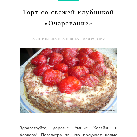
Торт со свежей клубникой
«Очарование»
АВТОР ЕЛЕНА СТАНОВОВА - МАЯ 25, 2017
Здравствуйте, дорогие Умные Хозяйки и
Хозяева! Позавчера те, кто получает новые