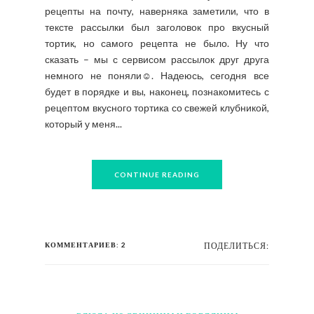
рецепты на почту, наверняка заметили, что в
тексте рассылки был заголовок про вкусный
тортик, но самого рецепта не было. Ну что
сказать – мы с сервисом рассылок друг друга
немного не поняли☺. Надеюсь, сегодня все
будет в порядке и вы, наконец, познакомитесь с
рецептом вкусного тортика со свежей клубникой,
который у меня...
CONTINUE READING
КОММЕНТАРИЕВ: 2
ПОДЕЛИТЬСЯ: