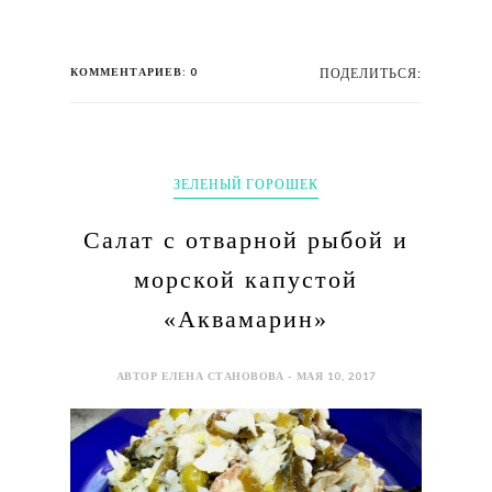
КОММЕНТАРИЕВ: 0
ПОДЕЛИТЬСЯ:
ЗЕЛЕНЫЙ ГОРОШЕК
Салат с отварной рыбой и
морской капустой
«Аквамарин»
АВТОР ЕЛЕНА СТАНОВОВА - МАЯ 10, 2017