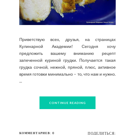
Приветствую всех, друзья, на страницах
Кулинарной Академии! Сегодня хочу
предложить вашему вниманию рецепт
запеченной куриной грудки. Получается такая
грудка сочной, нежной, пряной, плюс, активное
время готовки минимально – то, что нам и нужно.
...
CONTINUE READING
КОММЕНТАРИЕВ: 0
ПОДЕЛИТЬСЯ: