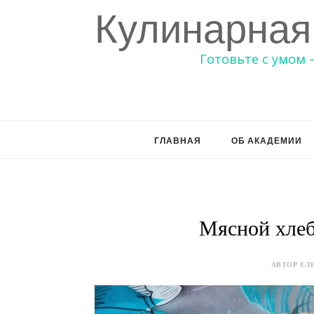
Кулинарная
Готовьте с умом 
ГЛАВНАЯ
ОБ АКАДЕМИИ
Мясной хлеб
АВТОР ЕЛЕ