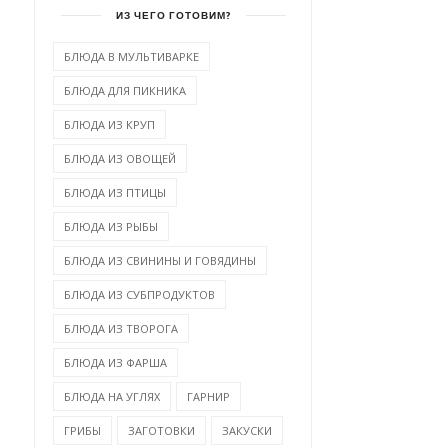
ИЗ ЧЕГО ГОТОВИМ?
БЛЮДА В МУЛЬТИВАРКЕ
БЛЮДА ДЛЯ ПИКНИКА
БЛЮДА ИЗ КРУП
БЛЮДА ИЗ ОВОЩЕЙ
БЛЮДА ИЗ ПТИЦЫ
БЛЮДА ИЗ РЫБЫ
БЛЮДА ИЗ СВИНИНЫ И ГОВЯДИНЫ
БЛЮДА ИЗ СУБПРОДУКТОВ
БЛЮДА ИЗ ТВОРОГА
БЛЮДА ИЗ ФАРША
БЛЮДА НА УГЛЯХ
ГАРНИР
ГРИБЫ
ЗАГОТОВКИ
ЗАКУСКИ