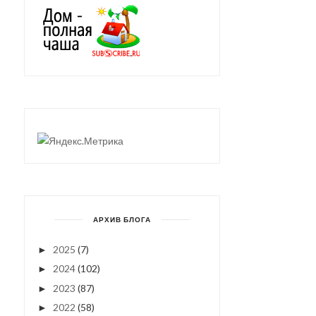
АРХИВ БЛОГА
2025
(7)
►
2024
(102)
►
2023
(87)
►
2022
(58)
►