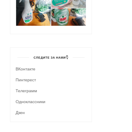
СЛЕДИТЕ ЗА НАМИ👇
ВКонтакте
Пинтерест
Телеграмм
Одноклассники
Дзен