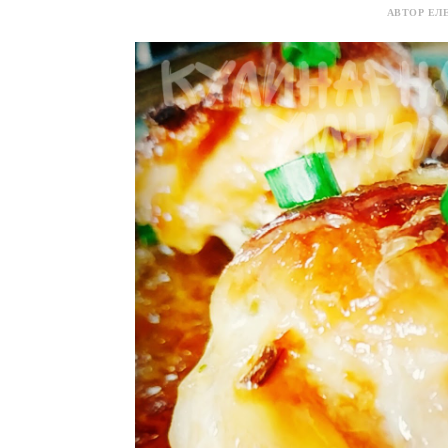
АВТОР ЕЛЕ