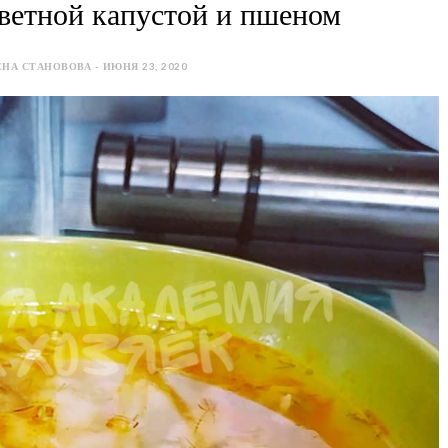
ветной капустой и пшеном
НА СТАНОВОВА - ИЮНЯ 23, 2020