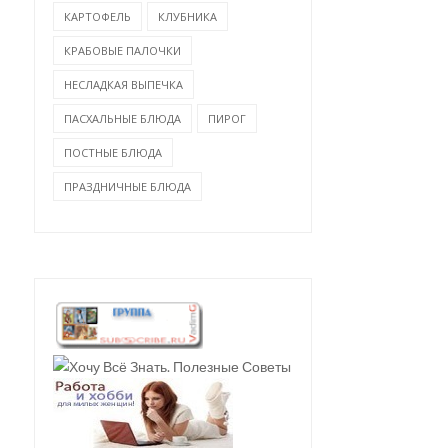
КАРТОФЕЛЬ
КЛУБНИКА
КРАБОВЫЕ ПАЛОЧКИ
НЕСЛАДКАЯ ВЫПЕЧКА
ПАСХАЛЬНЫЕ БЛЮДА
ПИРОГ
ПОСТНЫЕ БЛЮДА
ПРАЗДНИЧНЫЕ БЛЮДА