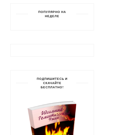
ПОПУЛЯРНО НА
НЕДЕЛЕ
ПОДПИШИТЕСЬ И
СКАЧАЙТЕ
БЕСПЛАТНО!