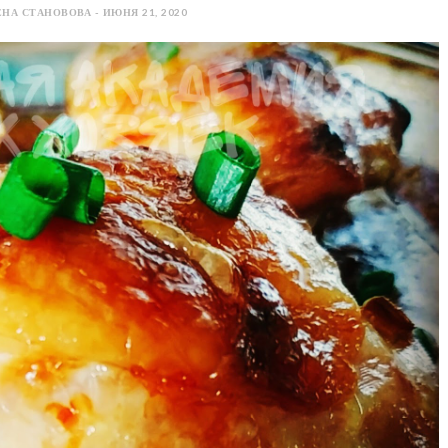
НА СТАНОВОВА - ИЮНЯ 21, 2020