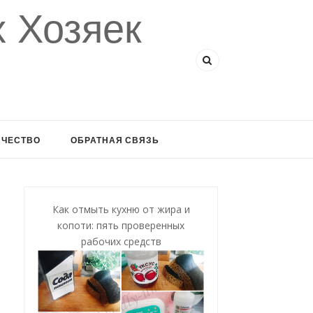
 Хозяек
ИЧЕСТВО
ОБРАТНАЯ СВЯЗЬ
Как отмыть кухню от жира и
копоти: пять проверенных
рабочих средств