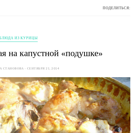
ПОДЕЛИТЬСЯ:
БЛЮДА ИЗ КУРИЦЫ
ая на капустной «подушке»
 СТАНОВОВА - СЕНТЯБРЯ 21, 2014