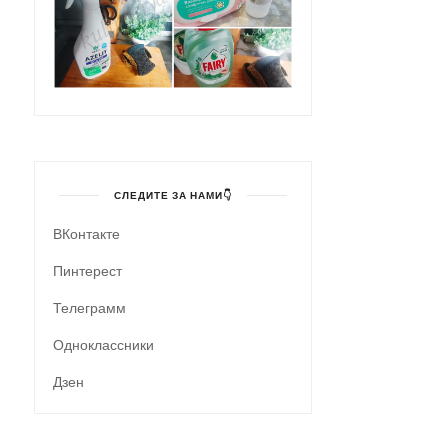
СЛЕДИТЕ ЗА НАМИ👇
ВКонтакте
Пинтерест
Телеграмм
Одноклассники
Дзен