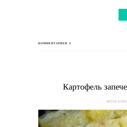
КОММЕНТАРИЕВ: 2
Картофель запеч
АВТОР ЕЛЕНА