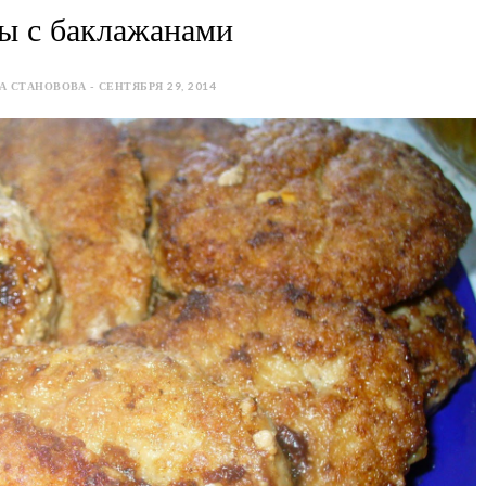
ы с баклажанами
 СТАНОВОВА - СЕНТЯБРЯ 29, 2014