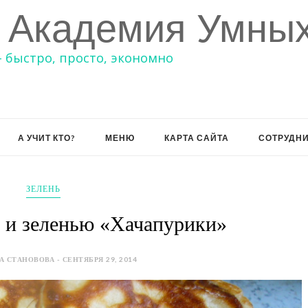
 Академия Умных
– быстро, просто, экономно
А УЧИТ КТО?
МЕНЮ
КАРТА САЙТА
СОТРУДН
ЗЕЛЕНЬ
 и зеленью «Хачапурики»
 СТАНОВОВА - СЕНТЯБРЯ 29, 2014