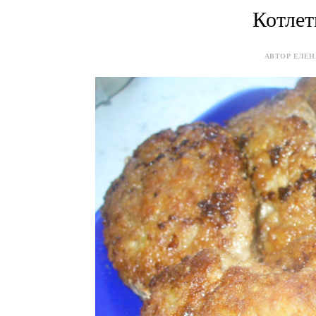
Котлет
АВТОР ЕЛЕНА