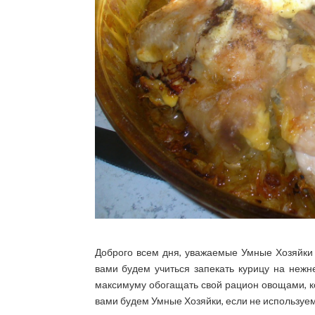
Доброго всем дня, уважаемые Умные Хозяйки
вами будем учиться запекать курицу на нежн
максимуму обогащать свой рацион овощами, к
вами будем Умные Хозяйки, если не используем