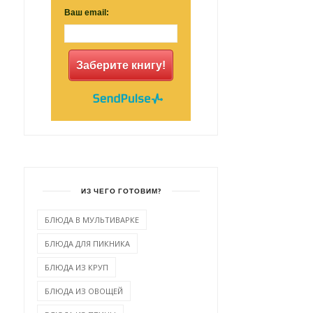
Ваш email:
Заберите книгу!
ИЗ ЧЕГО ГОТОВИМ?
БЛЮДА В МУЛЬТИВАРКЕ
БЛЮДА ДЛЯ ПИКНИКА
БЛЮДА ИЗ КРУП
БЛЮДА ИЗ ОВОЩЕЙ