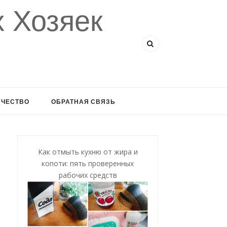
 Хозяек
ИЧЕСТВО
ОБРАТНАЯ СВЯЗЬ
Как отмыть кухню от жира и
копоти: пять проверенных
рабочих средств