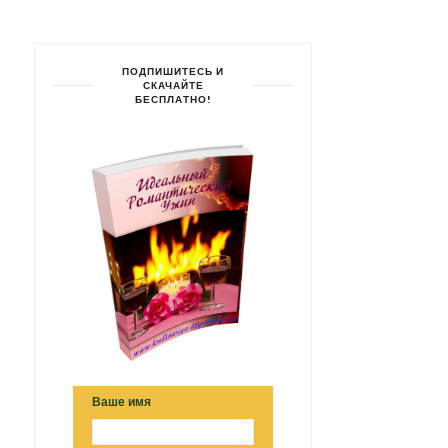
ПОДПИШИТЕСЬ И
СКАЧАЙТЕ
БЕСПЛАТНО!
Ваше имя