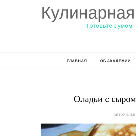
Кулинарная
Готовьте с умом 
ГЛАВНАЯ
ОБ АКАДЕМИИ
Оладьи с сыром
АВТОР ЕЛЕНА