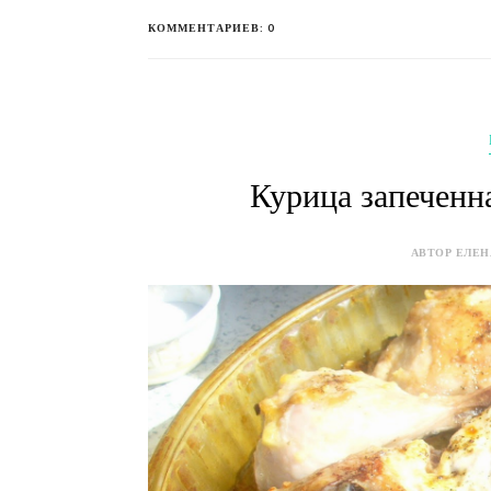
КОММЕНТАРИЕВ: 0
Курица запеченн
АВТОР ЕЛЕНА