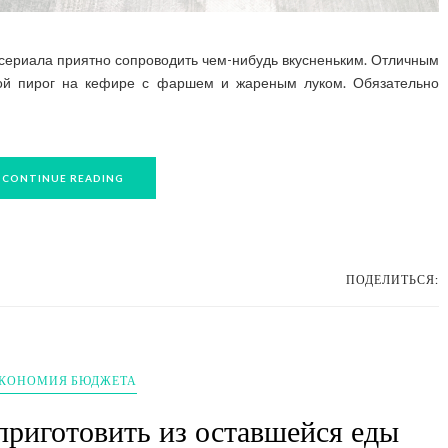
ериала приятно сопроводить чем-нибудь вкусненьким. Отличным
ной пирог на кефире с фаршем и жареным луком. Обязательно
CONTINUE READING
ПОДЕЛИТЬСЯ:
КОНОМИЯ БЮДЖЕТА
 приготовить из оставшейся еды