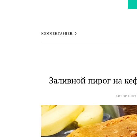
КОММЕНТАРИЕВ: 0
Заливной пирог на ке
АВТОР ЕЛЕН