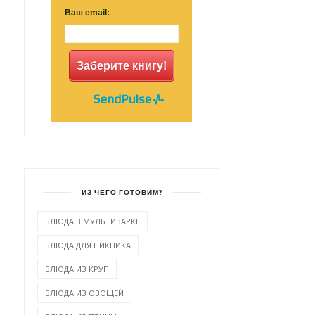
Ваш email:
Заберите книгу!
ИЗ ЧЕГО ГОТОВИМ?
БЛЮДА В МУЛЬТИВАРКЕ
БЛЮДА ДЛЯ ПИКНИКА
БЛЮДА ИЗ КРУП
БЛЮДА ИЗ ОВОЩЕЙ