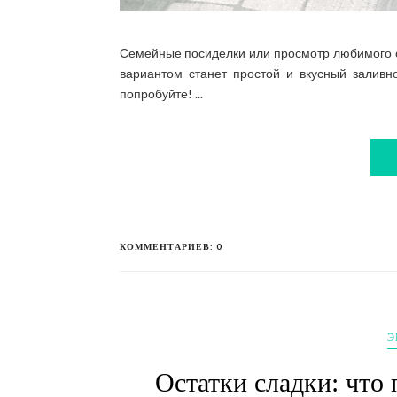
Семейные посиделки или просмотр любимого с
вариантом станет простой и вкусный залив
попробуйте! ...
КОММЕНТАРИЕВ: 0
Э
Остатки сладки: что