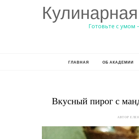
Кулинарная
Готовьте с умом 
ГЛАВНАЯ
ОБ АКАДЕМИИ
Вкусный пирог с ман
АВТОР ЕЛЕН