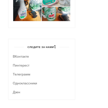
СЛЕДИТЕ ЗА НАМИ👇
ВКонтакте
Пинтерест
Телеграмм
Одноклассники
Дзен