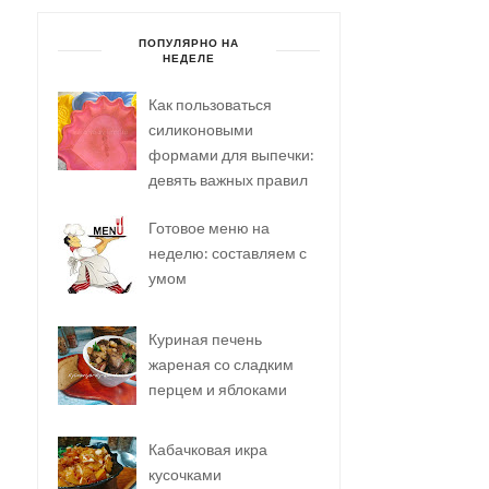
ПОПУЛЯРНО НА
НЕДЕЛЕ
Как пользоваться
силиконовыми
формами для выпечки:
девять важных правил
Готовое меню на
неделю: составляем с
умом
Куриная печень
жареная со сладким
перцем и яблоками
Кабачковая икра
кусочками