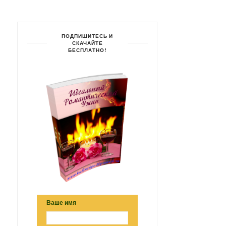
ПОДПИШИТЕСЬ И
СКАЧАЙТЕ
БЕСПЛАТНО!
Ваше имя