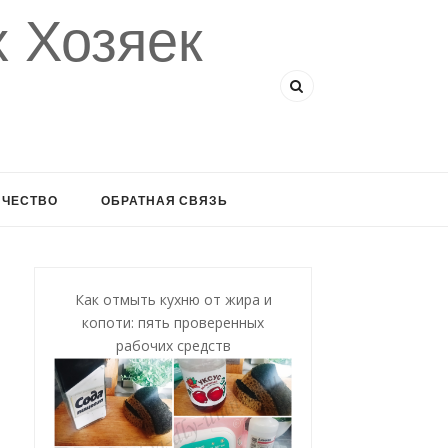
 Хозяек
ИЧЕСТВО
ОБРАТНАЯ СВЯЗЬ
Как отмыть кухню от жира и
копоти: пять проверенных
рабочих средств