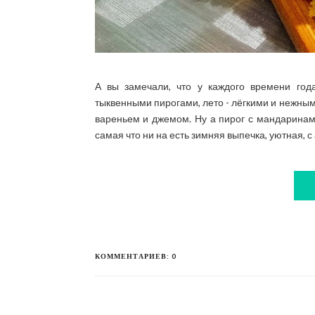
А вы замечали, что у каждого времени го
тыквенными пирогами, лето - лёгкими и нежным
вареньем и джемом. Ну а пирог с мандаринами
самая что ни на есть зимняя выпечка, уютная, с
КОММЕНТАРИЕВ: 0