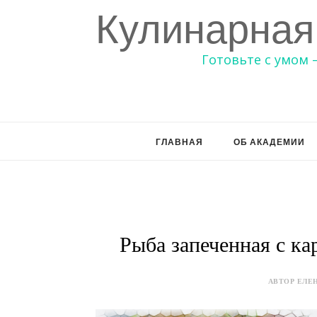
Кулинарная
Готовьте с умом 
ГЛАВНАЯ
ОБ АКАДЕМИИ
Рыба запеченная с к
АВТОР ЕЛЕН