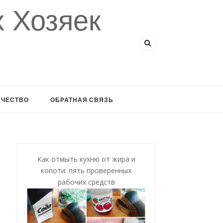
 Хозяек
ИЧЕСТВО
ОБРАТНАЯ СВЯЗЬ
Как отмыть кухню от жира и
копоти: пять проверенных
рабочих средств