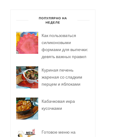
ПОПУЛЯРНО НА
НЕДЕЛЕ
Как пользоваться
силиконовыми
формами для выпечки:
девять важных правил
Куриная печень
жареная со сладким
перцем и яблоками
Кабачковая икра
кусочками
Готовое меню на