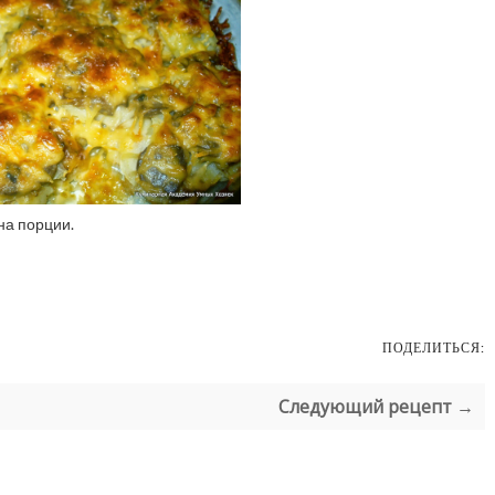
на порции.
ПОДЕЛИТЬСЯ:
Следующий рецепт →