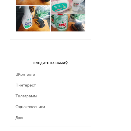
СЛЕДИТЕ ЗА НАМИ👇
ВКонтакте
Пинтерест
Телеграмм
Одноклассники
Дзен