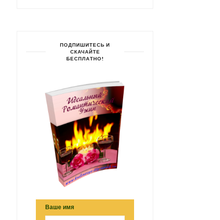
ПОДПИШИТЕСЬ И
СКАЧАЙТЕ
БЕСПЛАТНО!
Ваше имя