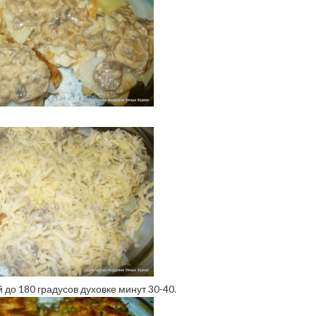
до 180 градусов духовке минут 30-40.