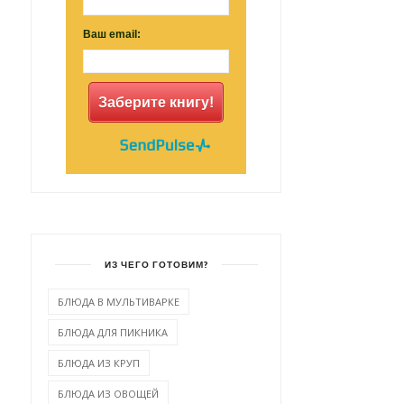
Ваш email:
Заберите книгу!
ИЗ ЧЕГО ГОТОВИМ?
БЛЮДА В МУЛЬТИВАРКЕ
БЛЮДА ДЛЯ ПИКНИКА
БЛЮДА ИЗ КРУП
БЛЮДА ИЗ ОВОЩЕЙ