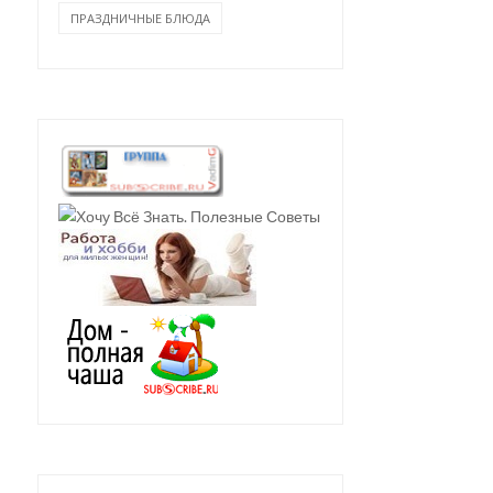
ПРАЗДНИЧНЫЕ БЛЮДА