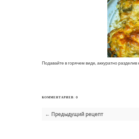
Подавайте в горячем виде, аккуратно разделив 
КОММЕНТАРИЕВ: 0
← Предыдущий рецепт