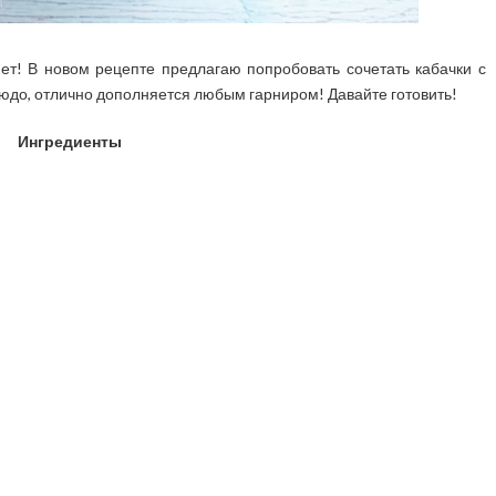
нет! В новом рецепте предлагаю попробовать сочетать кабачки с
блюдо, отлично дополняется любым гарниром! Давайте готовить!
Ингредиенты