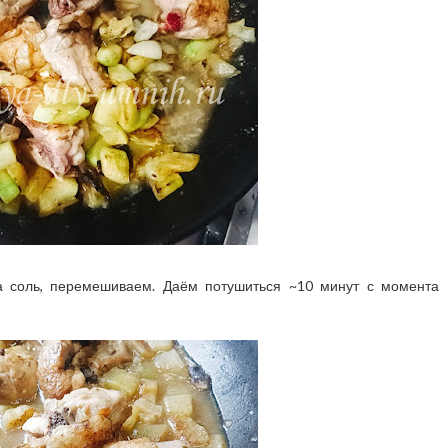
а соль, перемешиваем. Даём потушиться ~10 минут с момента