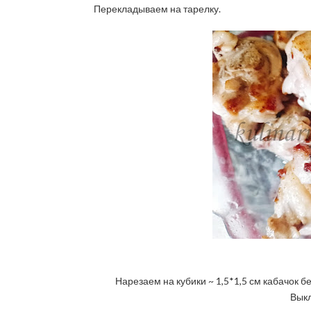
Перекладываем на тарелку.
Нарезаем на кубики ~ 1,5*1,5 см кабачок б
Выкл