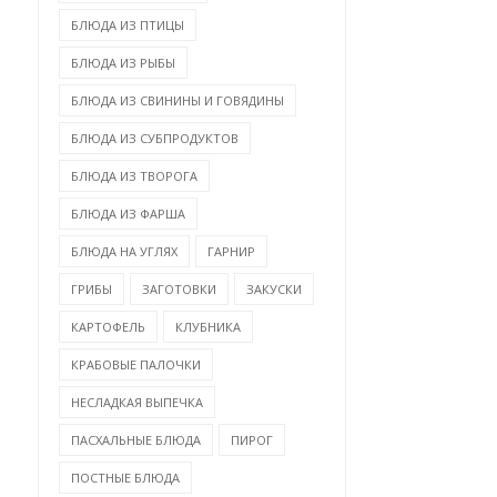
БЛЮДА ИЗ ПТИЦЫ
БЛЮДА ИЗ РЫБЫ
БЛЮДА ИЗ СВИНИНЫ И ГОВЯДИНЫ
БЛЮДА ИЗ СУБПРОДУКТОВ
БЛЮДА ИЗ ТВОРОГА
БЛЮДА ИЗ ФАРША
БЛЮДА НА УГЛЯХ
ГАРНИР
ГРИБЫ
ЗАГОТОВКИ
ЗАКУСКИ
КАРТОФЕЛЬ
КЛУБНИКА
КРАБОВЫЕ ПАЛОЧКИ
НЕСЛАДКАЯ ВЫПЕЧКА
ПАСХАЛЬНЫЕ БЛЮДА
ПИРОГ
ПОСТНЫЕ БЛЮДА