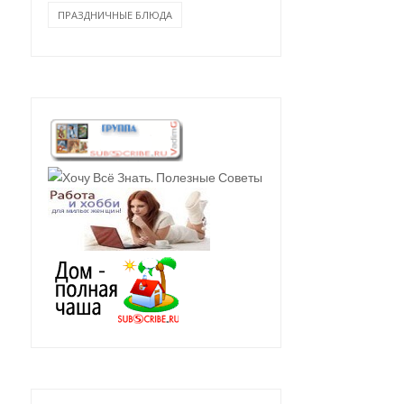
ПРАЗДНИЧНЫЕ БЛЮДА