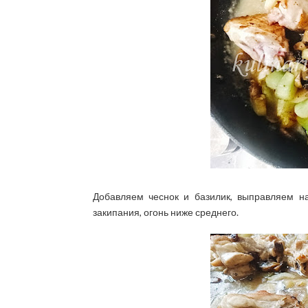
Добавляем чеснок и базилик, выправляем н
закипания, огонь ниже среднего.