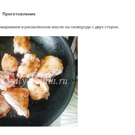
Приготовление
жариваем в раскаленном масле на сковороде с двух сторон.