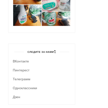
СЛЕДИТЕ ЗА НАМИ👇
ВКонтакте
Пинтерест
Телеграмм
Одноклассники
Дзен