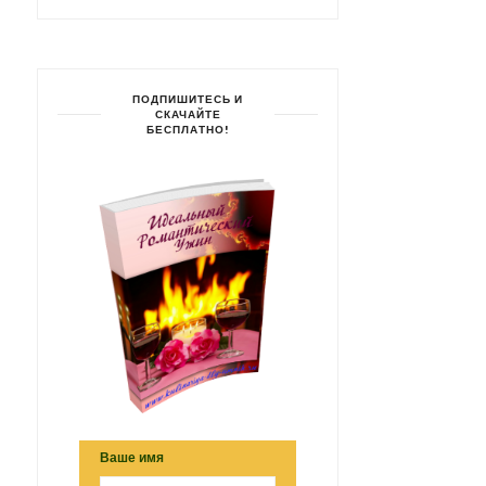
ПОДПИШИТЕСЬ И
СКАЧАЙТЕ
БЕСПЛАТНО!
Ваше имя