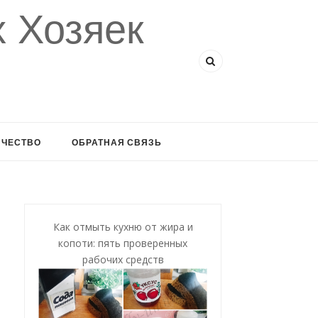
 Хозяек
ИЧЕСТВО
ОБРАТНАЯ СВЯЗЬ
Как отмыть кухню от жира и
копоти: пять проверенных
рабочих средств