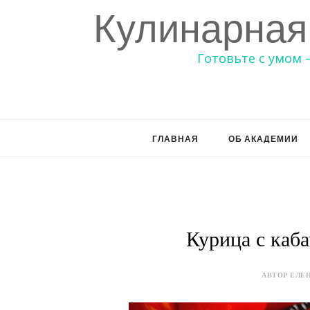
Кулинарная
Готовьте с умом 
ГЛАВНАЯ
ОБ АКАДЕМИИ
Курица с каб
АВТОР ЕЛЕН