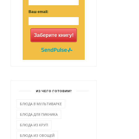
Ваш email:
Заберите книгу!
ИЗ ЧЕГО ГОТОВИМ?
БЛЮДА В МУЛЬТИВАРКЕ
БЛЮДА ДЛЯ ПИКНИКА
БЛЮДА ИЗ КРУП
БЛЮДА ИЗ ОВОЩЕЙ