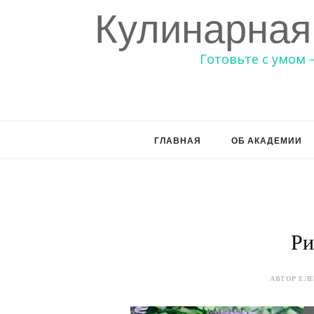
Кулинарная
Готовьте с умом 
ГЛАВНАЯ
ОБ АКАДЕМИИ
Ри
АВТОР ЕЛЕ