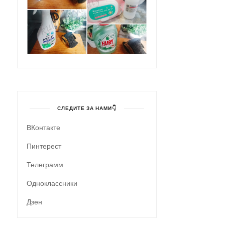
СЛЕДИТЕ ЗА НАМИ👇
ВКонтакте
Пинтерест
Телеграмм
Одноклассники
Дзен