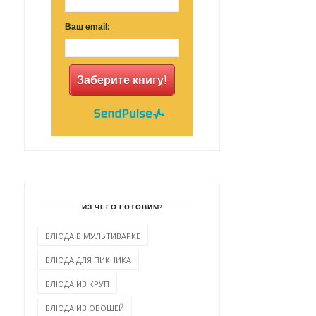
Ваш email:
Заберите книгу!
ИЗ ЧЕГО ГОТОВИМ?
БЛЮДА В МУЛЬТИВАРКЕ
БЛЮДА ДЛЯ ПИКНИКА
БЛЮДА ИЗ КРУП
БЛЮДА ИЗ ОВОЩЕЙ