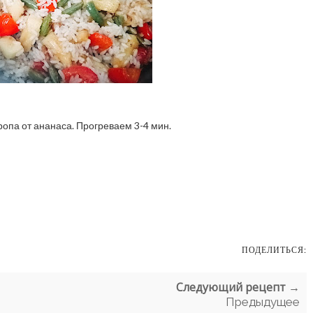
иропа от ананаса. Прогреваем 3-4 мин.
ПОДЕЛИТЬСЯ:
Следующий рецепт →
Предыдущее