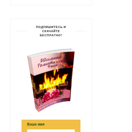
ПОДПИШИТЕСЬ И
СКАЧАЙТЕ
БЕСПЛАТНО!
Ваше имя