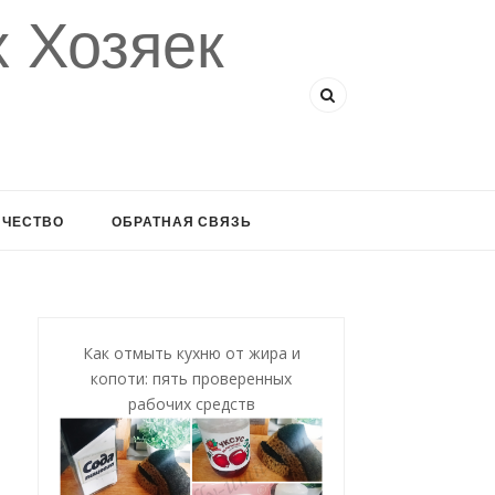
 Хозяек
ИЧЕСТВО
ОБРАТНАЯ СВЯЗЬ
Как отмыть кухню от жира и
копоти: пять проверенных
рабочих средств