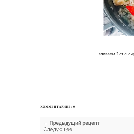
вливаем 2 ст.л. с
КОММЕНТАРИЕВ: 0
← Предыдущий рецепт
Следующее