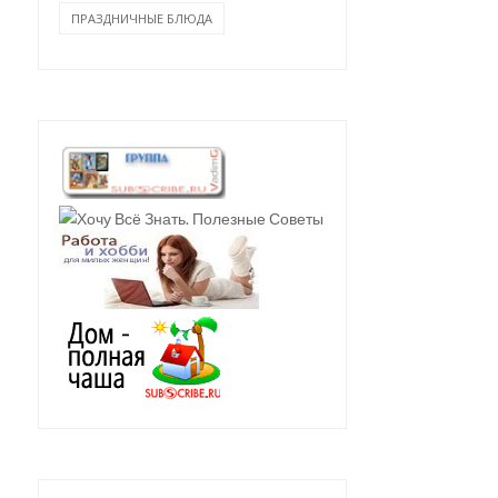
ПРАЗДНИЧНЫЕ БЛЮДА