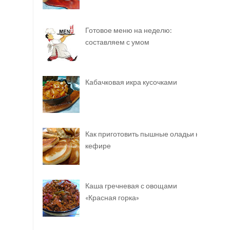
Готовое меню на неделю:
составляем с умом
Кабачковая икра кусочками
Как приготовить пышные оладьи на
кефире
Каша гречневая с овощами
«Красная горка»