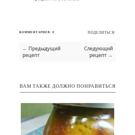
КОММЕНТАРИЕВ: 0
ПОДЕЛИТЬСЯ:
← Предыдущий
Следующий
рецепт
рецепт →
ВАМ ТАКЖЕ ДОЛЖНО ПОНРАВИТЬСЯ