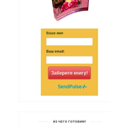
Ваше имя
Ваш email:
Заберите книгу!
ИЗ ЧЕГО ГОТОВИМ?