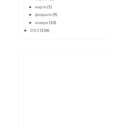
марта
(1)
►
февраля
(9)
►
января
(10)
►
2013
(136)
►