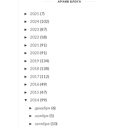
АРХИВ БЛОГА
2025
(7)
►
2024
(102)
►
2023
(87)
►
2022
(58)
►
2021
(91)
►
2020
(91)
►
2019
(134)
►
2018
(138)
►
2017
(112)
►
2016
(49)
►
2015
(47)
►
2014
(99)
▼
декабря
(6)
►
ноября
(5)
►
октября
(10)
►