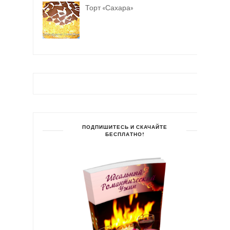
Торт «Сахара»
ПОДПИШИТЕСЬ И СКАЧАЙТЕ
БЕСПЛАТНО!