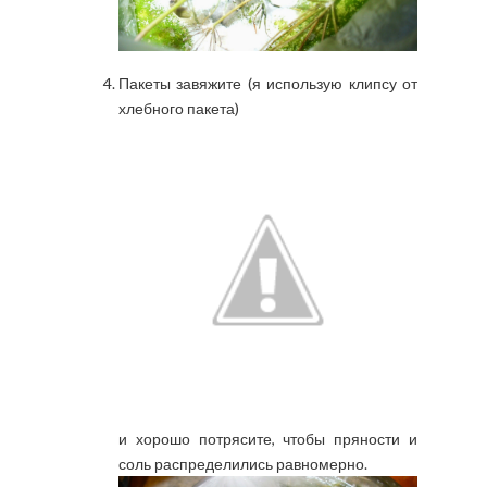
Пакеты завяжите (я использую клипсу от
хлебного пакета)
и хорошо потрясите, чтобы пряности и
соль распределились равномерно.