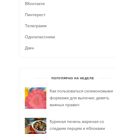
ВКонтакте
Пинтерест
Телеграмм
Одноклассники
Дзен
ПОПУЛЯРНО НА НЕДЕЛЕ
Как пользоваться силиконовыми
формами для выпечки: девять
важных правил
Куриная печень жареная со
сладким перцем и яблоками