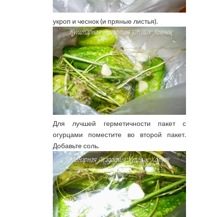
укроп и чеснок (и пряные листья).
Для лучшей герметичности пакет с
огурцами поместите во второй пакет.
Добавьте соль.