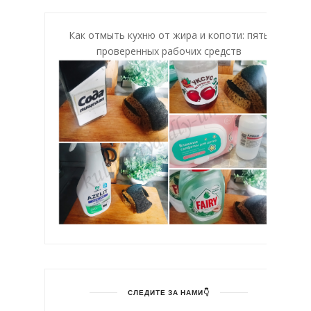
Как отмыть кухню от жира и копоти: пять
проверенных рабочих средств
СЛЕДИТЕ ЗА НАМИ👇