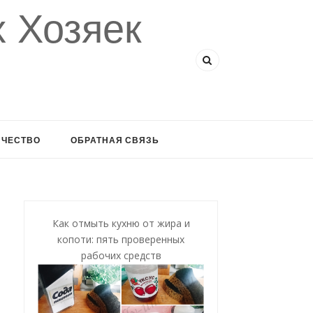
 Хозяек
ИЧЕСТВО
ОБРАТНАЯ СВЯЗЬ
Как отмыть кухню от жира и
копоти: пять проверенных
рабочих средств