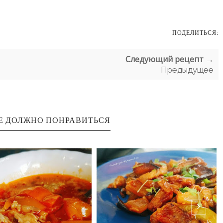
ПОДЕЛИТЬСЯ:
Следующий рецепт →
Предыдущее
Е ДОЛЖНО ПОНРАВИТЬСЯ