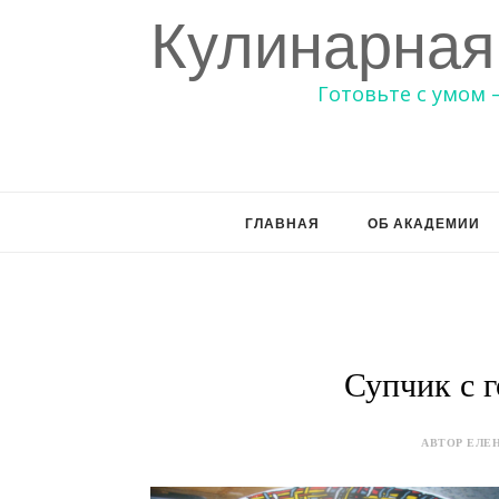
Кулинарная
Готовьте с умом 
ГЛАВНАЯ
ОБ АКАДЕМИИ
Супчик с 
АВТОР ЕЛЕН