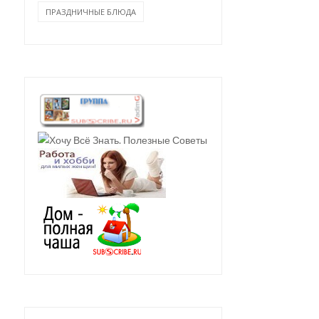
ПРАЗДНИЧНЫЕ БЛЮДА