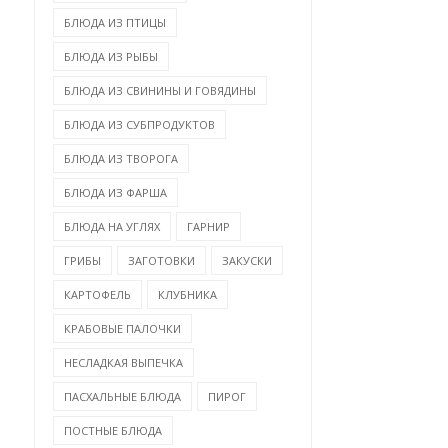
БЛЮДА ИЗ ПТИЦЫ
БЛЮДА ИЗ РЫБЫ
БЛЮДА ИЗ СВИНИНЫ И ГОВЯДИНЫ
БЛЮДА ИЗ СУБПРОДУКТОВ
БЛЮДА ИЗ ТВОРОГА
БЛЮДА ИЗ ФАРША
БЛЮДА НА УГЛЯХ
ГАРНИР
ГРИБЫ
ЗАГОТОВКИ
ЗАКУСКИ
КАРТОФЕЛЬ
КЛУБНИКА
КРАБОВЫЕ ПАЛОЧКИ
НЕСЛАДКАЯ ВЫПЕЧКА
ПАСХАЛЬНЫЕ БЛЮДА
ПИРОГ
ПОСТНЫЕ БЛЮДА