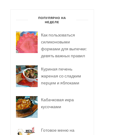
ПОПУЛЯРНО НА
НЕДЕЛЕ
Как пользоваться
силиконовыми
формами для выпечки:
девять важных правил
Куриная печень
жареная со сладким
перцем и яблоками
Кабачковая икра
кусочками
Готовое меню на