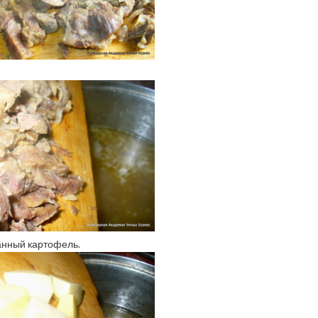
анный картофель.