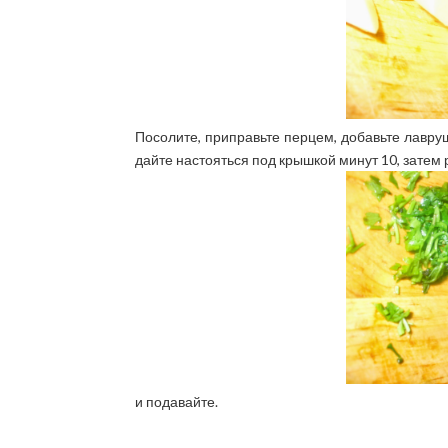
Посолите, приправьте перцем, добавьте лавруш
дайте настояться под крышкой минут 10, затем
и подавайте.