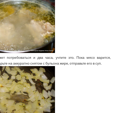
ет потребоваться и два часа, учтите это. Пока мясо варится,
ьте на аккуратно снятом с бульона жире, отправьте его в суп.