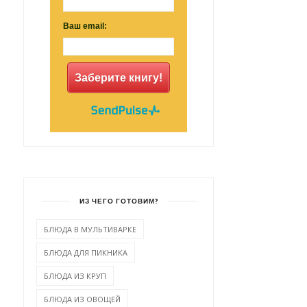
Ваш email:
Заберите книгу!
ИЗ ЧЕГО ГОТОВИМ?
БЛЮДА В МУЛЬТИВАРКЕ
БЛЮДА ДЛЯ ПИКНИКА
БЛЮДА ИЗ КРУП
БЛЮДА ИЗ ОВОЩЕЙ