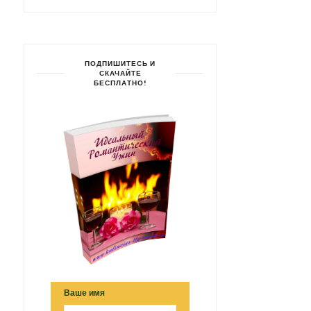
ПОДПИШИТЕСЬ И
СКАЧАЙТЕ
БЕСПЛАТНО!
Ваше имя