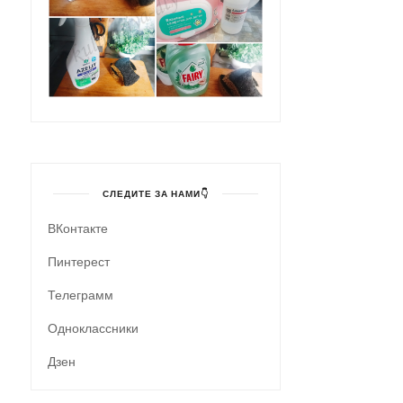
СЛЕДИТЕ ЗА НАМИ👇
ВКонтакте
Пинтерест
Телеграмм
Одноклассники
Дзен