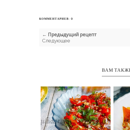
КОММЕНТАРИЕВ: 0
← Предыдущий рецепт
Следующее
ВАМ ТАКЖ