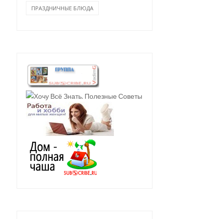
ПРАЗДНИЧНЫЕ БЛЮДА