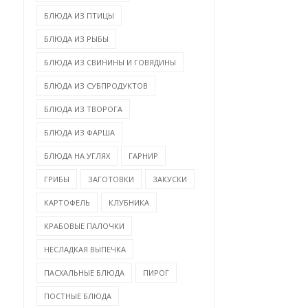
БЛЮДА ИЗ ПТИЦЫ
БЛЮДА ИЗ РЫБЫ
БЛЮДА ИЗ СВИНИНЫ И ГОВЯДИНЫ
БЛЮДА ИЗ СУБПРОДУКТОВ
БЛЮДА ИЗ ТВОРОГА
БЛЮДА ИЗ ФАРША
БЛЮДА НА УГЛЯХ
ГАРНИР
ГРИБЫ
ЗАГОТОВКИ
ЗАКУСКИ
КАРТОФЕЛЬ
КЛУБНИКА
КРАБОВЫЕ ПАЛОЧКИ
НЕСЛАДКАЯ ВЫПЕЧКА
ПАСХАЛЬНЫЕ БЛЮДА
ПИРОГ
ПОСТНЫЕ БЛЮДА