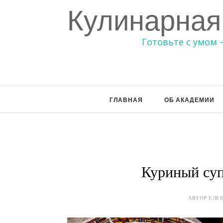
Кулинарная
Готовьте с умом 
ГЛАВНАЯ
ОБ АКАДЕМИИ
Куриный су
АВТОР ЕЛЕН