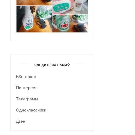
СЛЕДИТЕ ЗА НАМИ👇
ВКонтакте
Пинтерест
Телеграмм
Одноклассники
Дзен