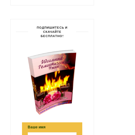
ПОДПИШИТЕСЬ И
СКАЧАЙТЕ
БЕСПЛАТНО!
Ваше имя