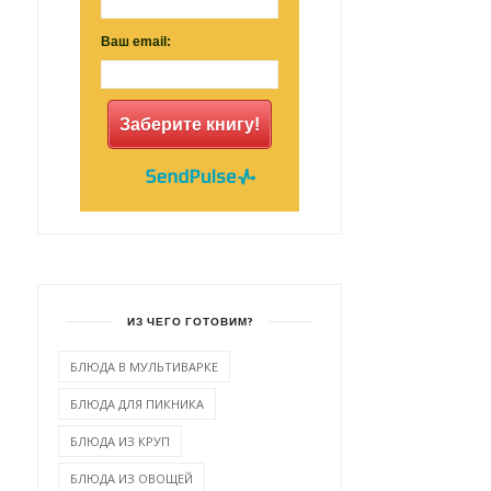
Ваш email:
Заберите книгу!
ИЗ ЧЕГО ГОТОВИМ?
БЛЮДА В МУЛЬТИВАРКЕ
БЛЮДА ДЛЯ ПИКНИКА
БЛЮДА ИЗ КРУП
БЛЮДА ИЗ ОВОЩЕЙ