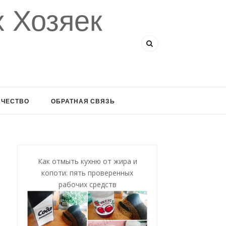
 Хозяек
ИЧЕСТВО
ОБРАТНАЯ СВЯЗЬ
Как отмыть кухню от жира и
копоти: пять проверенных
рабочих средств