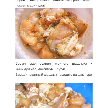
покрыт маринадом.
Время маринования куриного шашлыка –
минимум час, максимум – сутки.
Замаринованный шашлык насадите на шампура