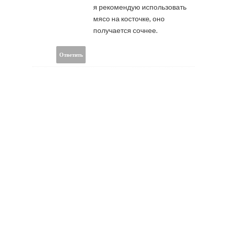
я рекомендую использовать
мясо на косточке, оно
получается сочнее.
Ответить