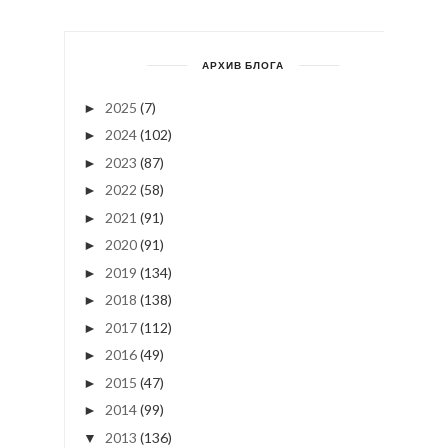
АРХИВ БЛОГА
2025
(7)
►
2024
(102)
►
2023
(87)
►
2022
(58)
►
2021
(91)
►
2020
(91)
►
2019
(134)
►
2018
(138)
►
2017
(112)
►
2016
(49)
►
2015
(47)
►
2014
(99)
►
2013
(136)
▼