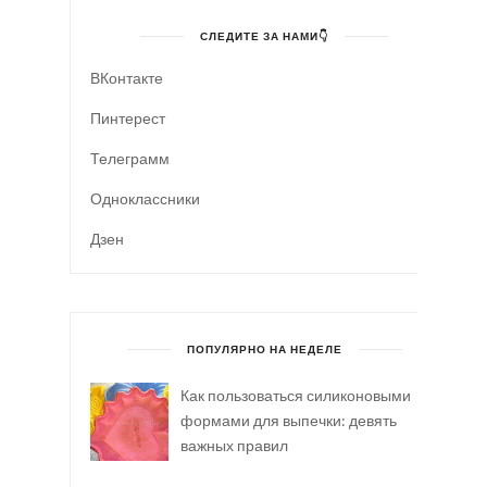
СЛЕДИТЕ ЗА НАМИ👇
ВКонтакте
Пинтерест
Телеграмм
Одноклассники
Дзен
ПОПУЛЯРНО НА НЕДЕЛЕ
Как пользоваться силиконовыми
формами для выпечки: девять
важных правил