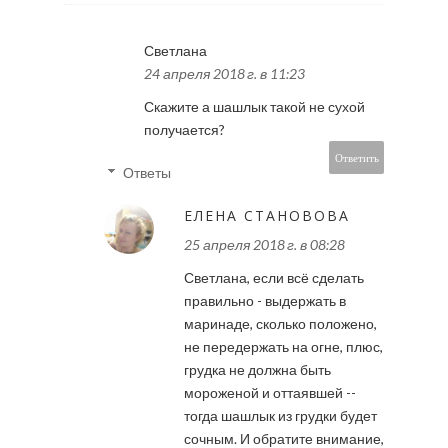
Светлана
24 апреля 2018 г. в 11:23
Скажите а шашлык такой не сухой
получается?
Ответить
Ответы
ЕЛЕНА СТАНОВОВА
25 апреля 2018 г. в 08:28
Светлана, если всё сделать
правильно - выдержать в
маринаде, сколько положено,
не передержать на огне, плюс,
грудка не должна быть
мороженой и оттаявшей --
тогда шашлык из грудки будет
сочным. И обратите внимание,