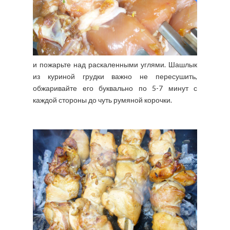
и пожарьте над раскаленными углями. Шашлык
из куриной грудки важно не пересушить,
обжаривайте его буквально по 5-7 минут с
каждой стороны до чуть румяной корочки.