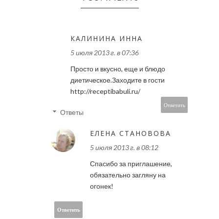
КАЛИНИНА ИННА
5 июля 2013 г. в 07:36
Просто и вкусно, еще и блюдо
диетическое.Заходите в гости
http://receptibabuli.ru/
Ответить
Ответы
ЕЛЕНА СТАНОВОВА
5 июля 2013 г. в 08:12
Спасибо за приглашение,
обязательно загляну на
огонек!
Ответить