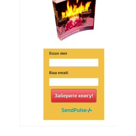
Ваше имя
Ваш email:
Заберите книгу!