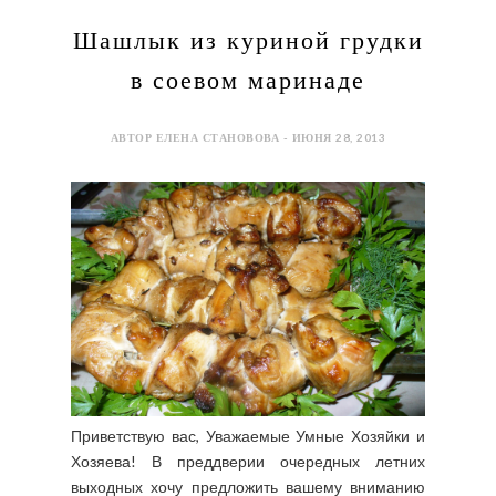
Шашлык из куриной грудки
в соевом маринаде
АВТОР ЕЛЕНА СТАНОВОВА - ИЮНЯ 28, 2013
Приветствую вас, Уважаемые Умные Хозяйки и
Хозяева! В преддверии очередных летних
выходных хочу предложить вашему вниманию