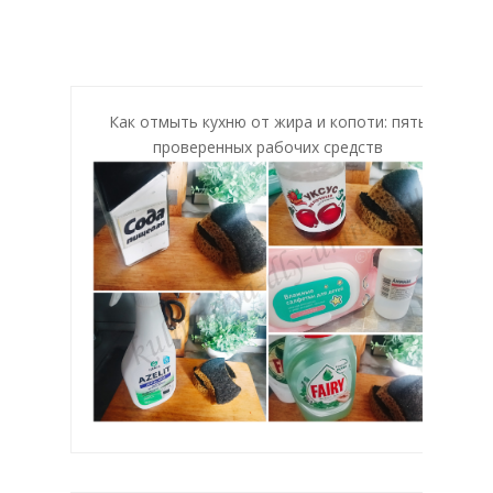
Как отмыть кухню от жира и копоти: пять
проверенных рабочих средств