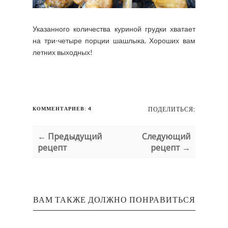
Указанного количества куриной грудки хватает
на три-четыре порции шашлыка. Хороших вам
летних выходных!
КОММЕНТАРИЕВ: 4
ПОДЕЛИТЬСЯ:
← Предыдущий
Следующий
рецепт
рецепт →
ВАМ ТАКЖЕ ДОЛЖНО ПОНРАВИТЬСЯ