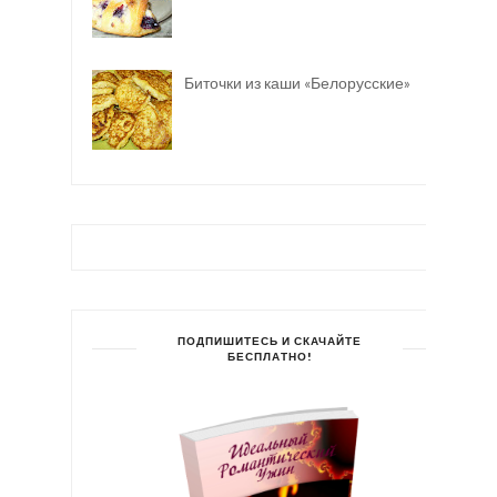
Биточки из каши «Белорусские»
ПОДПИШИТЕСЬ И СКАЧАЙТЕ
БЕСПЛАТНО!