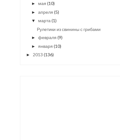
мая
(10)
►
апреля
(5)
►
марта
(1)
▼
Рулетики из свинины с грибами
февраля
(9)
►
января
(10)
►
2013
(136)
►