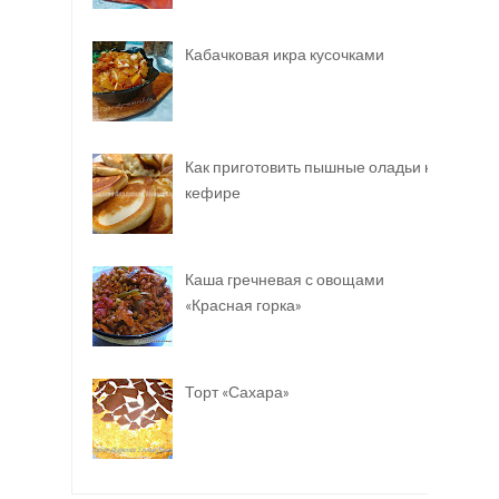
Кабачковая икра кусочками
Как приготовить пышные оладьи на
кефире
Каша гречневая с овощами
«Красная горка»
Торт «Сахара»