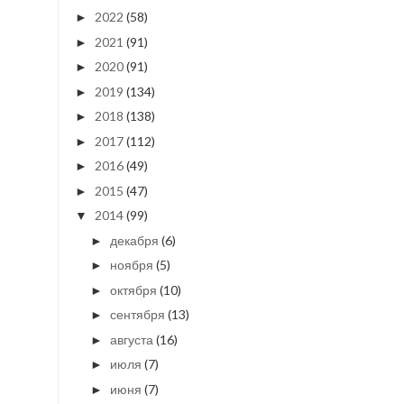
2022
(58)
►
2021
(91)
►
2020
(91)
►
2019
(134)
►
2018
(138)
►
2017
(112)
►
2016
(49)
►
2015
(47)
►
2014
(99)
▼
декабря
(6)
►
ноября
(5)
►
октября
(10)
►
сентября
(13)
►
августа
(16)
►
июля
(7)
►
июня
(7)
►