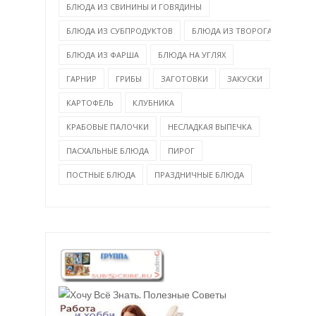
БЛЮДА ИЗ СВИНИНЫ И ГОВЯДИНЫ
БЛЮДА ИЗ СУБПРОДУКТОВ
БЛЮДА ИЗ ТВОРОГА
БЛЮДА ИЗ ФАРША
БЛЮДА НА УГЛЯХ
ГАРНИР
ГРИБЫ
ЗАГОТОВКИ
ЗАКУСКИ
КАРТОФЕЛЬ
КЛУБНИКА
КРАБОВЫЕ ПАЛОЧКИ
НЕСЛАДКАЯ ВЫПЕЧКА
ПАСХАЛЬНЫЕ БЛЮДА
ПИРОГ
ПОСТНЫЕ БЛЮДА
ПРАЗДНИЧНЫЕ БЛЮДА