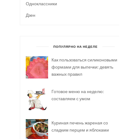
Одноклассники
Дзен
ПОПУЛЯРНО НА НЕДЕЛЕ
Как пользоваться силиконовыми
формами для выпечки: девять
важных правил
Готовое меню на неделю:
составляем с умом
Куриная печень жареная со
сладким перцем и яблоками