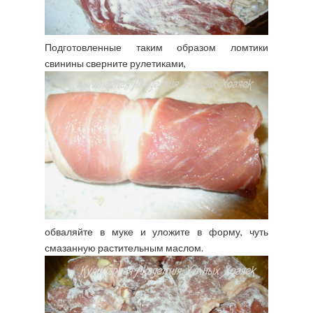
Подготовленные таким образом ломтики
свинины сверните рулетиками,
обваляйте в муке и уложите в форму, чуть
смазанную растительным маслом.