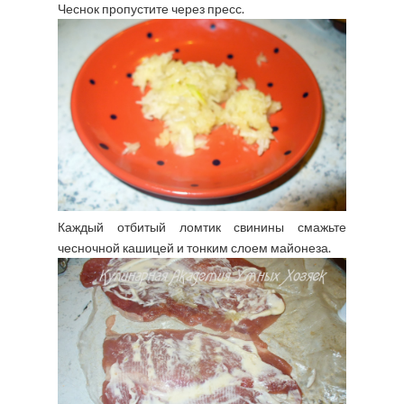
Чеснок пропустите через пресс.
Каждый отбитый ломтик свинины смажьте
чесночной кашицей и тонким слоем майонеза.