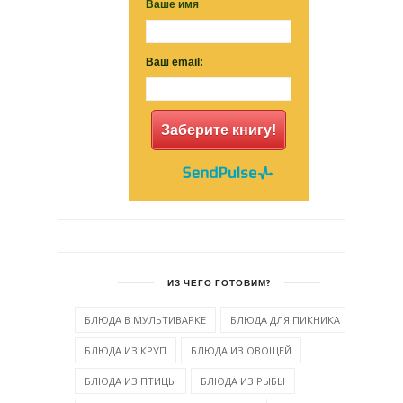
Ваше имя
Ваш email:
Заберите книгу!
ИЗ ЧЕГО ГОТОВИМ?
БЛЮДА В МУЛЬТИВАРКЕ
БЛЮДА ДЛЯ ПИКНИКА
БЛЮДА ИЗ КРУП
БЛЮДА ИЗ ОВОЩЕЙ
БЛЮДА ИЗ ПТИЦЫ
БЛЮДА ИЗ РЫБЫ