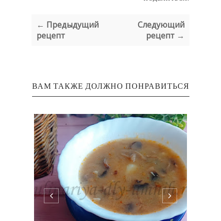
← Предыдущий
Следующий
рецепт
рецепт →
ВАМ ТАКЖЕ ДОЛЖНО ПОНРАВИТЬСЯ