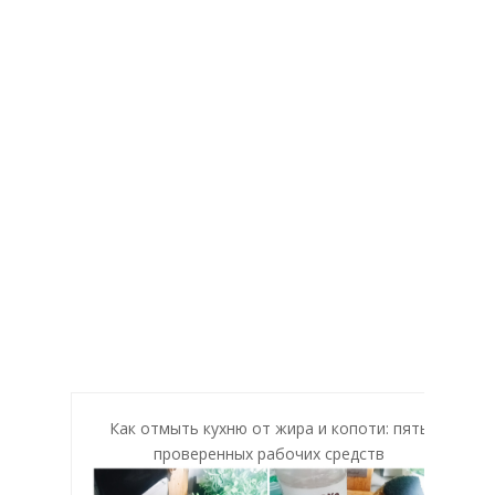
Как отмыть кухню от жира и копоти: пять
проверенных рабочих средств