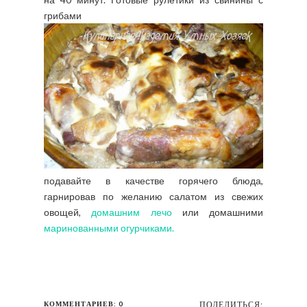
грибами
подавайте в качестве горячего блюда,
гарнировав по желанию салатом из свежих
овощей,
домашним лечо
или домашними
маринованными огурчиками.
КОММЕНТАРИЕВ: 0
ПОДЕЛИТЬСЯ: