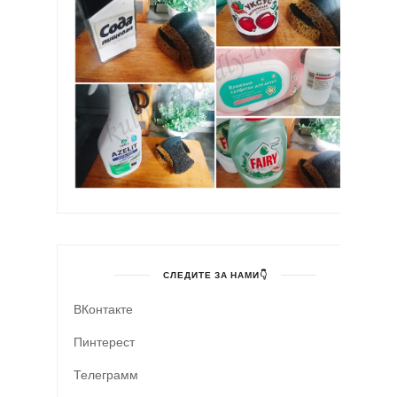
СЛЕДИТЕ ЗА НАМИ👇
ВКонтакте
Пинтерест
Телеграмм