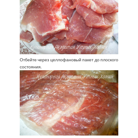
Отбейте через целлофановый пакет до плоского
состояния.