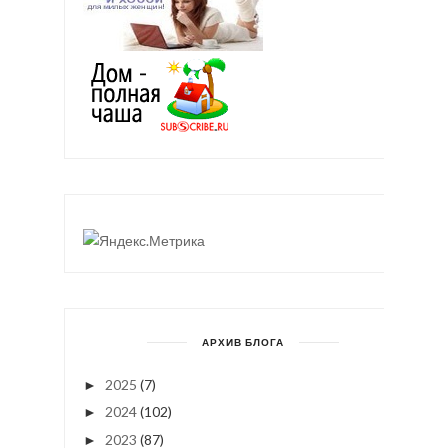
АРХИВ БЛОГА
2025
(7)
►
2024
(102)
►
2023
(87)
►