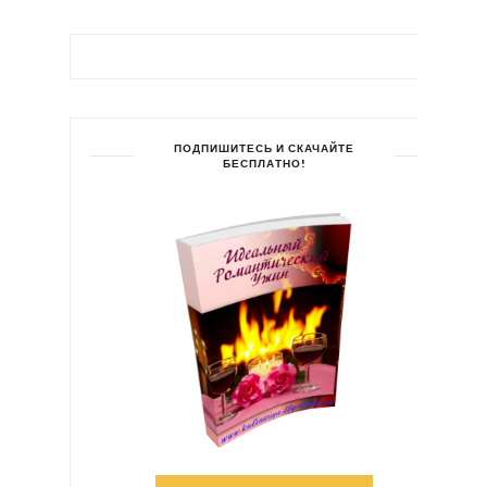
ПОДПИШИТЕСЬ И СКАЧАЙТЕ
БЕСПЛАТНО!