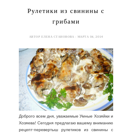
Рулетики из свинины с
грибами
АВТОР ЕЛЕНА СТАНОВОВА - МАРТА 06, 2014
Доброго всем дня, уважаемые Умные Хозяйки и
Хозяева! Сегодня предлагаю вашему вниманию
рецепт-перевертыш рулетиков из свинины с