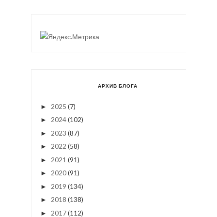
АРХИВ БЛОГА
2025
(7)
►
2024
(102)
►
2023
(87)
►
2022
(58)
►
2021
(91)
►
2020
(91)
►
2019
(134)
►
2018
(138)
►
2017
(112)
►