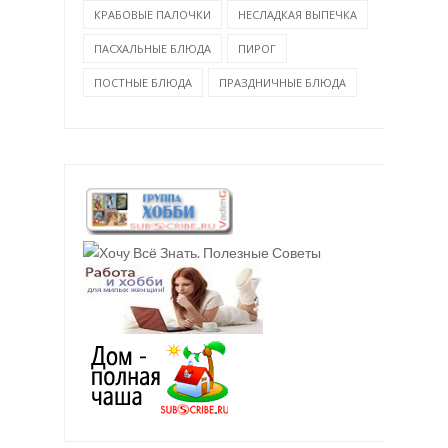
КРАБОВЫЕ ПАЛОЧКИ
НЕСЛАДКАЯ ВЫПЕЧКА
ПАСХАЛЬНЫЕ БЛЮДА
ПИРОГ
ПОСТНЫЕ БЛЮДА
ПРАЗДНИЧНЫЕ БЛЮДА