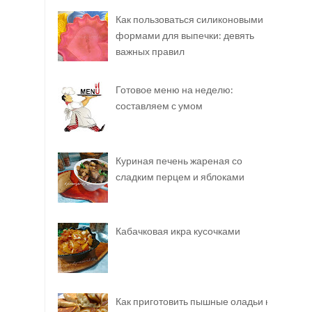
Как пользоваться силиконовыми
формами для выпечки: девять
важных правил
Готовое меню на неделю:
составляем с умом
Куриная печень жареная со
сладким перцем и яблоками
Кабачковая икра кусочками
Как приготовить пышные оладьи на