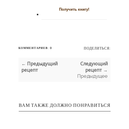
КОММЕНТАРИЕВ: 0
ПОДЕЛИТЬСЯ:
← Предыдущий
Следующий
рецепт
рецепт →
Предыдущее
ВАМ ТАКЖЕ ДОЛЖНО ПОНРАВИТЬСЯ