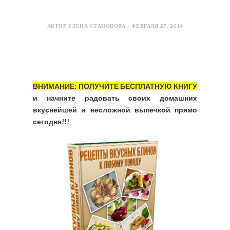
АВТОР ЕЛЕНА СТАНОВОВА - ФЕВРАЛЯ 27, 2014
ВНИМАНИЕ: ПОЛУЧИТЕ БЕСПЛАТНУЮ КНИГУ
и начните радовать своих домашних
вкуснейшей и несложной выпечкой прямо
сегодня!!!