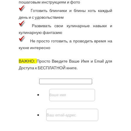
пошаговым инструкциям и фото
Готовить блинчики и блины хоть каждый
день и с удовольствием
Развивать свои кулинарные навыки и
кулинарную фантазию
Не просто готовить, а проводить время на
кухне интересно
ВАЖНО:
Просто Введите Ваше Имя и Email для
Доступа к БЕСПЛАТНОЙ книге.