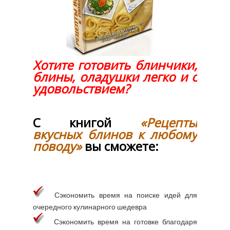
Хотите готовить блинчики,
блины, оладушки легко и с
удовольствием?
С книгой
«Рецепты
вкусных блинов к любому
поводу»
вы сможете:
Сэкономить время на поиске идей для
очередного кулинарного шедевра
Сэкономить время на готовке благодаря