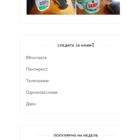
СЛЕДИТЕ ЗА НАМИ👇
ВКонтакте
Пинтерест
Телеграмм
Одноклассники
Дзен
ПОПУЛЯРНО НА НЕДЕЛЕ