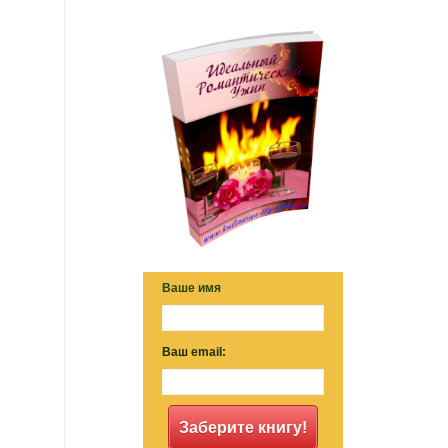
Ваше имя
Ваш email:
Заберите книгу!