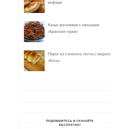
кефире
Каша гречневая с овощами
«Красная горка»
Пирог из слоеного теста с творогом
«Коса»
ПОДПИШИТЕСЬ И СКАЧАЙТЕ
БЕСПЛАТНО!