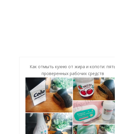
Как отмыть кухню от жира и копоти: пять
проверенных рабочих средств