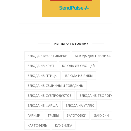
ИЗ ЧЕГО ГОТОВИМ?
БЛЮДА В МУЛЬТИВАРКЕ
БЛЮДА ДЛЯ ПИКНИКА
БЛЮДА ИЗ КРУП
БЛЮДА ИЗ ОВОЩЕЙ
БЛЮДА ИЗ ПТИЦЫ
БЛЮДА ИЗ РЫБЫ
БЛЮДА ИЗ СВИНИНЫ И ГОВЯДИНЫ
БЛЮДА ИЗ СУБПРОДУКТОВ
БЛЮДА ИЗ ТВОРОГА
БЛЮДА ИЗ ФАРША
БЛЮДА НА УГЛЯХ
ГАРНИР
ГРИБЫ
ЗАГОТОВКИ
ЗАКУСКИ
КАРТОФЕЛЬ
КЛУБНИКА