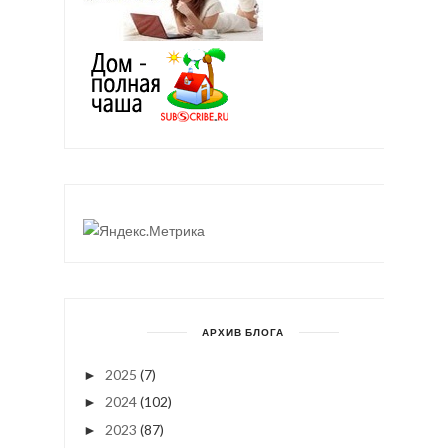
АРХИВ БЛОГА
2025
(7)
►
2024
(102)
►
2023
(87)
►