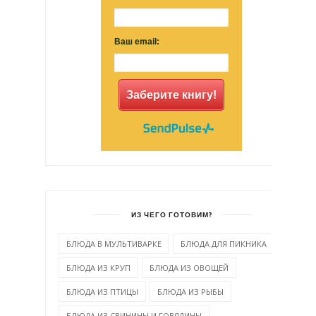
Ваш email:
Заберите книгу!
ИЗ ЧЕГО ГОТОВИМ?
БЛЮДА В МУЛЬТИВАРКЕ
БЛЮДА ДЛЯ ПИКНИКА
БЛЮДА ИЗ КРУП
БЛЮДА ИЗ ОВОЩЕЙ
БЛЮДА ИЗ ПТИЦЫ
БЛЮДА ИЗ РЫБЫ
БЛЮДА ИЗ СВИНИНЫ И ГОВЯДИНЫ