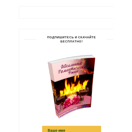
ПОДПИШИТЕСЬ И СКАЧАЙТЕ
БЕСПЛАТНО!
Ваше имя