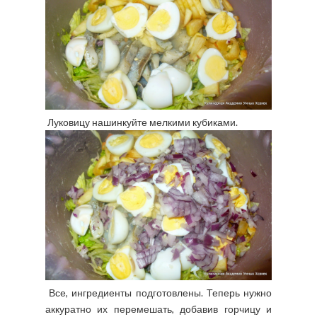
Луковицу нашинкуйте мелкими кубиками.
Все, ингредиенты подготовлены. Теперь нужно
аккуратно их перемешать, добавив горчицу и