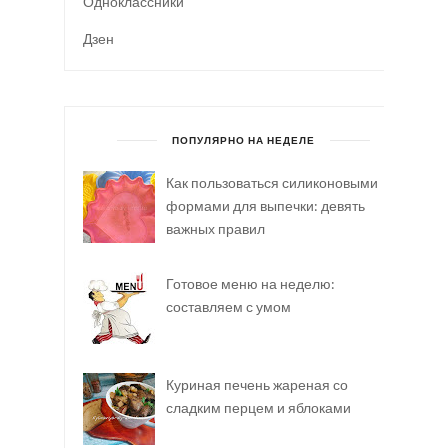
Одноклассники
Дзен
ПОПУЛЯРНО НА НЕДЕЛЕ
Как пользоваться силиконовыми
формами для выпечки: девять
важных правил
Готовое меню на неделю:
составляем с умом
Куриная печень жареная со
сладким перцем и яблоками