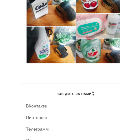
СЛЕДИТЕ ЗА НАМИ👇
ВКонтакте
Пинтерест
Телеграмм