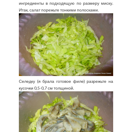
ингредиенты в подходящую по размеру миску.
Итак, салат порежьте тонкими полосками.
Селедку (я брала готовое филе) разрежьте на
кусочки 0,5-0,7 см толщиной.