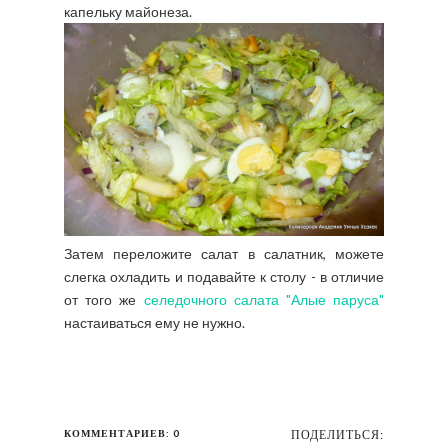
капельку майонеза.
Затем переложите салат в салатник, можете
слегка охладить и подавайте к столу - в отличие
от того же
селедочного салата "Алые паруса"
настаиваться ему не нужно.
КОММЕНТАРИЕВ: 0
ПОДЕЛИТЬСЯ: