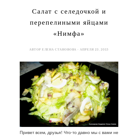
Салат с селедочкой и
перепелиными яйцами
«Нимфа»
АВТОР ЕЛЕНА СТАНОВОВА - АПРЕЛЯ 23, 2015
Привет всем, друзья! Что-то давно мы с вами не