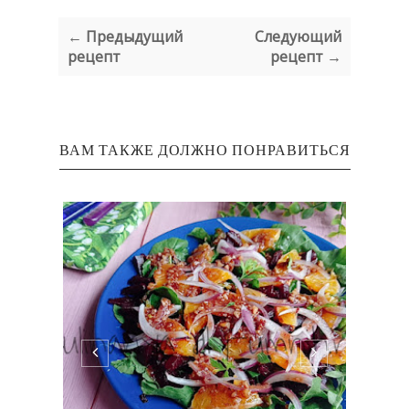
← Предыдущий
Следующий
рецепт
рецепт →
ВАМ ТАКЖЕ ДОЛЖНО ПОНРАВИТЬСЯ