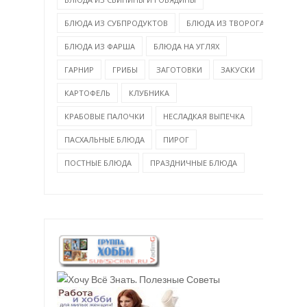
БЛЮДА ИЗ СУБПРОДУКТОВ
БЛЮДА ИЗ ТВОРОГА
БЛЮДА ИЗ ФАРША
БЛЮДА НА УГЛЯХ
ГАРНИР
ГРИБЫ
ЗАГОТОВКИ
ЗАКУСКИ
КАРТОФЕЛЬ
КЛУБНИКА
КРАБОВЫЕ ПАЛОЧКИ
НЕСЛАДКАЯ ВЫПЕЧКА
ПАСХАЛЬНЫЕ БЛЮДА
ПИРОГ
ПОСТНЫЕ БЛЮДА
ПРАЗДНИЧНЫЕ БЛЮДА