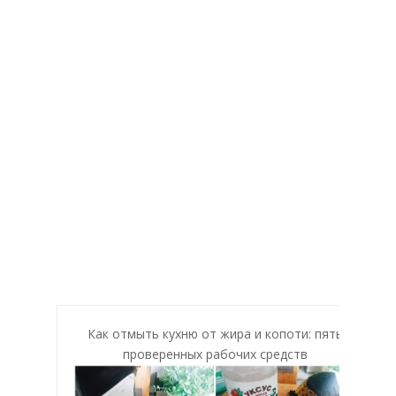
Как отмыть кухню от жира и копоти: пять
проверенных рабочих средств