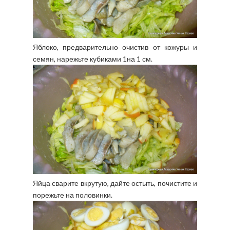
Яблоко, предварительно очистив от кожуры и
семян, нарежьте кубиками 1на 1 см.
Яйца сварите вкрутую, дайте остыть, почистите и
порежьте на половинки.