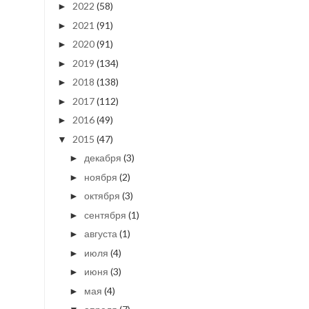
2022
(58)
►
2021
(91)
►
2020
(91)
►
2019
(134)
►
2018
(138)
►
2017
(112)
►
2016
(49)
►
2015
(47)
▼
декабря
(3)
►
ноября
(2)
►
октября
(3)
►
сентября
(1)
►
августа
(1)
►
июля
(4)
►
июня
(3)
►
мая
(4)
►