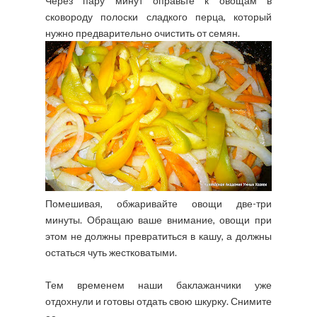
Через пару минут оправьте к овощам в
сковороду полоски сладкого перца, который
нужно предварительно очистить от семян.
Помешивая, обжаривайте овощи две-три
минуты. Обращаю ваше внимание, овощи при
этом не должны превратиться в кашу, а должны
остаться чуть жестковатыми.
Тем временем наши баклажанчики уже
отдохнули и готовы отдать свою шкурку. Снимите