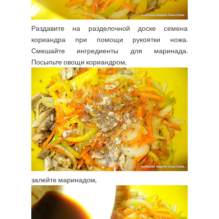
Раздавите на разделочной доске семена
кориандра при помощи рукоятки ножа.
Смешайте ингредиенты для маринада.
Посыпьте овощи кориандром,
залейте маринадом,