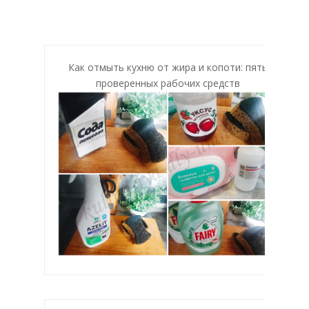
Как отмыть кухню от жира и копоти: пять
проверенных рабочих средств