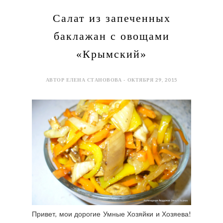
Салат из запеченных
баклажан с овощами
«Крымский»
АВТОР ЕЛЕНА СТАНОВОВА - ОКТЯБРЯ 29, 2015
Привет, мои дорогие Умные Хозяйки и Хозяева!