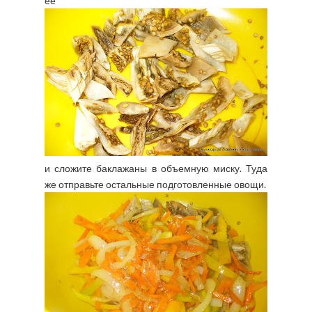
ее
и сложите баклажаны в объемную миску. Туда
же отправьте остальные подготовленные овощи.