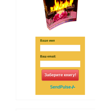
Ваше имя
Ваш email:
Заберите книгу!