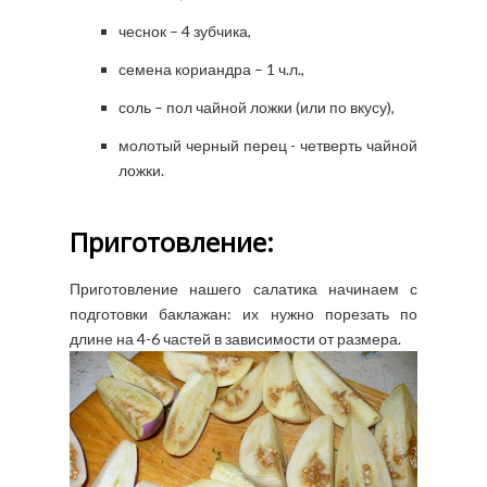
чеснок – 4 зубчика,
семена кориандра – 1 ч.л.,
соль – пол чайной ложки (или по вкусу),
молотый черный перец - четверть чайной
ложки.
Приготовление:
Приготовление нашего салатика начинаем с
подготовки баклажан: их нужно порезать по
длине на 4-6 частей в зависимости от размера.