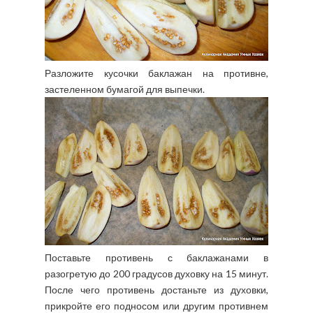
Разложите кусочки баклажан на противне,
застеленном бумагой для выпечки.
Поставьте противень с баклажанами в
разогретую до 200 градусов духовку на 15 минут.
После чего противень достаньте из духовки,
прикройте его подносом или другим противнем