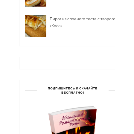
Пирог из слоеного теста с творогом
«Коса»
ПОДПИШИТЕСЬ И СКАЧАЙТЕ
БЕСПЛАТНО!