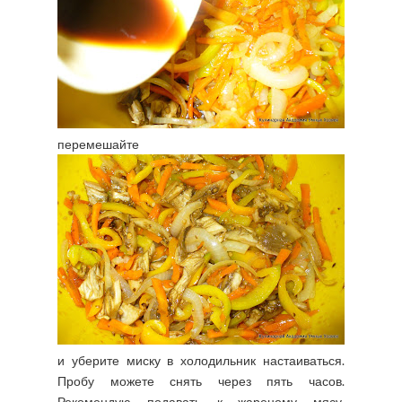
перемешайте
и уберите миску в холодильник настаиваться.
Пробу можете снять через пять часов.
Рекомендую подавать к жареному мясу,