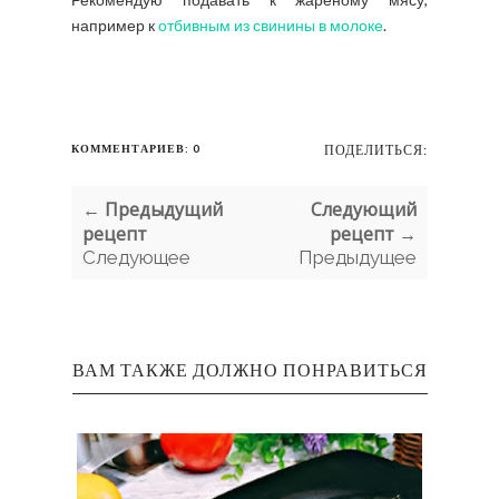
например к
отбивным из свинины в молоке
.
КОММЕНТАРИЕВ: 0
ПОДЕЛИТЬСЯ:
← Предыдущий
Следующий
рецепт
рецепт →
Следующее
Предыдущее
ВАМ ТАКЖЕ ДОЛЖНО ПОНРАВИТЬСЯ