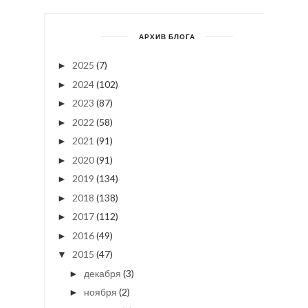
АРХИВ БЛОГА
2025
(7)
►
2024
(102)
►
2023
(87)
►
2022
(58)
►
2021
(91)
►
2020
(91)
►
2019
(134)
►
2018
(138)
►
2017
(112)
►
2016
(49)
►
2015
(47)
▼
декабря
(3)
►
ноября
(2)
►