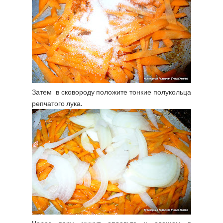
Затем в сковороду положите тонкие полукольца
репчатого лука.