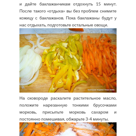
и дайте баклажанчикам отдохнуть 15 минут.
После такого «отдыха» вы без проблем снимите
кожицу с баклажанов. Пока баклажаны будут у
нас отдыхать, подготовьте остальные овощи.
На сковороде раскалите растительное масло,
положите нарезанную тонкими брусочками
морковь, присыпьте морковь сахаром и
постоянно помешивая, обжарьте 3-4 минуты.