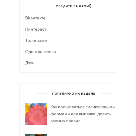
СЛЕДИТЕ ЗА НАМИ👇
ВКонтакте
Пинтерест
Телеграмм
Одноклассники
Дзен
ПОПУЛЯРНО НА НЕДЕЛЕ
Как пользоваться силиконовыми
формами для выпечки: девять
важных правил