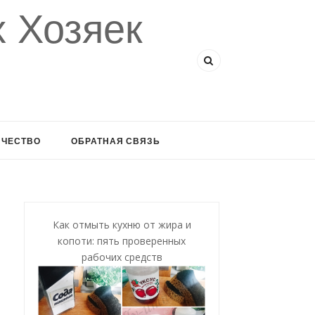
 Хозяек
ИЧЕСТВО
ОБРАТНАЯ СВЯЗЬ
Как отмыть кухню от жира и
копоти: пять проверенных
рабочих средств