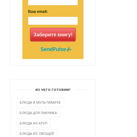
Ваш email:
Заберите книгу!
ИЗ ЧЕГО ГОТОВИМ?
БЛЮДА В МУЛЬТИВАРКЕ
БЛЮДА ДЛЯ ПИКНИКА
БЛЮДА ИЗ КРУП
БЛЮДА ИЗ ОВОЩЕЙ