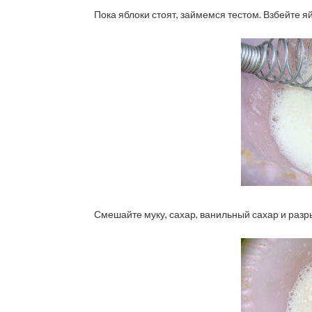
Пока яблоки стоят, займемся тестом. Взбейте яй
Смешайте муку, сахар, ванильный сахар и разр