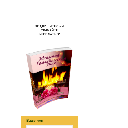
ПОДПИШИТЕСЬ И
СКАЧАЙТЕ
БЕСПЛАТНО!
Ваше имя