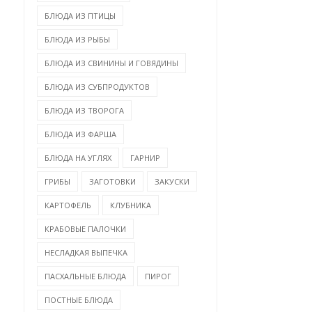
БЛЮДА ИЗ ПТИЦЫ
БЛЮДА ИЗ РЫБЫ
БЛЮДА ИЗ СВИНИНЫ И ГОВЯДИНЫ
БЛЮДА ИЗ СУБПРОДУКТОВ
БЛЮДА ИЗ ТВОРОГА
БЛЮДА ИЗ ФАРША
БЛЮДА НА УГЛЯХ
ГАРНИР
ГРИБЫ
ЗАГОТОВКИ
ЗАКУСКИ
КАРТОФЕЛЬ
КЛУБНИКА
КРАБОВЫЕ ПАЛОЧКИ
НЕСЛАДКАЯ ВЫПЕЧКА
ПАСХАЛЬНЫЕ БЛЮДА
ПИРОГ
ПОСТНЫЕ БЛЮДА