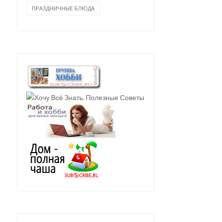
ПРАЗДНИЧНЫЕ БЛЮДА