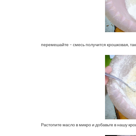
перемешайте – смесь получится крошковая, так
Растопите масло в микро и добавьте в нашу кро