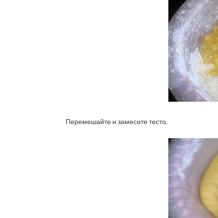
Перемешайте и замесите тесто.