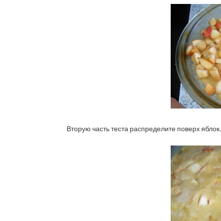
Вторую часть теста распределите поверх яблок.