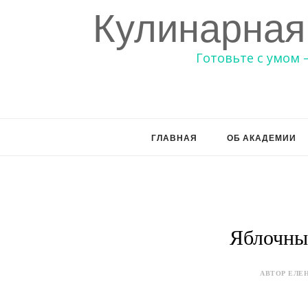
Кулинарная
Готовьте с умом 
ГЛАВНАЯ
ОБ АКАДЕМИИ
Яблочны
АВТОР ЕЛЕН