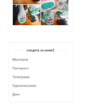
СЛЕДИТЕ ЗА НАМИ👇
ВКонтакте
Пинтерест
Телеграмм
Одноклассники
Дзен