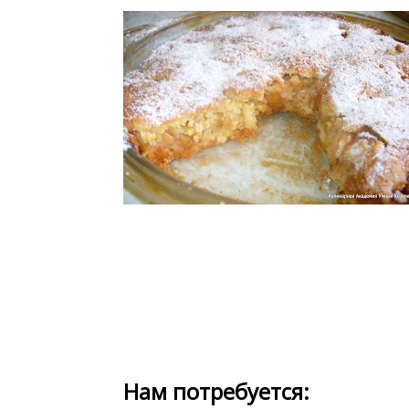
Нам потребуется: