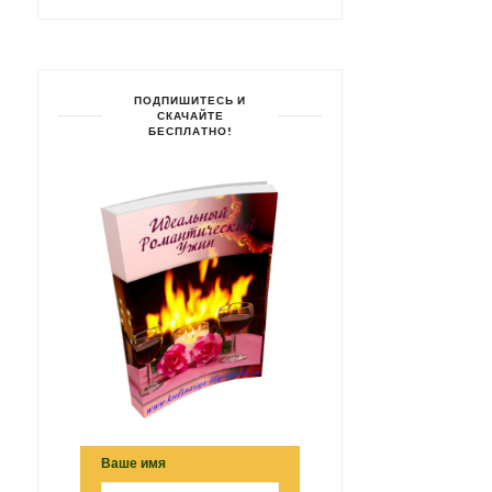
ПОДПИШИТЕСЬ И
СКАЧАЙТЕ
БЕСПЛАТНО!
Ваше имя