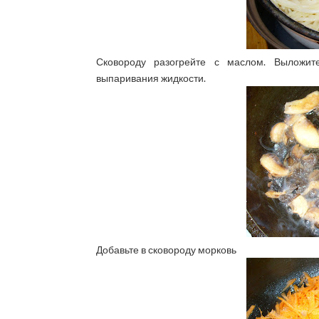
Сковороду разогрейте с маслом. Выложит
выпаривания жидкости.
Добавьте в сковороду морковь