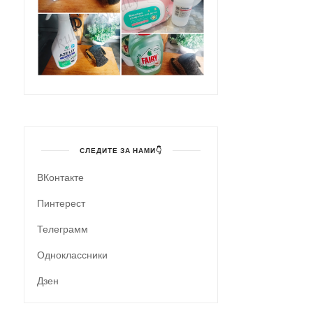
СЛЕДИТЕ ЗА НАМИ👇
ВКонтакте
Пинтерест
Телеграмм
Одноклассники
Дзен