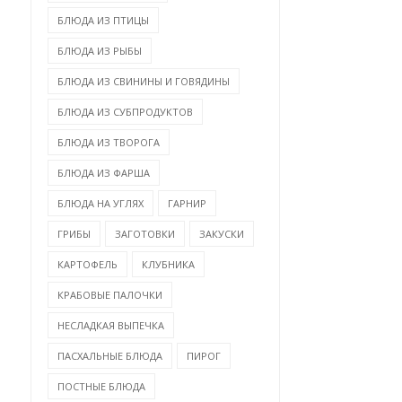
БЛЮДА ИЗ ПТИЦЫ
БЛЮДА ИЗ РЫБЫ
БЛЮДА ИЗ СВИНИНЫ И ГОВЯДИНЫ
БЛЮДА ИЗ СУБПРОДУКТОВ
БЛЮДА ИЗ ТВОРОГА
БЛЮДА ИЗ ФАРША
БЛЮДА НА УГЛЯХ
ГАРНИР
ГРИБЫ
ЗАГОТОВКИ
ЗАКУСКИ
КАРТОФЕЛЬ
КЛУБНИКА
КРАБОВЫЕ ПАЛОЧКИ
НЕСЛАДКАЯ ВЫПЕЧКА
ПАСХАЛЬНЫЕ БЛЮДА
ПИРОГ
ПОСТНЫЕ БЛЮДА