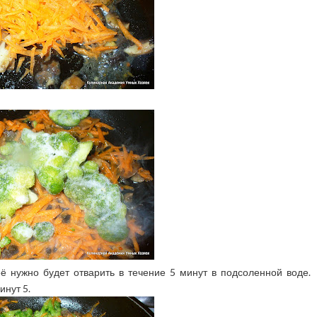
её нужно будет отварить в течение 5 минут в подсоленной воде.
нут 5.