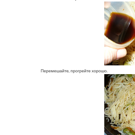
Перемешайте, прогрейте хорошо.