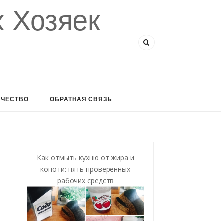
 Хозяек
ИЧЕСТВО
ОБРАТНАЯ СВЯЗЬ
Как отмыть кухню от жира и
копоти: пять проверенных
рабочих средств