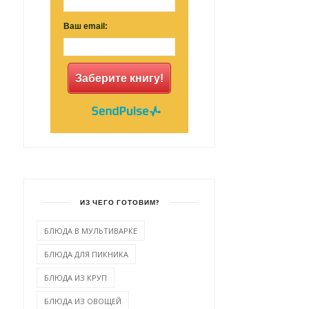
Ваш email:
Заберите книгу!
ИЗ ЧЕГО ГОТОВИМ?
БЛЮДА В МУЛЬТИВАРКЕ
БЛЮДА ДЛЯ ПИКНИКА
БЛЮДА ИЗ КРУП
БЛЮДА ИЗ ОВОЩЕЙ