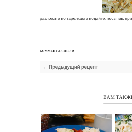
разложите по тарелкам и подайте, посыпав, пр
КОММЕНТАРИЕВ: 0
← Предыдущий рецепт
ВАМ ТАКЖ