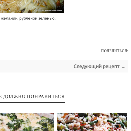
и желании, рубленой зеленью.
ПОДЕЛИТЬСЯ:
Следующий рецепт →
Е ДОЛЖНО ПОНРАВИТЬСЯ