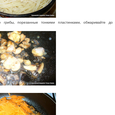
е грибы, порезанные тонкими пластинками, обжаривайте до