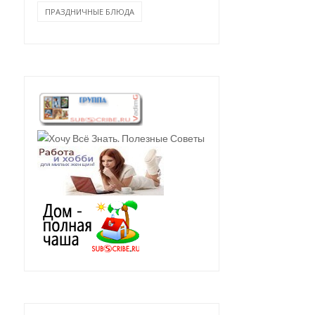
ПРАЗДНИЧНЫЕ БЛЮДА