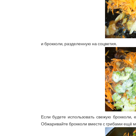
и брокколи, разделенную на соцветия.
Если будете использовать свежую брокколи, 
Обжаривайте брокколи вместе с грибами ещё ми