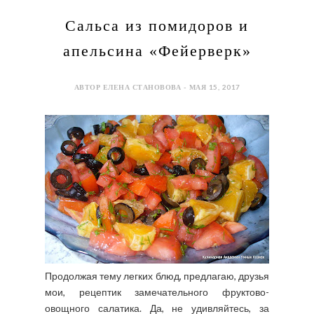
Сальса из помидоров и
апельсина «Фейерверк»
АВТОР ЕЛЕНА СТАНОВОВА - МАЯ 15, 2017
Продолжая тему легких блюд, предлагаю, друзья
мои, рецептик замечательного фруктово-
овощного салатика. Да, не удивляйтесь, за