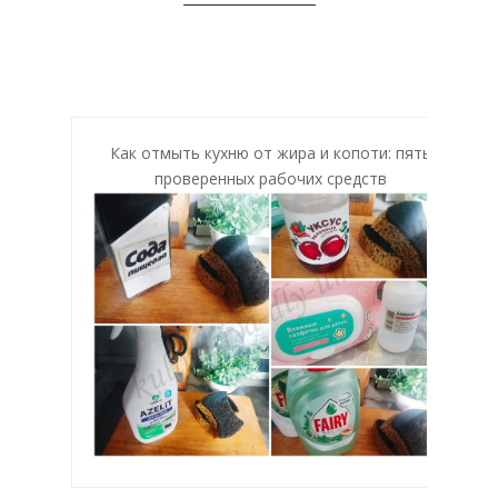
Как отмыть кухню от жира и копоти: пять
проверенных рабочих средств