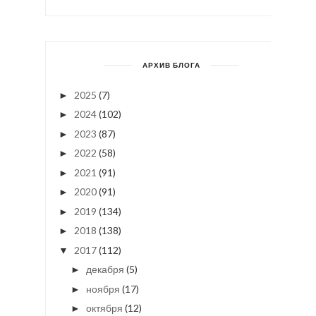
АРХИВ БЛОГА
2025
(7)
►
2024
(102)
►
2023
(87)
►
2022
(58)
►
2021
(91)
►
2020
(91)
►
2019
(134)
►
2018
(138)
►
2017
(112)
▼
декабря
(5)
►
ноября
(17)
►
октября
(12)
►