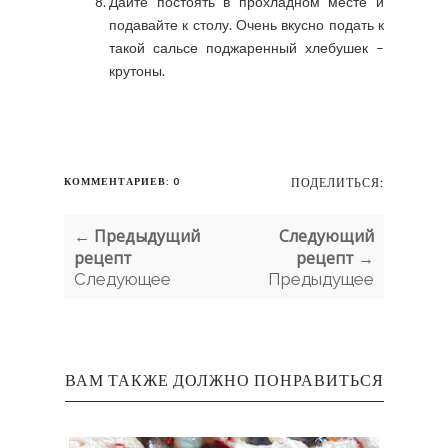
Дайте постоять в прохладном месте и
подавайте к столу. Очень вкусно подать к
такой сальсе поджаренный хлебушек –
крутоны.
КОММЕНТАРИЕВ: 0
ПОДЕЛИТЬСЯ:
← Предыдущий
Следующий
рецепт
рецепт →
Следующее
Предыдущее
ВАМ ТАКЖЕ ДОЛЖНО ПОНРАВИТЬСЯ