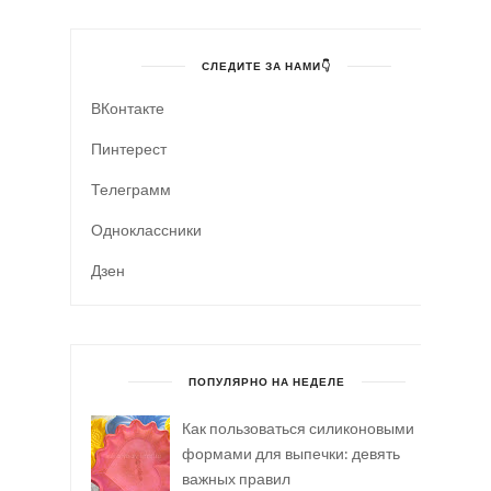
СЛЕДИТЕ ЗА НАМИ👇
ВКонтакте
Пинтерест
Телеграмм
Одноклассники
Дзен
ПОПУЛЯРНО НА НЕДЕЛЕ
Как пользоваться силиконовыми
формами для выпечки: девять
важных правил