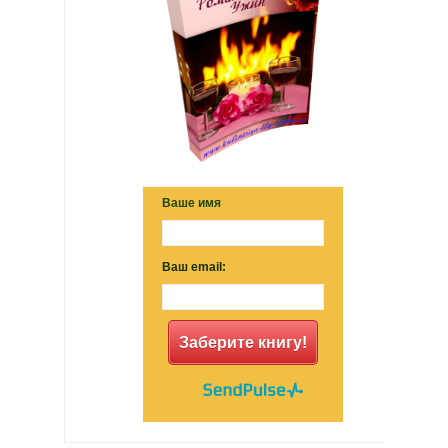
Ваше имя
Ваш email:
Заберите книгу!