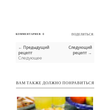
КОММЕНТАРИЕВ: 0
ПОДЕЛИТЬСЯ:
← Предыдущий
Следующий
рецепт
рецепт →
Следующее
ВАМ ТАКЖЕ ДОЛЖНО ПОНРАВИТЬСЯ