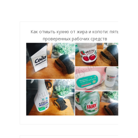
Как отмыть кухню от жира и копоти: пять
проверенных рабочих средств