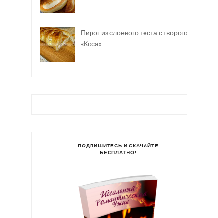
Пирог из слоеного теста с творогом
«Коса»
ПОДПИШИТЕСЬ И СКАЧАЙТЕ
БЕСПЛАТНО!