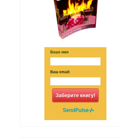
Ваше имя
Ваш email:
Заберите книгу!