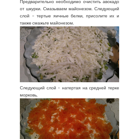
Предварительно необходимо очистить авокадо
от шкурки. Смазываем майонезом. Следующий
слой – тертые яичные белки, присолите их и
также смажьте майонезом.
Следующий слой – натертая на средней терке
морковь,