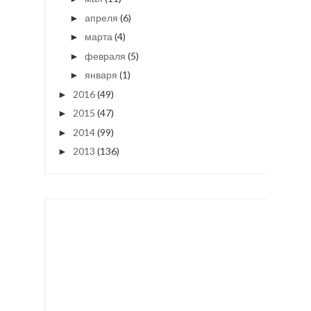
апреля
(6)
►
марта
(4)
►
февраля
(5)
►
января
(1)
►
2016
(49)
►
2015
(47)
►
2014
(99)
►
2013
(136)
►