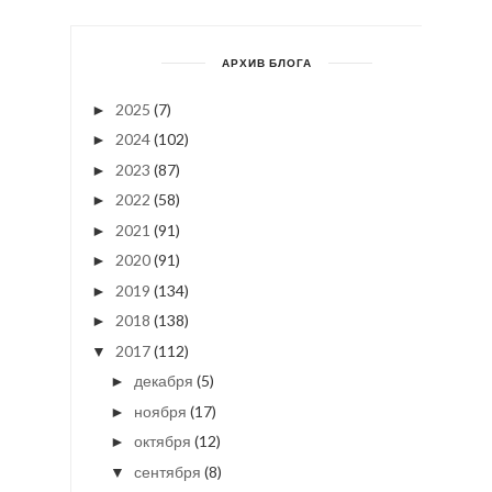
АРХИВ БЛОГА
2025
(7)
►
2024
(102)
►
2023
(87)
►
2022
(58)
►
2021
(91)
►
2020
(91)
►
2019
(134)
►
2018
(138)
►
2017
(112)
▼
декабря
(5)
►
ноября
(17)
►
октября
(12)
►
сентября
(8)
▼