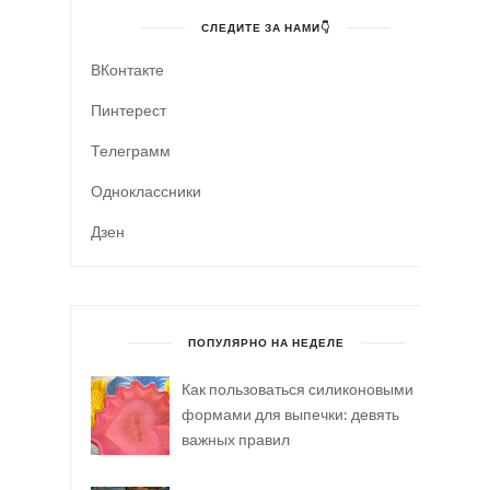
СЛЕДИТЕ ЗА НАМИ👇
ВКонтакте
Пинтерест
Телеграмм
Одноклассники
Дзен
ПОПУЛЯРНО НА НЕДЕЛЕ
Как пользоваться силиконовыми
формами для выпечки: девять
важных правил