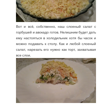
Вот и всё, собственно, наш слоеный салат с
горбушей и авокадо готов. Нелишним будет дать
ему настояться в холодильник хотя бы часок и
можно подавать к столу. Как и любой слоеный
салат, нарезать его нужно как торт, захватывая
все слои.