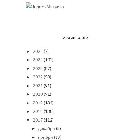
АРХИВ БЛОГА
2025
(7)
►
2024
(102)
►
2023
(87)
►
2022
(58)
►
2021
(91)
►
2020
(91)
►
2019
(134)
►
2018
(138)
►
2017
(112)
▼
декабря
(5)
►
ноября
(17)
►