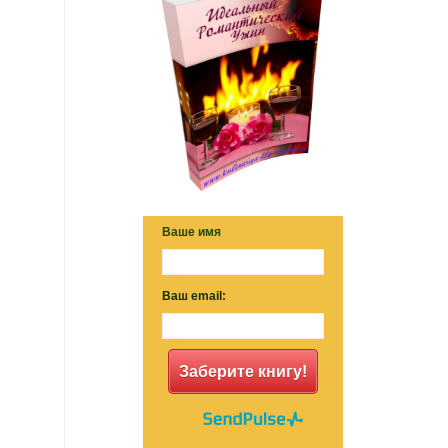
Ваше имя
Ваш email:
Заберите книгу!