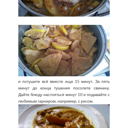
и потушите всё вместе еще 15 минут. За пять
минут до конца тушения посолите свинину.
Дайте блюду настояться минут 10 и подавайте с
любимым гарниром, например, с рисом.