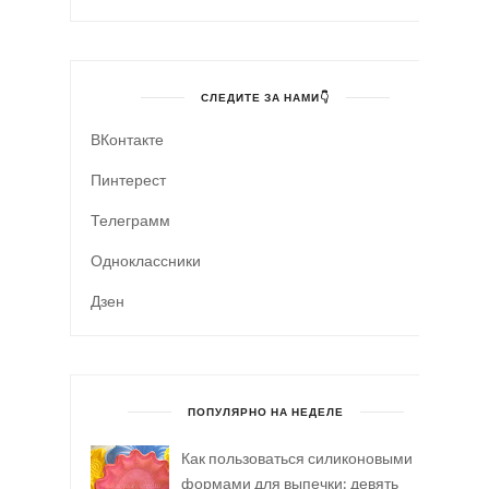
СЛЕДИТЕ ЗА НАМИ👇
ВКонтакте
Пинтерест
Телеграмм
Одноклассники
Дзен
ПОПУЛЯРНО НА НЕДЕЛЕ
Как пользоваться силиконовыми
формами для выпечки: девять