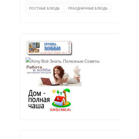
ПОСТНЫЕ БЛЮДА
ПРАЗДНИЧНЫЕ БЛЮДА