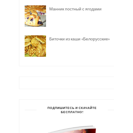
Манник постный с ягодами
Биточки из каши «Белорусские»
ПОДПИШИТЕСЬ И СКАЧАЙТЕ
БЕСПЛАТНО!