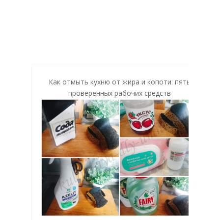
Как отмыть кухню от жира и копоти: пять
проверенных рабочих средств