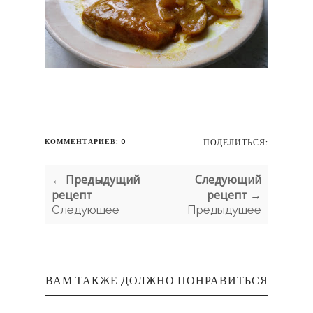
КОММЕНТАРИЕВ: 0
ПОДЕЛИТЬСЯ:
← Предыдущий
Следующий
рецепт
рецепт →
Следующее
Предыдущее
ВАМ ТАКЖЕ ДОЛЖНО ПОНРАВИТЬСЯ