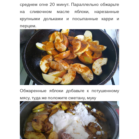
среднем огне 20 минут. Параллельно обжарьте
на сливочном масле яблоки, нарезанные
крупными дольками и посыпанные карри и
перцем.
Обжаренные яблоки добавьте к потушенному
мясу, туда же положите сметану, муку