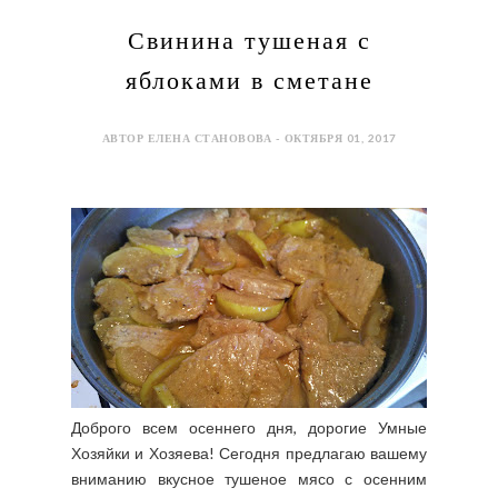
Свинина тушеная с
яблоками в сметане
АВТОР ЕЛЕНА СТАНОВОВА - ОКТЯБРЯ 01, 2017
Доброго всем осеннего дня, дорогие Умные
Хозяйки и Хозяева! Сегодня предлагаю вашему
вниманию вкусное тушеное мясо с осенним