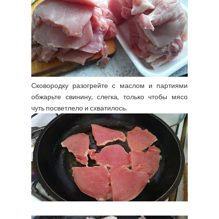
Сковородку разогрейте с маслом и партиями
обжарьте свинину, слегка, только чтобы мясо
чуть посветлело и схватилось.