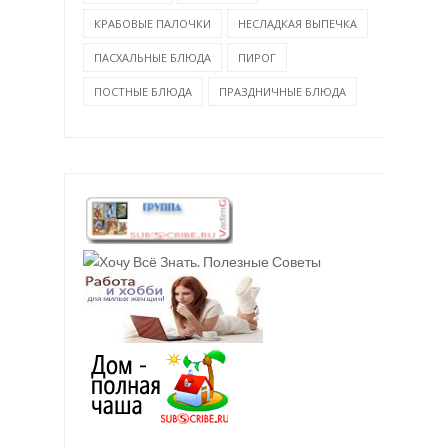
КРАБОВЫЕ ПАЛОЧКИ
НЕСЛАДКАЯ ВЫПЕЧКА
ПАСХАЛЬНЫЕ БЛЮДА
ПИРОГ
ПОСТНЫЕ БЛЮДА
ПРАЗДНИЧНЫЕ БЛЮДА