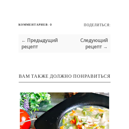
КОММЕНТАРИЕВ: 0
ПОДЕЛИТЬСЯ:
← Предыдущий
Следующий
рецепт
рецепт →
ВАМ ТАКЖЕ ДОЛЖНО ПОНРАВИТЬСЯ