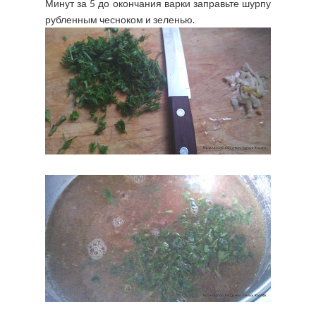
Минут за 5 до окончания варки заправьте шурпу
рубленным чесноком и зеленью.