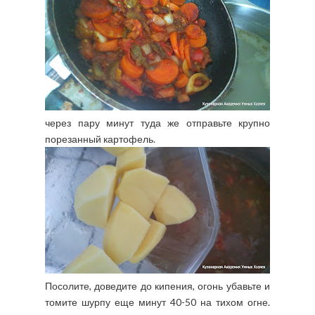
через пару минут туда же отправьте крупно
порезанный картофель.
Посолите, доведите до кипения, огонь убавьте и
томите шурпу еще минут 40-50 на тихом огне.