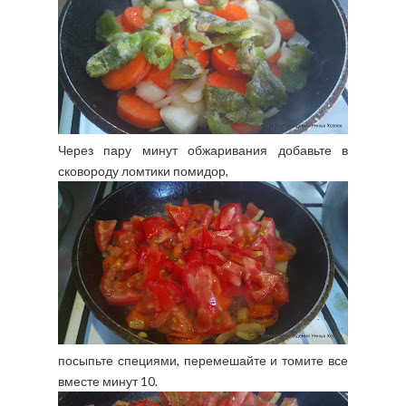
Через пару минут обжаривания добавьте в
сковороду ломтики помидор,
посыпьте специями, перемешайте и томите все
вместе минут 10.