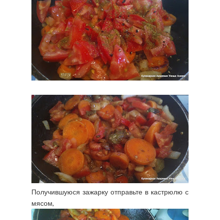
Получившуюся зажарку отправьте в кастрюлю с
мясом,