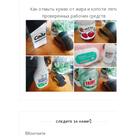
Как отмыть кухню от жира и копоти: пять
проверенных рабочих средств
СЛЕДИТЕ ЗА НАМИ👇
ВКонтакте