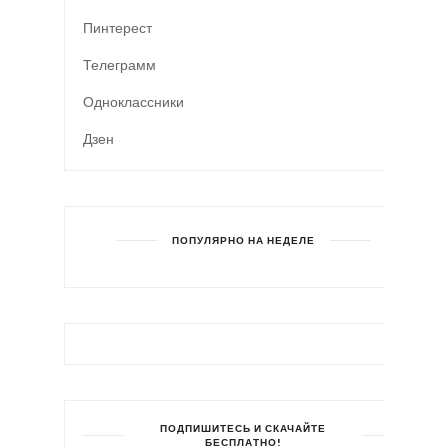
Пинтерест
Телеграмм
Одноклассники
Дзен
ПОПУЛЯРНО НА НЕДЕЛЕ
ПОДПИШИТЕСЬ И СКАЧАЙТЕ
БЕСПЛАТНО!