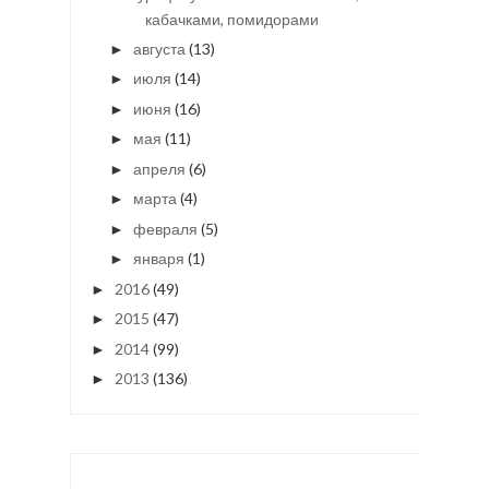
кабачками, помидорами
августа
(13)
►
июля
(14)
►
июня
(16)
►
мая
(11)
►
апреля
(6)
►
марта
(4)
►
февраля
(5)
►
января
(1)
►
2016
(49)
►
2015
(47)
►
2014
(99)
►
2013
(136)
►