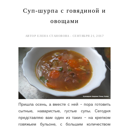
Суп-шурпа с говядиной и
овощами
АВТОР ЕЛЕНА СТАНОВОВА - СЕНТЯБРЯ 21, 2017
Пришла осень, а вместе с ней – пора готовить
сытные, наваристые, густые супы. Сегодня
представляю вам один из таких – на крепком
говяжьем бульоне, с большим количеством