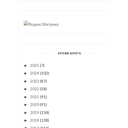
АРХИВ БЛОГА
2025
(7)
►
2024
(102)
►
2023
(87)
►
2022
(58)
►
2021
(91)
►
2020
(91)
►
2019
(134)
►
2018
(138)
►