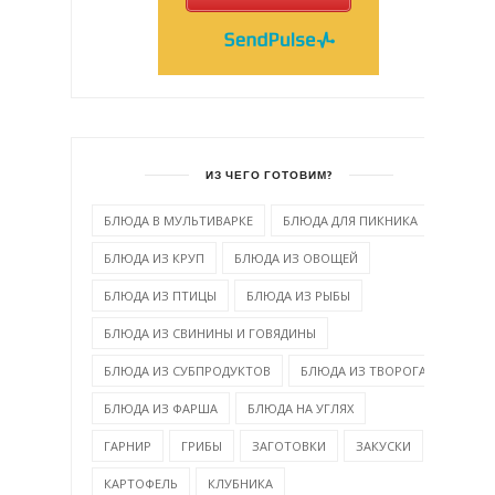
ИЗ ЧЕГО ГОТОВИМ?
БЛЮДА В МУЛЬТИВАРКЕ
БЛЮДА ДЛЯ ПИКНИКА
БЛЮДА ИЗ КРУП
БЛЮДА ИЗ ОВОЩЕЙ
БЛЮДА ИЗ ПТИЦЫ
БЛЮДА ИЗ РЫБЫ
БЛЮДА ИЗ СВИНИНЫ И ГОВЯДИНЫ
БЛЮДА ИЗ СУБПРОДУКТОВ
БЛЮДА ИЗ ТВОРОГА
БЛЮДА ИЗ ФАРША
БЛЮДА НА УГЛЯХ
ГАРНИР
ГРИБЫ
ЗАГОТОВКИ
ЗАКУСКИ
КАРТОФЕЛЬ
КЛУБНИКА