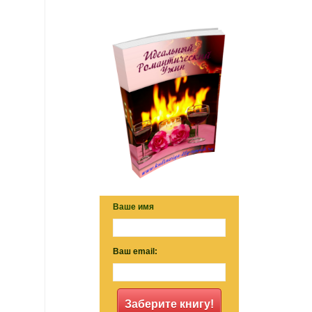
Ваше имя
Ваш email:
Заберите книгу!