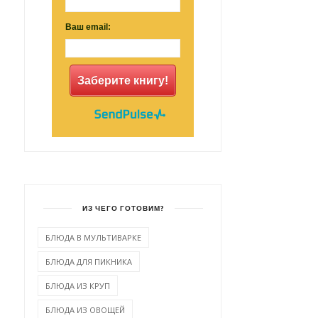
Ваш email:
Заберите книгу!
ИЗ ЧЕГО ГОТОВИМ?
БЛЮДА В МУЛЬТИВАРКЕ
БЛЮДА ДЛЯ ПИКНИКА
БЛЮДА ИЗ КРУП
БЛЮДА ИЗ ОВОЩЕЙ