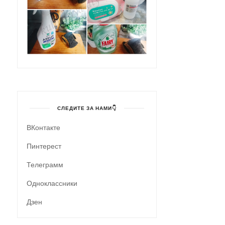
СЛЕДИТЕ ЗА НАМИ👇
ВКонтакте
Пинтерест
Телеграмм
Одноклассники
Дзен