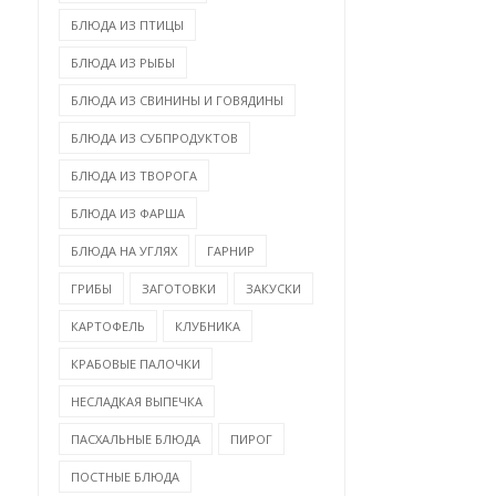
БЛЮДА ИЗ ПТИЦЫ
БЛЮДА ИЗ РЫБЫ
БЛЮДА ИЗ СВИНИНЫ И ГОВЯДИНЫ
БЛЮДА ИЗ СУБПРОДУКТОВ
БЛЮДА ИЗ ТВОРОГА
БЛЮДА ИЗ ФАРША
БЛЮДА НА УГЛЯХ
ГАРНИР
ГРИБЫ
ЗАГОТОВКИ
ЗАКУСКИ
КАРТОФЕЛЬ
КЛУБНИКА
КРАБОВЫЕ ПАЛОЧКИ
НЕСЛАДКАЯ ВЫПЕЧКА
ПАСХАЛЬНЫЕ БЛЮДА
ПИРОГ
ПОСТНЫЕ БЛЮДА