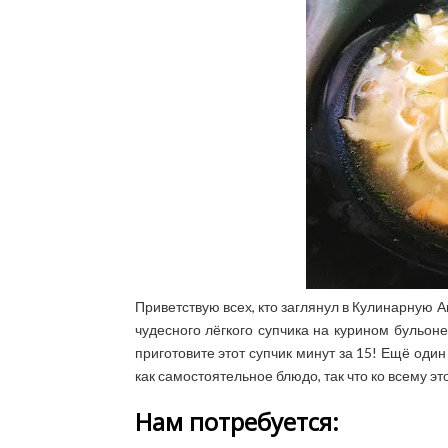
Приветствую всех, кто заглянул в Кулинарную 
чудесного лёгкого супчика на курином бульоне
приготовите этот супчик минут за 15! Ещё оди
как самостоятельное блюдо, так что ко всему эт
Нам потребуется: