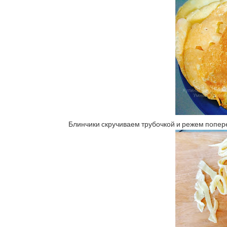
Блинчики скручиваем трубочкой и режем попер