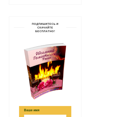
ПОДПИШИТЕСЬ И
СКАЧАЙТЕ
БЕСПЛАТНО!
Ваше имя