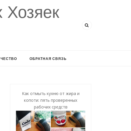
 Хозяек
ИЧЕСТВО
ОБРАТНАЯ СВЯЗЬ
Как отмыть кухню от жира и
копоти: пять проверенных
рабочих средств