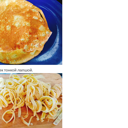
ек тонкой лапшой.