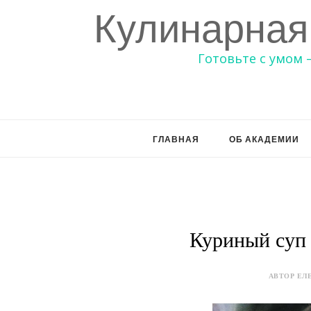
Кулинарная
Готовьте с умом 
ГЛАВНАЯ
ОБ АКАДЕМИИ
Куриный суп
АВТОР ЕЛЕ