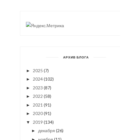
АРХИВ БЛОГА
2025
(7)
►
2024
(102)
►
2023
(87)
►
2022
(58)
►
2021
(91)
►
2020
(91)
►
2019
(134)
▼
декабря
(26)
►
ноября
(11)
►