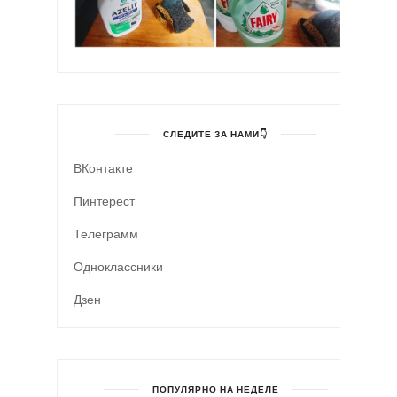
СЛЕДИТЕ ЗА НАМИ👇
ВКонтакте
Пинтерест
Телеграмм
Одноклассники
Дзен
ПОПУЛЯРНО НА НЕДЕЛЕ