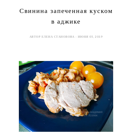
Свинина запеченная куском
в аджике
АВТОР ЕЛЕНА СТАНОВОВА - ИЮНЯ 05, 2019