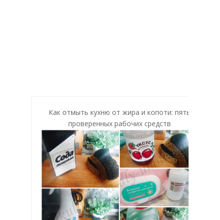
Как отмыть кухню от жира и копоти: пять
проверенных рабочих средств