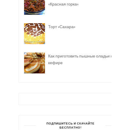
«Красная горка»
Торт «Сахара»
Как приготовить пышные оладьи на
кефире
ПОДПИШИТЕСЬ И СКАЧАЙТЕ
БЕСПЛАТНО!