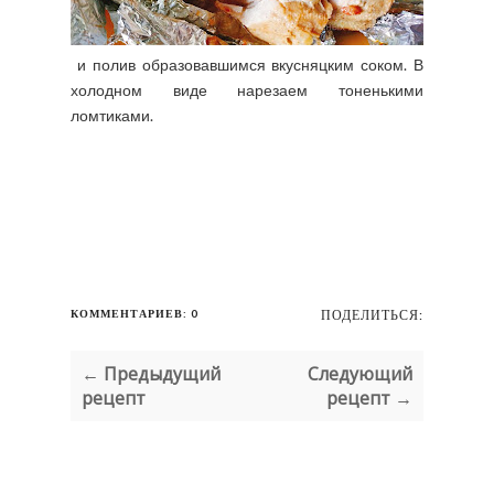
и полив образовавшимся вкусняцким соком. В
холодном виде нарезаем тоненькими
ломтиками.
КОММЕНТАРИЕВ: 0
ПОДЕЛИТЬСЯ:
← Предыдущий
Следующий
рецепт
рецепт →