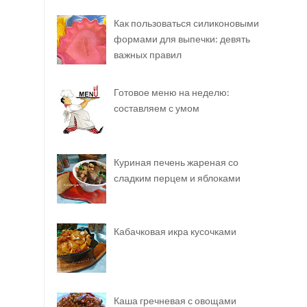
Как пользоваться силиконовыми
формами для выпечки: девять
важных правил
Готовое меню на неделю:
составляем с умом
Куриная печень жареная со
сладким перцем и яблоками
Кабачковая икра кусочками
Каша гречневая с овощами