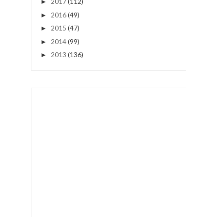
2017
(112)
►
2016
(49)
►
2015
(47)
►
2014
(99)
►
2013
(136)
►