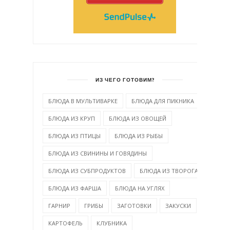
ИЗ ЧЕГО ГОТОВИМ?
БЛЮДА В МУЛЬТИВАРКЕ
БЛЮДА ДЛЯ ПИКНИКА
БЛЮДА ИЗ КРУП
БЛЮДА ИЗ ОВОЩЕЙ
БЛЮДА ИЗ ПТИЦЫ
БЛЮДА ИЗ РЫБЫ
БЛЮДА ИЗ СВИНИНЫ И ГОВЯДИНЫ
БЛЮДА ИЗ СУБПРОДУКТОВ
БЛЮДА ИЗ ТВОРОГА
БЛЮДА ИЗ ФАРША
БЛЮДА НА УГЛЯХ
ГАРНИР
ГРИБЫ
ЗАГОТОВКИ
ЗАКУСКИ
КАРТОФЕЛЬ
КЛУБНИКА