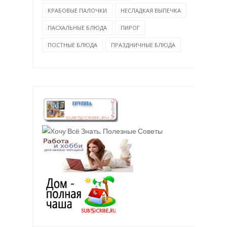
КРАБОВЫЕ ПАЛОЧКИ
НЕСЛАДКАЯ ВЫПЕЧКА
ПАСХАЛЬНЫЕ БЛЮДА
ПИРОГ
ПОСТНЫЕ БЛЮДА
ПРАЗДНИЧНЫЕ БЛЮДА