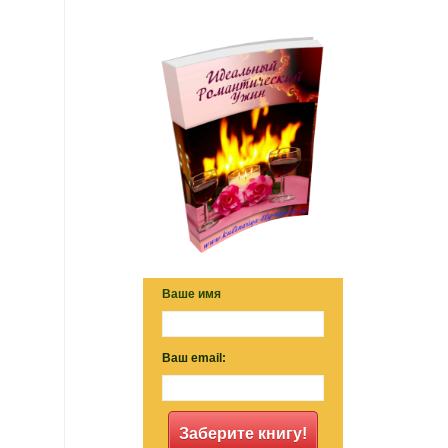
Ваше имя
Ваш email:
Заберите книгу!