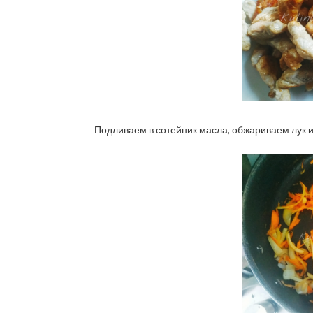
Подливаем в сотейник масла, обжариваем лук и