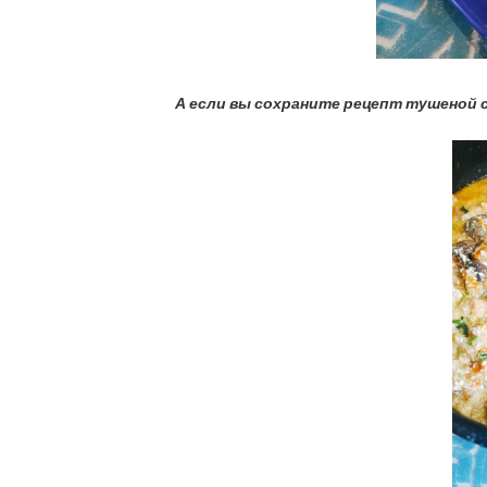
А если вы сохраните рецепт тушеной с