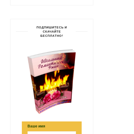
ПОДПИШИТЕСЬ И
СКАЧАЙТЕ
БЕСПЛАТНО!
Ваше имя