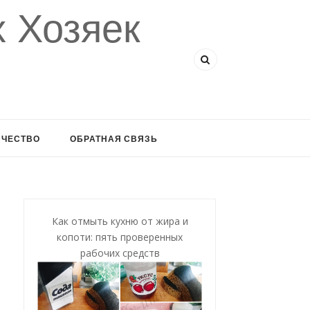
 Хозяек
ИЧЕСТВО
ОБРАТНАЯ СВЯЗЬ
Как отмыть кухню от жира и
копоти: пять проверенных
рабочих средств