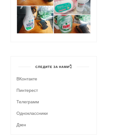
СЛЕДИТЕ ЗА НАМИ👇
ВКонтакте
Пинтерест
Телеграмм
Одноклассники
Дзен