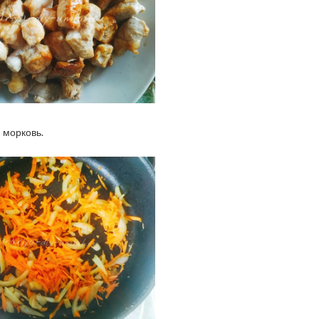
 морковь.