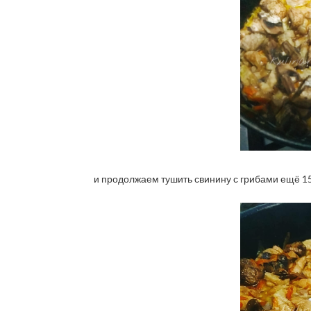
и продолжаем тушить свинину с грибами ещё 15