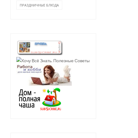
ПРАЗДНИЧНЫЕ БЛЮДА