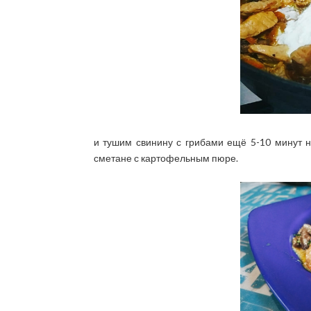
и тушим свинину с грибами ещё 5-10 минут н
сметане с картофельным пюре.