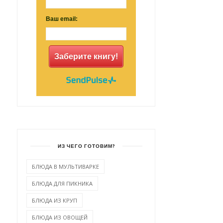
Ваш email:
Заберите книгу!
ИЗ ЧЕГО ГОТОВИМ?
БЛЮДА В МУЛЬТИВАРКЕ
БЛЮДА ДЛЯ ПИКНИКА
БЛЮДА ИЗ КРУП
БЛЮДА ИЗ ОВОЩЕЙ