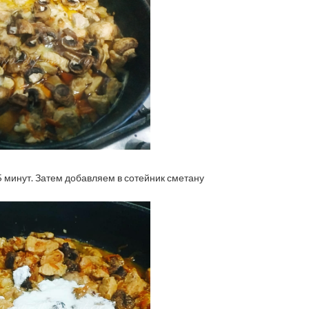
 минут. Затем добавляем в сотейник сметану