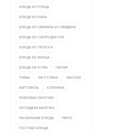
БЛЮДА ИЗ ПТИЦЫ
БЛЮДА ИЗ РЫБЫ
БЛЮДА ИЗ СВИНИНЫ И ГОВЯДИНЫ
БЛЮДА ИЗ СУБПРОДУКТОВ
БЛЮДА ИЗ ТВОРОГА
БЛЮДА ИЗ ФАРША
БЛЮДА НА УГЛЯХ
ГАРНИР
ГРИБЫ
ЗАГОТОВКИ
ЗАКУСКИ
КАРТОФЕЛЬ
КЛУБНИКА
КРАБОВЫЕ ПАЛОЧКИ
НЕСЛАДКАЯ ВЫПЕЧКА
ПАСХАЛЬНЫЕ БЛЮДА
ПИРОГ
ПОСТНЫЕ БЛЮДА