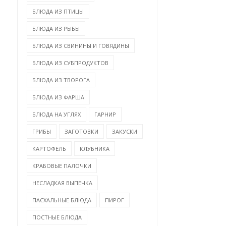
БЛЮДА ИЗ ПТИЦЫ
БЛЮДА ИЗ РЫБЫ
БЛЮДА ИЗ СВИНИНЫ И ГОВЯДИНЫ
БЛЮДА ИЗ СУБПРОДУКТОВ
БЛЮДА ИЗ ТВОРОГА
БЛЮДА ИЗ ФАРША
БЛЮДА НА УГЛЯХ
ГАРНИР
ГРИБЫ
ЗАГОТОВКИ
ЗАКУСКИ
КАРТОФЕЛЬ
КЛУБНИКА
КРАБОВЫЕ ПАЛОЧКИ
НЕСЛАДКАЯ ВЫПЕЧКА
ПАСХАЛЬНЫЕ БЛЮДА
ПИРОГ
ПОСТНЫЕ БЛЮДА