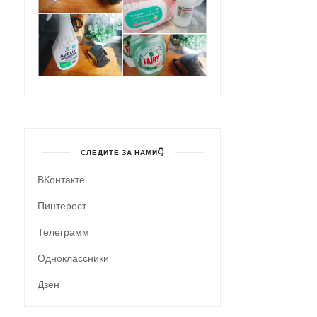
СЛЕДИТЕ ЗА НАМИ👇
ВКонтакте
Пинтерест
Телеграмм
Одноклассники
Дзен