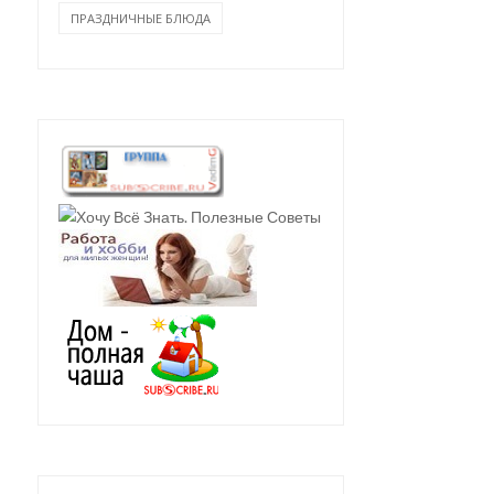
ПРАЗДНИЧНЫЕ БЛЮДА