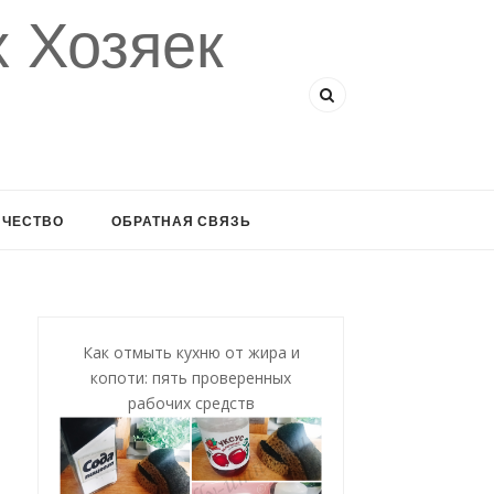
 Хозяек
ИЧЕСТВО
ОБРАТНАЯ СВЯЗЬ
Как отмыть кухню от жира и
копоти: пять проверенных
рабочих средств