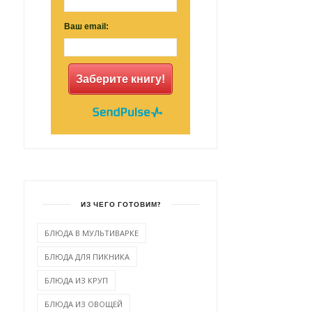
Ваш email:
Заберите книгу!
ИЗ ЧЕГО ГОТОВИМ?
БЛЮДА В МУЛЬТИВАРКЕ
БЛЮДА ДЛЯ ПИКНИКА
БЛЮДА ИЗ КРУП
БЛЮДА ИЗ ОВОЩЕЙ