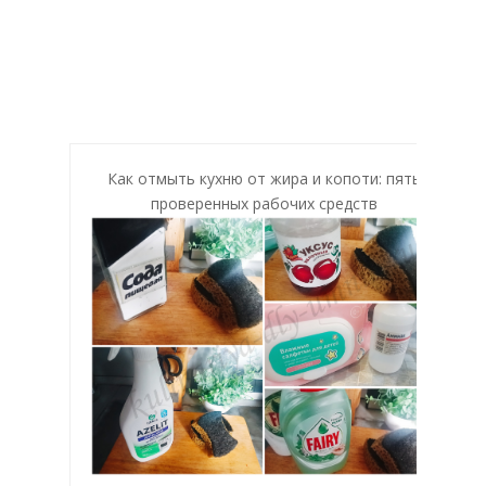
Как отмыть кухню от жира и копоти: пять
проверенных рабочих средств