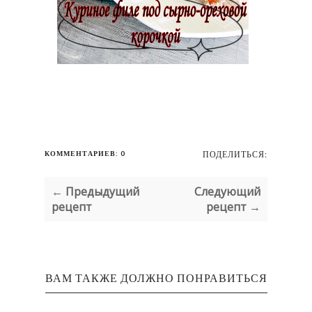
КОММЕНТАРИЕВ: 0
ПОДЕЛИТЬСЯ:
← Предыдущий
Следующий
рецепт
рецепт →
ВАМ ТАКЖЕ ДОЛЖНО ПОНРАВИТЬСЯ