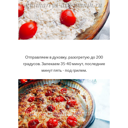
Отправляем в духовку, разогретую до 200
градусов. Запекаем 35-40 минут, последние
минут пять - под грилем.