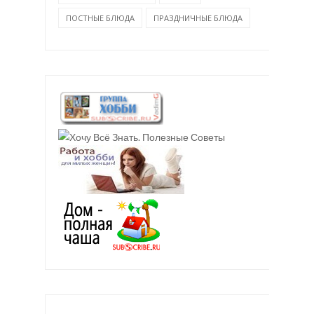
ПОСТНЫЕ БЛЮДА
ПРАЗДНИЧНЫЕ БЛЮДА