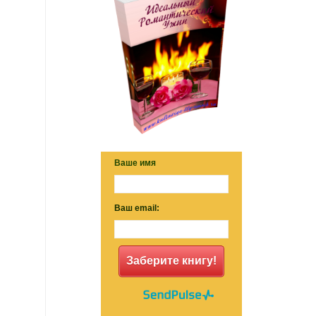
Ваше имя
Ваш email:
Заберите книгу!