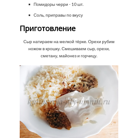
Помидоры черри - 10 шт.
Соль, приправы по вкусу
Приготовление
Сыр натираем на мелкой тёрке. Орехи рубим
ножом в крошку. Смешиваем сыр, орехи,
сметану, майонез и горчицу.