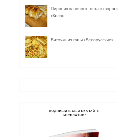
Пирог из слоеного теста с творогом
«Коса»
Биточки из каши «Белорусские»
ПОДПИШИТЕСЬ И СКАЧАЙТЕ
БЕСПЛАТНО!