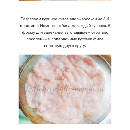
Разрезаем куриное филе вдоль волокон на 3-4
пластины. Немного отбиваем каждый кусочек. В
форму для запекания выкладываем отбитые,
посоленные-поперченные кусочки филе
вплотную друг к другу.