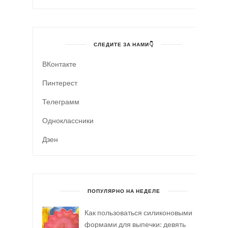
СЛЕДИТЕ ЗА НАМИ👇
ВКонтакте
Пинтерест
Телеграмм
Одноклассники
Дзен
ПОПУЛЯРНО НА НЕДЕЛЕ
Как пользоваться силиконовыми
формами для выпечки: девять