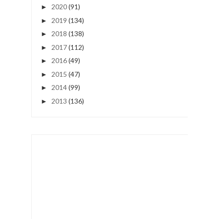
2020
(91)
►
2019
(134)
►
2018
(138)
►
2017
(112)
►
2016
(49)
►
2015
(47)
►
2014
(99)
►
2013
(136)
►