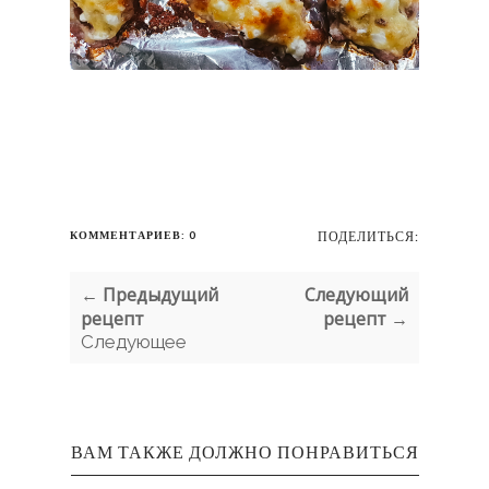
КОММЕНТАРИЕВ: 0
ПОДЕЛИТЬСЯ:
← Предыдущий
Следующий
рецепт
рецепт →
Следующее
ВАМ ТАКЖЕ ДОЛЖНО ПОНРАВИТЬСЯ