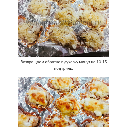
Возвращаем обратно в духовку минут на 10-15
под гриль.