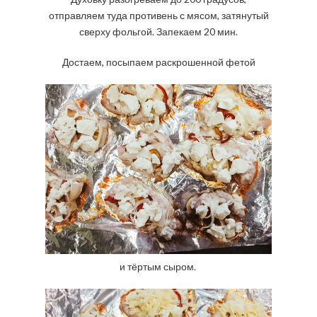
отправляем туда противень с мясом, затянутый
сверху фольгой. Запекаем 20 мин.
Достаем, посыпаем раскрошенной фетой
и тёртым сыром.