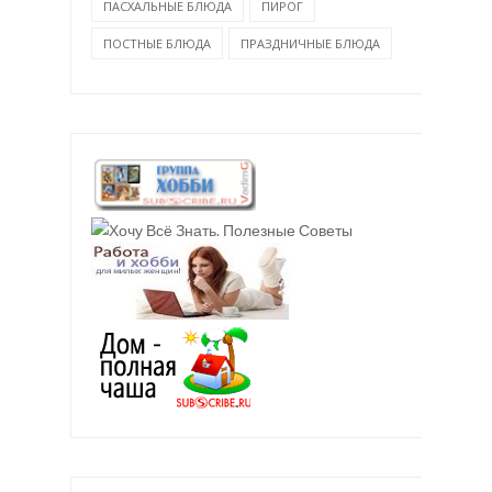
ПАСХАЛЬНЫЕ БЛЮДА
ПИРОГ
ПОСТНЫЕ БЛЮДА
ПРАЗДНИЧНЫЕ БЛЮДА