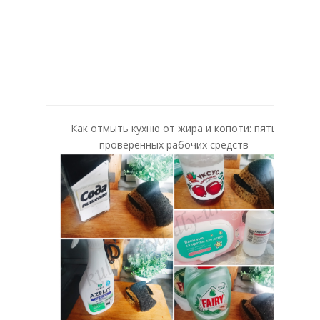
Как отмыть кухню от жира и копоти: пять
проверенных рабочих средств