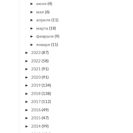
июня
(4)
►
мая
(6)
►
апреля
(11)
►
марта
(18)
►
февраля
(9)
►
января
(11)
►
2023
(87)
►
2022
(58)
►
2021
(91)
►
2020
(91)
►
2019
(134)
►
2018
(138)
►
2017
(112)
►
2016
(49)
►
2015
(47)
►
2014
(99)
►