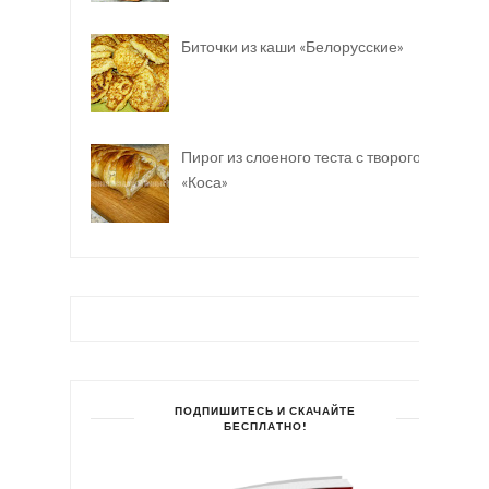
Биточки из каши «Белорусские»
Пирог из слоеного теста с творогом
«Коса»
ПОДПИШИТЕСЬ И СКАЧАЙТЕ
БЕСПЛАТНО!