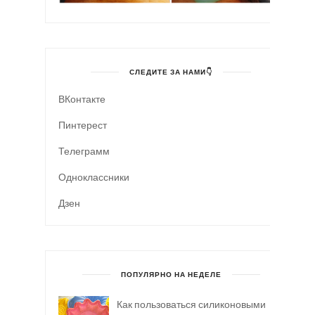
СЛЕДИТЕ ЗА НАМИ👇
ВКонтакте
Пинтерест
Телеграмм
Одноклассники
Дзен
ПОПУЛЯРНО НА НЕДЕЛЕ
Как пользоваться силиконовыми