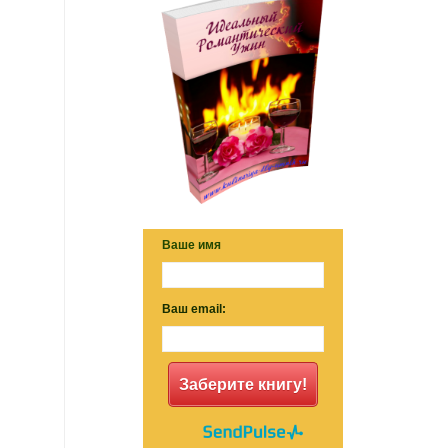
Ваше имя
Ваш email:
Заберите книгу!