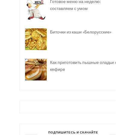
Готовое меню на неделю:
составляем с умом
Биточки из каши «Белорусские»
Как приготовить пышные оладьи на
кефире
ПОДПИШИТЕСЬ И СКАЧАЙТЕ