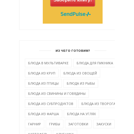
ИЗ ЧЕГО ГОТОВИМ?
БЛЮДА В МУЛЬТИВАРКЕ
БЛЮДА ДЛЯ ПИКНИКА
БЛЮДА ИЗ КРУП
БЛЮДА ИЗ ОВОЩЕЙ
БЛЮДА ИЗ ПТИЦЫ
БЛЮДА ИЗ РЫБЫ
БЛЮДА ИЗ СВИНИНЫ И ГОВЯДИНЫ
БЛЮДА ИЗ СУБПРОДУКТОВ
БЛЮДА ИЗ ТВОРОГА
БЛЮДА ИЗ ФАРША
БЛЮДА НА УГЛЯХ
ГАРНИР
ГРИБЫ
ЗАГОТОВКИ
ЗАКУСКИ