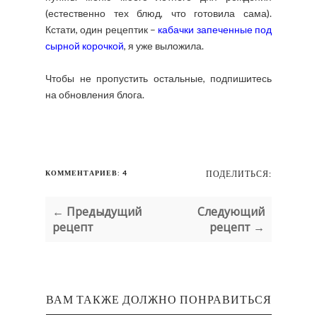
(естественно тех блюд, что готовила сама).
Кстати, один рецептик –
кабачки запеченные под
сырной корочкой
, я уже выложила.
Чтобы не пропустить остальные, подпишитесь
на обновления блога.
КОММЕНТАРИЕВ: 4
ПОДЕЛИТЬСЯ:
← Предыдущий
Следующий
рецепт
рецепт →
ВАМ ТАКЖЕ ДОЛЖНО ПОНРАВИТЬСЯ