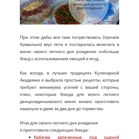
При этом дабы все-таки почувствовать (причем
буквально) вкус лета я постаралась включить в
меню своего летнего дня рождения побольше
блюд с использованием овощей и ягод.
Как всегда, в лучших традициях Кулинарной
Академии я выбрала простые рецепты, которые
требуют минимума усилий с вашей стороны,
плюс, некоторые блюда для моего летнего
деньрожденьевского меню можно приготовить
накануне и даже за два дня до торжества.
Итак для своего летнего дня рождения
я приготовила следующие блюда:
Кабачки запеченные под сырной