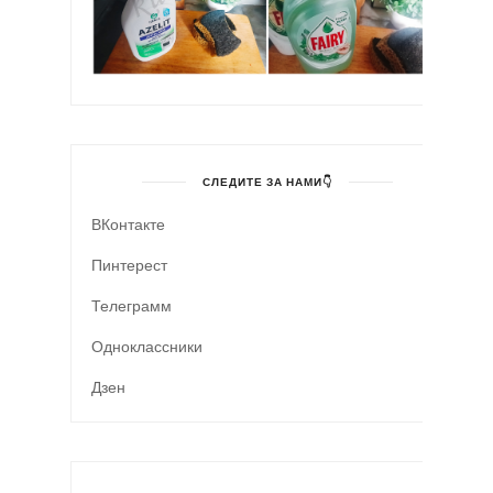
СЛЕДИТЕ ЗА НАМИ👇
ВКонтакте
Пинтерест
Телеграмм
Одноклассники
Дзен