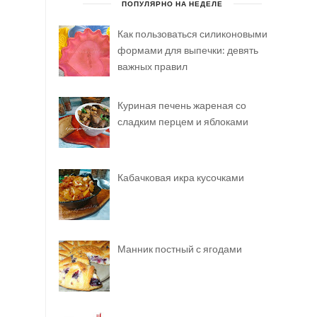
ПОПУЛЯРНО НА НЕДЕЛЕ
Как пользоваться силиконовыми
формами для выпечки: девять
важных правил
Куриная печень жареная со
сладким перцем и яблоками
Кабачковая икра кусочками
Манник постный с ягодами