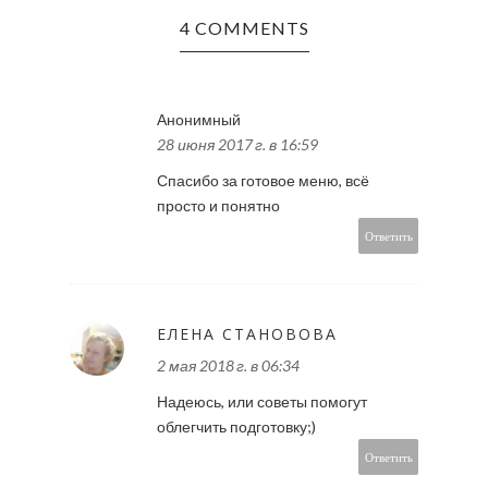
4 COMMENTS
Анонимный
28 июня 2017 г. в 16:59
Спасибо за готовое меню, всё
просто и понятно
Ответить
ЕЛЕНА СТАНОВОВА
2 мая 2018 г. в 06:34
Надеюсь, или советы помогут
облегчить подготовку;)
Ответить