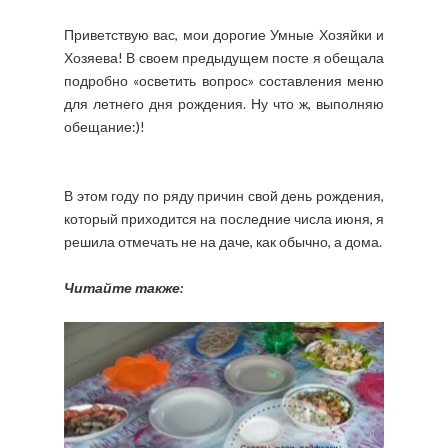
Приветствую вас, мои дорогие Умные Хозяйки и
Хозяева! В своем предыдущем посте я обещала
подробно «осветить вопрос» составления меню
для летнего дня рождения. Ну что ж, выполняю
обещание:)!
В этом году по ряду причин свой день рождения,
который приходится на последние числа июня, я
решила отмечать не на даче, как обычно, а дома.
Читайте также: