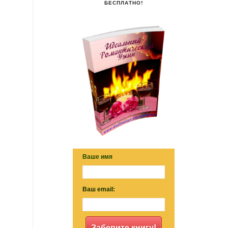
БЕСПЛАТНО!
Ваше имя
Ваш email:
Заберите книгу!