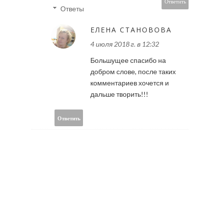
Ответить
Ответы
ЕЛЕНА СТАНОВОВА
4 июля 2018 г. в 12:32
Большущее спасибо на
добром слове, после таких
комментариев хочется и
дальше творить!!!
Ответить