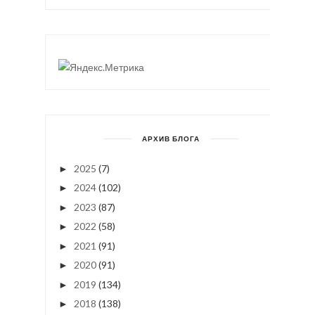
АРХИВ БЛОГА
2025
(7)
►
2024
(102)
►
2023
(87)
►
2022
(58)
►
2021
(91)
►
2020
(91)
►
2019
(134)
►
2018
(138)
►