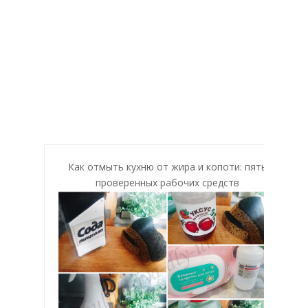
Как отмыть кухню от жира и копоти: пять
проверенных рабочих средств