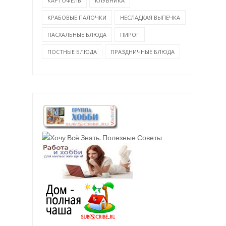
КАРТОФЕЛЬ
КЛУБНИКА
КРАБОВЫЕ ПАЛОЧКИ
НЕСЛАДКАЯ ВЫПЕЧКА
ПАСХАЛЬНЫЕ БЛЮДА
ПИРОГ
ПОСТНЫЕ БЛЮДА
ПРАЗДНИЧНЫЕ БЛЮДА