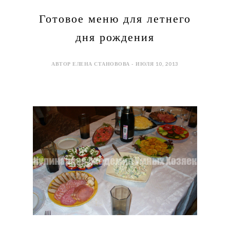
Готовое меню для летнего
дня рождения
АВТОР ЕЛЕНА СТАНОВОВА - ИЮЛЯ 10, 2013