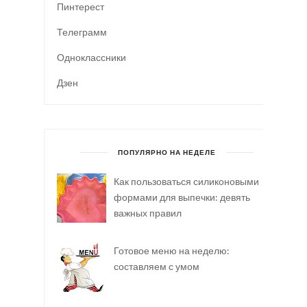
Пинтерест
Телеграмм
Одноклассники
Дзен
ПОПУЛЯРНО НА НЕДЕЛЕ
Как пользоваться силиконовыми
формами для выпечки: девять
важных правил
Готовое меню на неделю:
составляем с умом