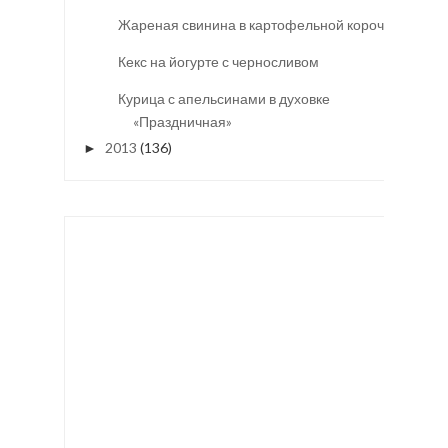
Жареная свинина в картофельной корочке
Кекс на йогурте с черносливом
Курица с апельсинами в духовке
«Праздничная»
2013
(136)
►