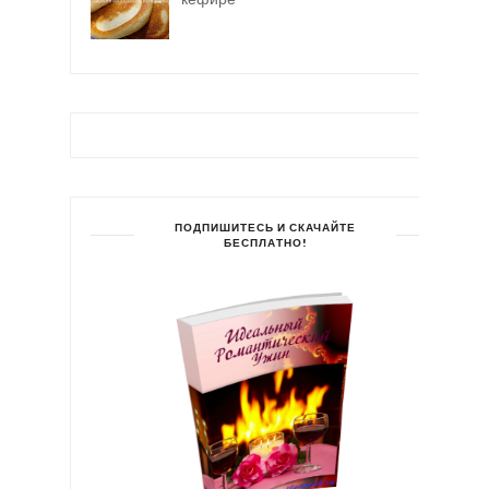
ПОДПИШИТЕСЬ И СКАЧАЙТЕ
БЕСПЛАТНО!