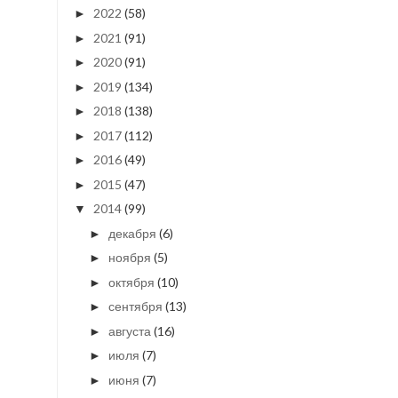
2022
(58)
►
2021
(91)
►
2020
(91)
►
2019
(134)
►
2018
(138)
►
2017
(112)
►
2016
(49)
►
2015
(47)
►
2014
(99)
▼
декабря
(6)
►
ноября
(5)
►
октября
(10)
►
сентября
(13)
►
августа
(16)
►
июля
(7)
►
июня
(7)
►