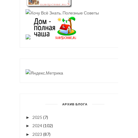
АРХИВ БЛОГА
2025
(7)
►
2024
(102)
►
2023
(87)
►