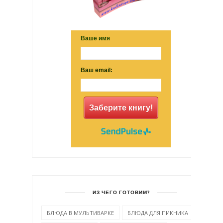
Ваше имя
Ваш email:
Заберите книгу!
ИЗ ЧЕГО ГОТОВИМ?
БЛЮДА В МУЛЬТИВАРКЕ
БЛЮДА ДЛЯ ПИКНИКА