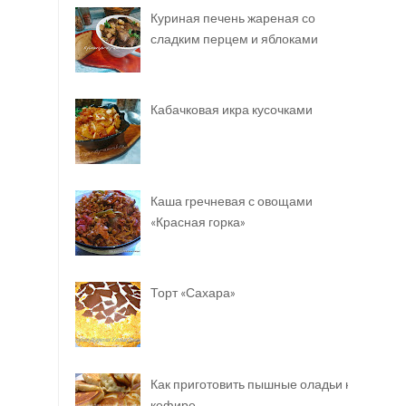
Куриная печень жареная со
сладким перцем и яблоками
Кабачковая икра кусочками
Каша гречневая с овощами
«Красная горка»
Торт «Сахара»
Как приготовить пышные оладьи на
кефире