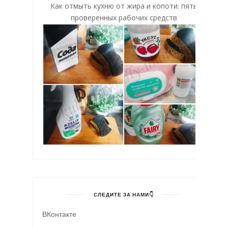
Как отмыть кухню от жира и копоти: пять
проверенных рабочих средств
СЛЕДИТЕ ЗА НАМИ👇
ВКонтакте