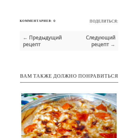
КОММЕНТАРИЕВ: 0
ПОДЕЛИТЬСЯ:
← Предыдущий
Следующий
рецепт
рецепт →
ВАМ ТАКЖЕ ДОЛЖНО ПОНРАВИТЬСЯ