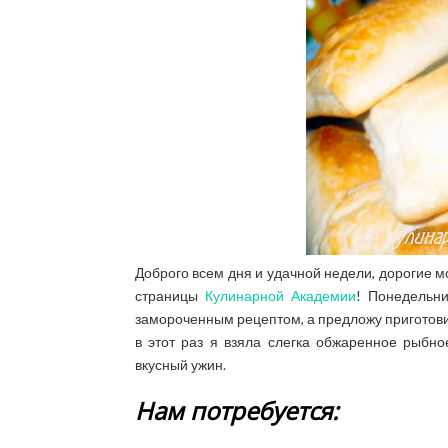
Доброго всем дня и удачной недели, дорогие мо
страницы
Кулинарной Академии
! Понедельни
замороченным рецептом, а предложу приготовит
в этот раз я взяла слегка обжаренное рыбно
вкусный ужин.
Нам потребуется: