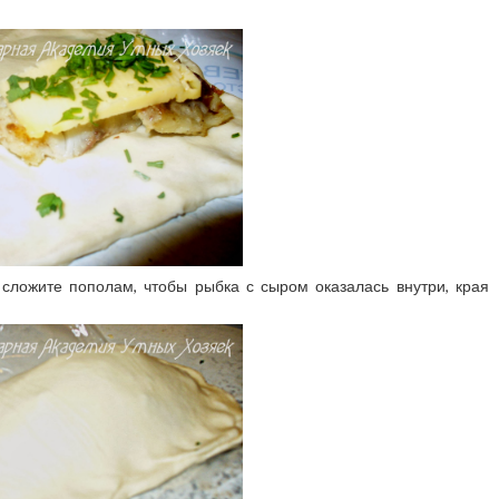
 сложите пополам, чтобы рыбка с сыром оказалась внутри, края