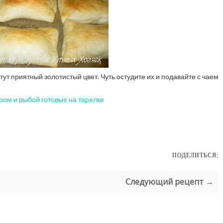
ут приятный золотистый цвет. Чуть остудите их и подавайте с чаем
ПОДЕЛИТЬСЯ:
Следующий рецепт →