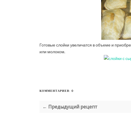
Готовые слойки увеличатся в объеме и приобрет
или молоком.
КОММЕНТАРИЕВ: 0
← Предыдущий рецепт