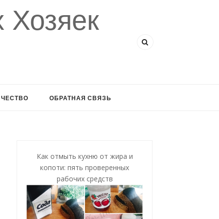
 Хозяек
ИЧЕСТВО
ОБРАТНАЯ СВЯЗЬ
Как отмыть кухню от жира и
копоти: пять проверенных
рабочих средств