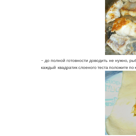
– до полной готовности доводить не нужно, ры
каждый квадратик слоеного теста положите по 