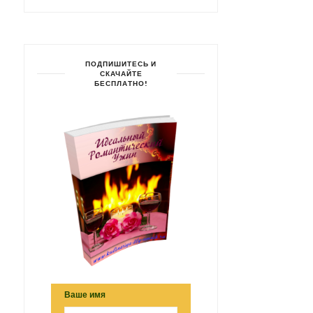
ПОДПИШИТЕСЬ И
СКАЧАЙТЕ
БЕСПЛАТНО!
Ваше имя