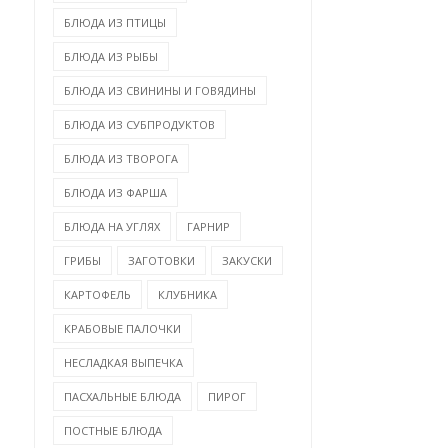
БЛЮДА ИЗ ПТИЦЫ
БЛЮДА ИЗ РЫБЫ
БЛЮДА ИЗ СВИНИНЫ И ГОВЯДИНЫ
БЛЮДА ИЗ СУБПРОДУКТОВ
БЛЮДА ИЗ ТВОРОГА
БЛЮДА ИЗ ФАРША
БЛЮДА НА УГЛЯХ
ГАРНИР
ГРИБЫ
ЗАГОТОВКИ
ЗАКУСКИ
КАРТОФЕЛЬ
КЛУБНИКА
КРАБОВЫЕ ПАЛОЧКИ
НЕСЛАДКАЯ ВЫПЕЧКА
ПАСХАЛЬНЫЕ БЛЮДА
ПИРОГ
ПОСТНЫЕ БЛЮДА