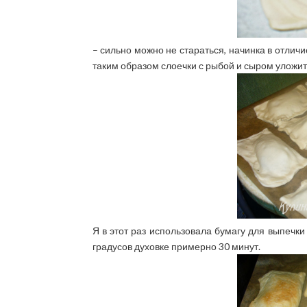
– сильно можно не стараться, начинка в отличи
таким образом слоечки с рыбой и сыром уложит
Я в этот раз использовала бумагу для выпечки
градусов духовке примерно 30 минут.