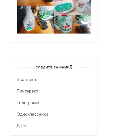
СЛЕДИТЕ ЗА НАМИ👇
ВКонтакте
Пинтерест
Телеграмм
Одноклассники
Дзен