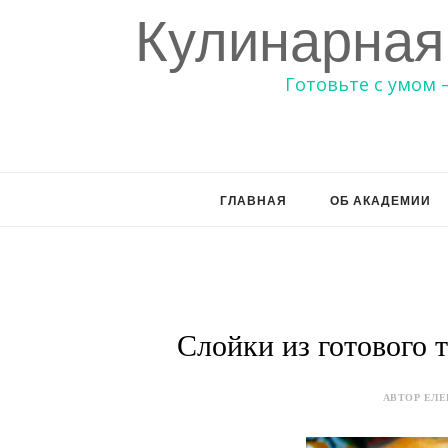
Кулинарная
Готовьте с умом 
ГЛАВНАЯ
ОБ АКАДЕМИИ
Слойки из готового 
АВТОР ЕЛЕ