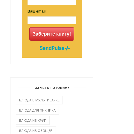
Ваш email:
Заберите книгу!
ИЗ ЧЕГО ГОТОВИМ?
БЛЮДА В МУЛЬТИВАРКЕ
БЛЮДА ДЛЯ ПИКНИКА
БЛЮДА ИЗ КРУП
БЛЮДА ИЗ ОВОЩЕЙ