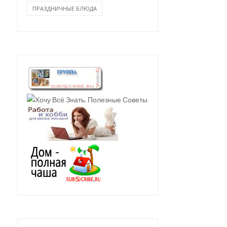
ПРАЗДНИЧНЫЕ БЛЮДА