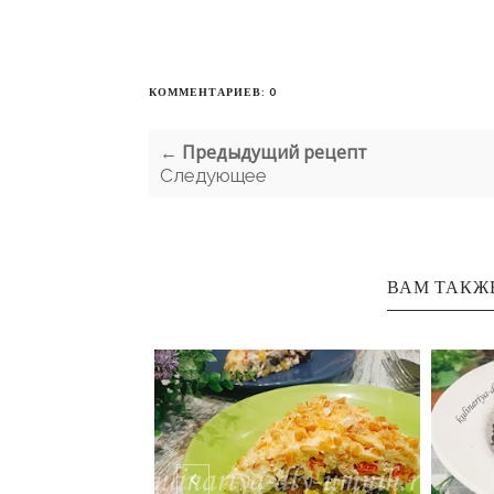
КОММЕНТАРИЕВ: 0
← Предыдущий рецепт
Следующее
ВАМ ТАКЖ