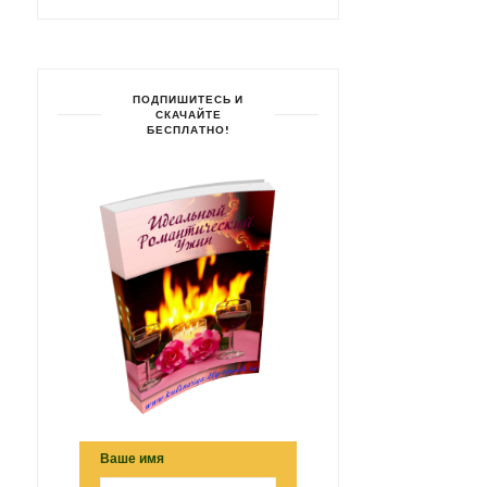
ПОДПИШИТЕСЬ И
СКАЧАЙТЕ
БЕСПЛАТНО!
Ваше имя