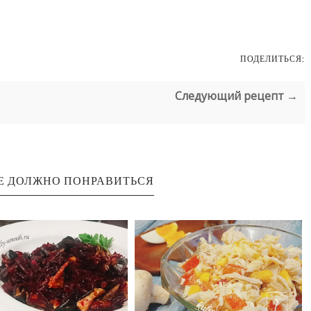
ПОДЕЛИТЬСЯ:
Следующий рецепт →
Е ДОЛЖНО ПОНРАВИТЬСЯ