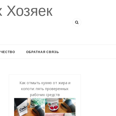
 Хозяек
ИЧЕСТВО
ОБРАТНАЯ СВЯЗЬ
Как отмыть кухню от жира и
копоти: пять проверенных
рабочих средств