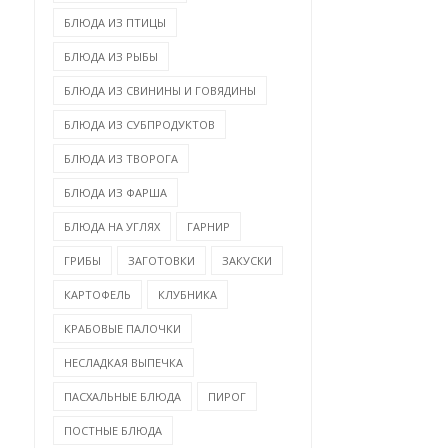
БЛЮДА ИЗ ПТИЦЫ
БЛЮДА ИЗ РЫБЫ
БЛЮДА ИЗ СВИНИНЫ И ГОВЯДИНЫ
БЛЮДА ИЗ СУБПРОДУКТОВ
БЛЮДА ИЗ ТВОРОГА
БЛЮДА ИЗ ФАРША
БЛЮДА НА УГЛЯХ
ГАРНИР
ГРИБЫ
ЗАГОТОВКИ
ЗАКУСКИ
КАРТОФЕЛЬ
КЛУБНИКА
КРАБОВЫЕ ПАЛОЧКИ
НЕСЛАДКАЯ ВЫПЕЧКА
ПАСХАЛЬНЫЕ БЛЮДА
ПИРОГ
ПОСТНЫЕ БЛЮДА