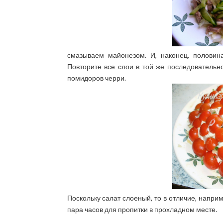
смазываем майонезом. И, наконец, половин
Повторите все слои в той же последовательн
помидоров черри.
Поскольку салат слоеный, то в отличие, наприм
пара часов для пропитки в прохладном месте.