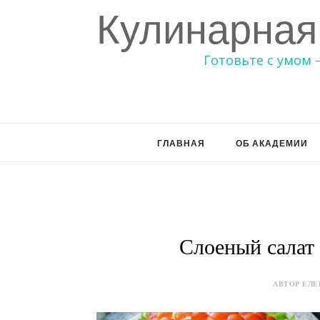
Кулинарная
Готовьте с умом 
ГЛАВНАЯ
ОБ АКАДЕМИИ
Слоеный салат
АВТОР ЕЛЕ