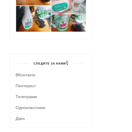
СЛЕДИТЕ ЗА НАМИ👇
ВКонтакте
Пинтерест
Телеграмм
Одноклассники
Дзен