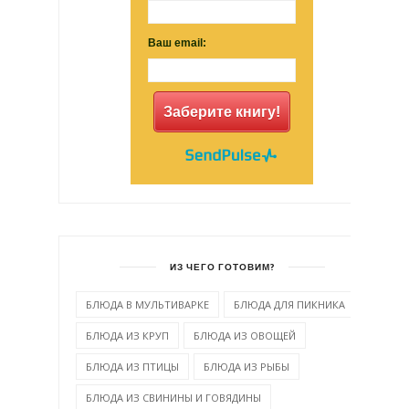
Ваш email:
Заберите книгу!
ИЗ ЧЕГО ГОТОВИМ?
БЛЮДА В МУЛЬТИВАРКЕ
БЛЮДА ДЛЯ ПИКНИКА
БЛЮДА ИЗ КРУП
БЛЮДА ИЗ ОВОЩЕЙ
БЛЮДА ИЗ ПТИЦЫ
БЛЮДА ИЗ РЫБЫ
БЛЮДА ИЗ СВИНИНЫ И ГОВЯДИНЫ