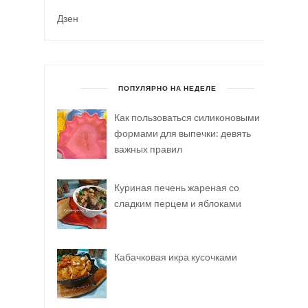
Дзен
ПОПУЛЯРНО НА НЕДЕЛЕ
Как пользоваться силиконовыми
формами для выпечки: девять
важных правил
Куриная печень жареная со
сладким перцем и яблоками
Кабачковая икра кусочками