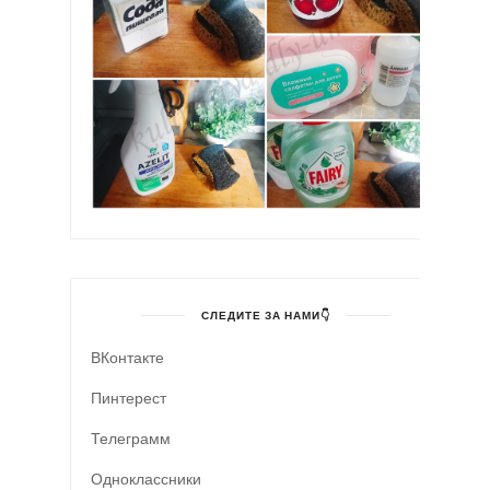
СЛЕДИТЕ ЗА НАМИ👇
ВКонтакте
Пинтерест
Телеграмм
Одноклассники