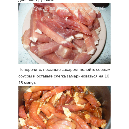
Поперечите, посыпьте сахаром, полейте соевым
соусом и оставьте слегка замариноваться на 10-
15 минут.