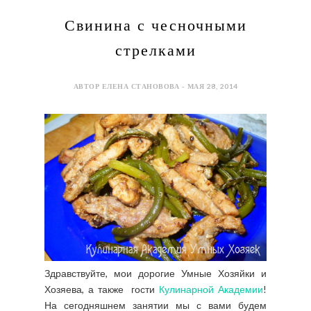
Свинина с чесночными
стрелками
АВТОР ЕЛЕНА СТАНОВОВА - МАЯ 28, 2014
Здравствуйте, мои дорогие Умные Хозяйки и
Хозяева, а также гости
Кулинарной Академии
!
На сегодняшнем занятии мы с вами будем