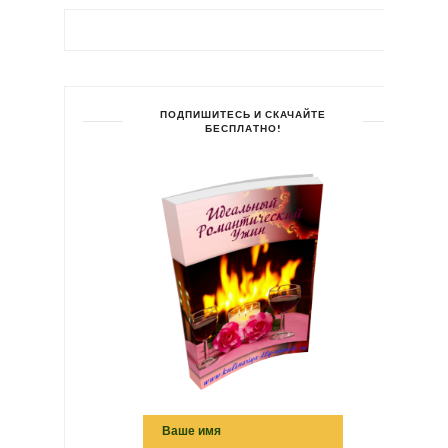
ПОДПИШИТЕСЬ И СКАЧАЙТЕ
БЕСПЛАТНО!
Ваше имя