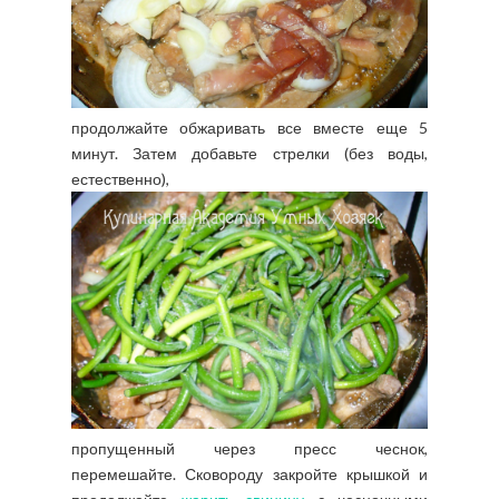
продолжайте обжаривать все вместе еще 5
минут. Затем добавьте стрелки (без воды,
естественно),
пропущенный через пресс чеснок,
перемешайте. Сковороду закройте крышкой и