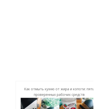
Как отмыть кухню от жира и копоти: пять
проверенных рабочих средств