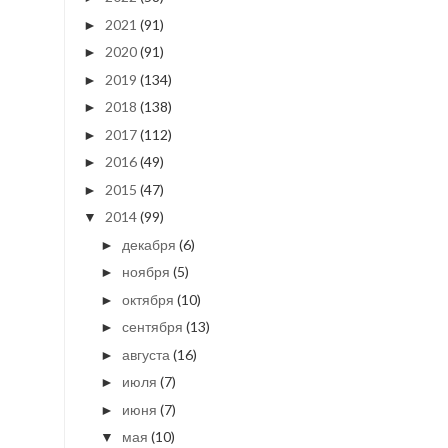
2021
(91)
►
2020
(91)
►
2019
(134)
►
2018
(138)
►
2017
(112)
►
2016
(49)
►
2015
(47)
►
2014
(99)
▼
декабря
(6)
►
ноября
(5)
►
октября
(10)
►
сентября
(13)
►
августа
(16)
►
июля
(7)
►
июня
(7)
►
мая
(10)
▼