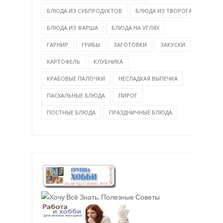
БЛЮДА ИЗ СУБПРОДУКТОВ
БЛЮДА ИЗ ТВОРОГА
БЛЮДА ИЗ ФАРША
БЛЮДА НА УГЛЯХ
ГАРНИР
ГРИБЫ
ЗАГОТОВКИ
ЗАКУСКИ
КАРТОФЕЛЬ
КЛУБНИКА
КРАБОВЫЕ ПАЛОЧКИ
НЕСЛАДКАЯ ВЫПЕЧКА
ПАСХАЛЬНЫЕ БЛЮДА
ПИРОГ
ПОСТНЫЕ БЛЮДА
ПРАЗДНИЧНЫЕ БЛЮДА