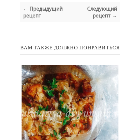
← Предыдущий
Следующий
рецепт
рецепт →
ВАМ ТАКЖЕ ДОЛЖНО ПОНРАВИТЬСЯ