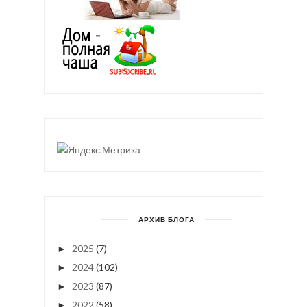
АРХИВ БЛОГА
2025
(7)
►
2024
(102)
►
2023
(87)
►
2022
(58)
►