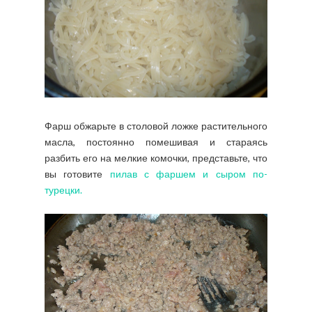
Фарш обжарьте в столовой ложке растительного
масла, постоянно помешивая и стараясь
разбить его на мелкие комочки, представьте, что
вы готовите
пилав с фаршем и сыром по-
турецки.