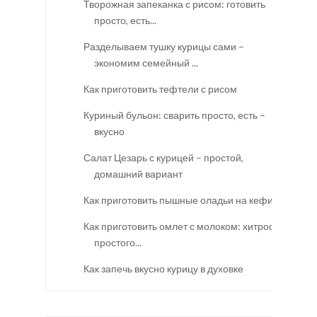
Творожная запеканка с рисом: готовить
просто, есть...
Разделываем тушку курицы сами –
экономим семейный ...
Как приготовить тефтели с рисом
Куриный бульон: сварить просто, есть –
вкусно
Салат Цезарь с курицей – простой,
домашний вариант
Как приготовить пышные оладьи на кефире
Как приготовить омлет с молоком: хитрости
простого...
Как запечь вкусно курицу в духовке