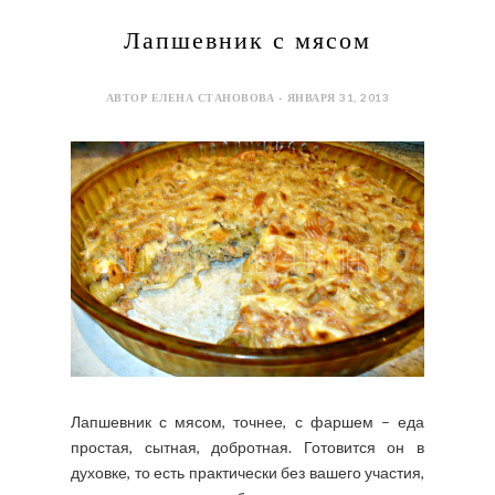
Лапшевник с мясом
АВТОР ЕЛЕНА СТАНОВОВА - ЯНВАРЯ 31, 2013
Лапшевник с мясом, точнее, с фаршем – еда
простая, сытная, добротная. Готовится он в
духовке, то есть практически без вашего участия,