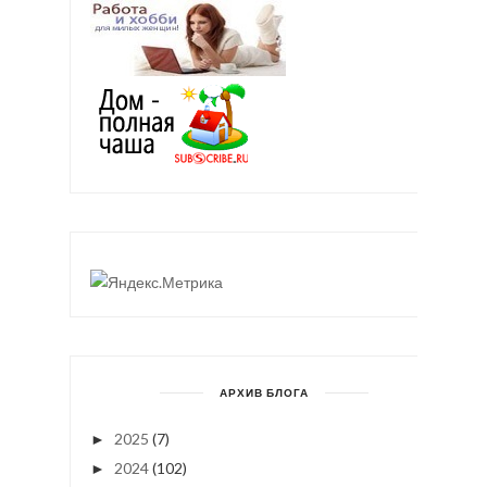
АРХИВ БЛОГА
2025
(7)
►
2024
(102)
►