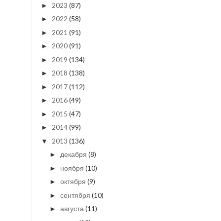
2023
(87)
►
2022
(58)
►
2021
(91)
►
2020
(91)
►
2019
(134)
►
2018
(138)
►
2017
(112)
►
2016
(49)
►
2015
(47)
►
2014
(99)
►
2013
(136)
▼
декабря
(8)
►
ноября
(10)
►
октября
(9)
►
сентября
(10)
►
августа
(11)
►