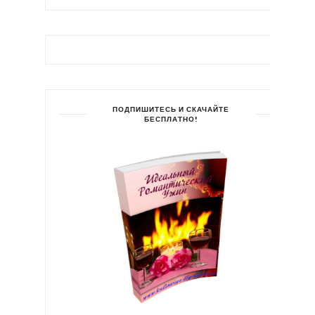
ПОДПИШИТЕСЬ И СКАЧАЙТЕ
БЕСПЛАТНО!