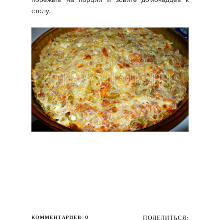
столу.
КОММЕНТАРИЕВ: 0
ПОДЕЛИТЬСЯ: