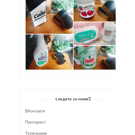
СЛЕДИТЕ ЗА НАМИ👇
ВКонтакте
Пинтерест
Телеграмм