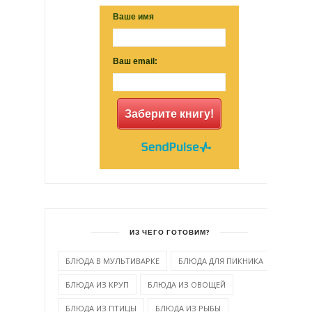
Ваше имя
Ваш email:
Заберите книгу!
ИЗ ЧЕГО ГОТОВИМ?
БЛЮДА В МУЛЬТИВАРКЕ
БЛЮДА ДЛЯ ПИКНИКА
БЛЮДА ИЗ КРУП
БЛЮДА ИЗ ОВОЩЕЙ
БЛЮДА ИЗ ПТИЦЫ
БЛЮДА ИЗ РЫБЫ