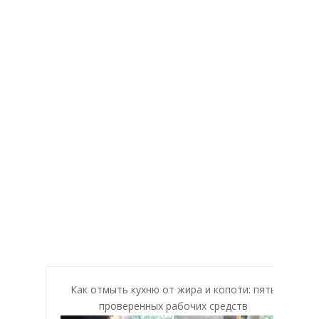
Как отмыть кухню от жира и копоти: пять
проверенных рабочих средств