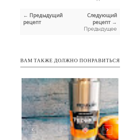
← Предыдущий
Следующий
рецепт
рецепт →
Предыдущее
ВАМ ТАКЖЕ ДОЛЖНО ПОНРАВИТЬСЯ