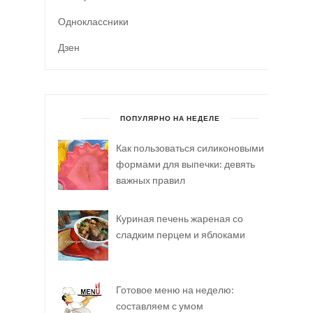
Одноклассники
Дзен
ПОПУЛЯРНО НА НЕДЕЛЕ
Как пользоваться силиконовыми
формами для выпечки: девять
важных правил
Куриная печень жареная со
сладким перцем и яблоками
Готовое меню на неделю:
составляем с умом