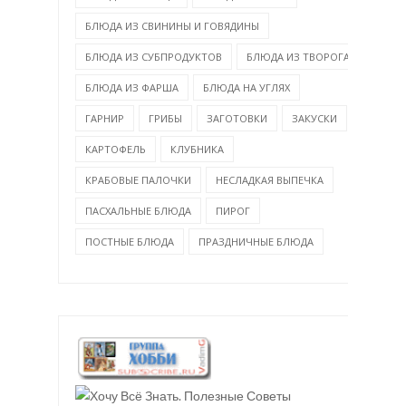
БЛЮДА ИЗ СВИНИНЫ И ГОВЯДИНЫ
БЛЮДА ИЗ СУБПРОДУКТОВ
БЛЮДА ИЗ ТВОРОГА
БЛЮДА ИЗ ФАРША
БЛЮДА НА УГЛЯХ
ГАРНИР
ГРИБЫ
ЗАГОТОВКИ
ЗАКУСКИ
КАРТОФЕЛЬ
КЛУБНИКА
КРАБОВЫЕ ПАЛОЧКИ
НЕСЛАДКАЯ ВЫПЕЧКА
ПАСХАЛЬНЫЕ БЛЮДА
ПИРОГ
ПОСТНЫЕ БЛЮДА
ПРАЗДНИЧНЫЕ БЛЮДА