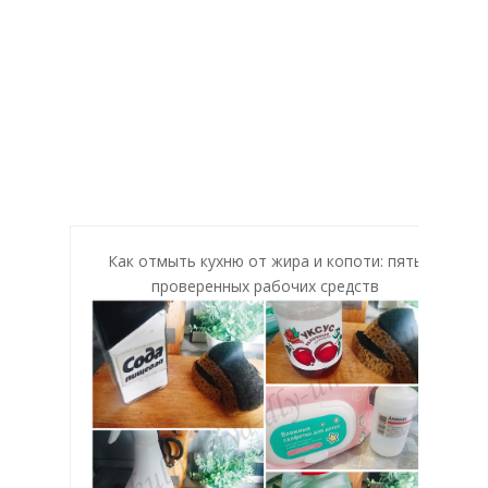
Как отмыть кухню от жира и копоти: пять
проверенных рабочих средств