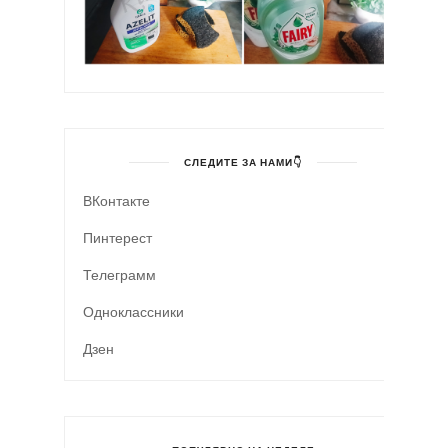
СЛЕДИТЕ ЗА НАМИ👇
ВКонтакте
Пинтерест
Телеграмм
Одноклассники
Дзен