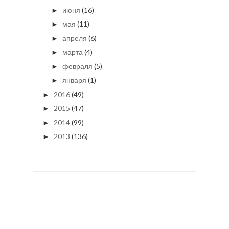
июня
(16)
►
мая
(11)
►
апреля
(6)
►
марта
(4)
►
февраля
(5)
►
января
(1)
►
2016
(49)
►
2015
(47)
►
2014
(99)
►
2013
(136)
►