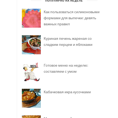
ПОПУЛЯРНО НА НЕДЕЛЕ
Как пользоваться силиконовыми
формами для выпечки: девять
важных правил
Куриная печень жареная со
сладким перцем и яблоками
Готовое меню на неделю:
составляем с умом
Кабачковая икра кусочками