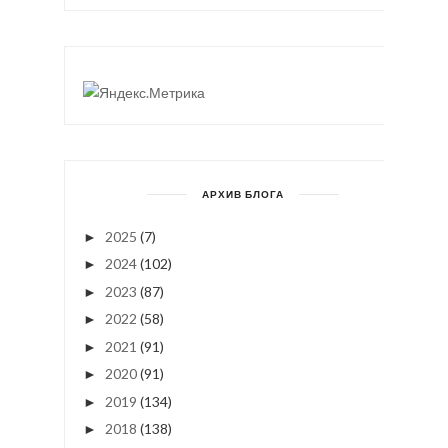
АРХИВ БЛОГА
2025
(7)
►
2024
(102)
►
2023
(87)
►
2022
(58)
►
2021
(91)
►
2020
(91)
►
2019
(134)
►
2018
(138)
►