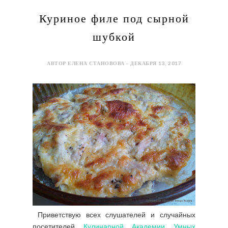
Куриное филе под сырной
шубкой
АВТОР ЕЛЕНА СТАНОВОВА - ДЕКАБРЯ 13, 2017
Приветствую всех слушателей и случайных
посетителей
Кулинарной Академии Умных