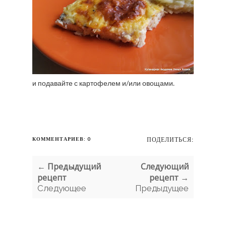
и подавайте с картофелем и/или овощами.
КОММЕНТАРИЕВ: 0
ПОДЕЛИТЬСЯ:
← Предыдущий
Следующий
рецепт
рецепт →
Следующее
Предыдущее