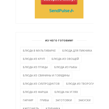
ИЗ ЧЕГО ГОТОВИМ?
БЛЮДА В МУЛЬТИВАРКЕ
БЛЮДА ДЛЯ ПИКНИКА
БЛЮДА ИЗ КРУП
БЛЮДА ИЗ ОВОЩЕЙ
БЛЮДА ИЗ ПТИЦЫ
БЛЮДА ИЗ РЫБЫ
БЛЮДА ИЗ СВИНИНЫ И ГОВЯДИНЫ
БЛЮДА ИЗ СУБПРОДУКТОВ
БЛЮДА ИЗ ТВОРОГА
БЛЮДА ИЗ ФАРША
БЛЮДА НА УГЛЯХ
ГАРНИР
ГРИБЫ
ЗАГОТОВКИ
ЗАКУСКИ
КАРТОФЕЛЬ
КЛУБНИКА