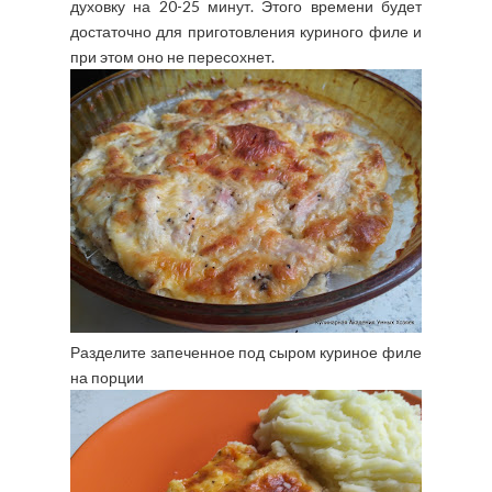
духовку на 20-25 минут. Этого времени будет
достаточно для приготовления куриного филе и
при этом оно не пересохнет.
Разделите запеченное под сыром куриное филе
на порции