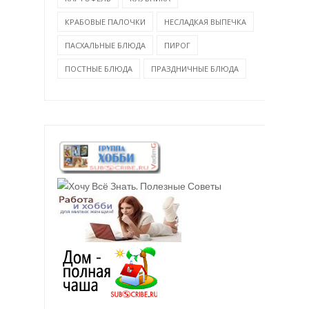
КРАБОВЫЕ ПАЛОЧКИ
НЕСЛАДКАЯ ВЫПЕЧКА
ПАСХАЛЬНЫЕ БЛЮДА
ПИРОГ
ПОСТНЫЕ БЛЮДА
ПРАЗДНИЧНЫЕ БЛЮДА