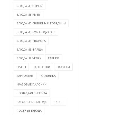
БЛЮДА ИЗ ПТИЦЫ
БЛЮДА ИЗ РЫБЫ
БЛЮДА ИЗ СВИНИНЫ И ГОВЯДИНЫ
БЛЮДА ИЗ СУБПРОДУКТОВ
БЛЮДА ИЗ ТВОРОГА
БЛЮДА ИЗ ФАРША
БЛЮДА НА УГЛЯХ
ГАРНИР
ГРИБЫ
ЗАГОТОВКИ
ЗАКУСКИ
КАРТОФЕЛЬ
КЛУБНИКА
КРАБОВЫЕ ПАЛОЧКИ
НЕСЛАДКАЯ ВЫПЕЧКА
ПАСХАЛЬНЫЕ БЛЮДА
ПИРОГ
ПОСТНЫЕ БЛЮДА