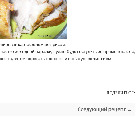
гарнировав картофелем или рисом.
честве холодной нарезки, нужно будет остудить ее прямо в пакете,
пакета, затем порезать тоненько и есть с удовольствием!
ПОДЕЛИТЬСЯ:
Следующий рецепт →