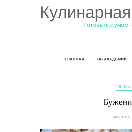
Кулинарная
Готовьте с умом 
ГЛАВНАЯ
ОБ АКАДЕМИИ
БЛЮДА 
Бужени
АВТОР ЕЛЕ