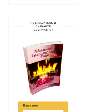
ПОДПИШИТЕСЬ И
СКАЧАЙТЕ
БЕСПЛАТНО!
Ваше имя