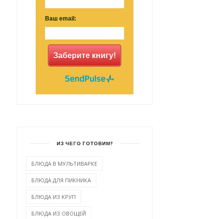
Ваш email:
Заберите книгу!
ИЗ ЧЕГО ГОТОВИМ?
БЛЮДА В МУЛЬТИВАРКЕ
БЛЮДА ДЛЯ ПИКНИКА
БЛЮДА ИЗ КРУП
БЛЮДА ИЗ ОВОЩЕЙ