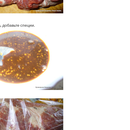
 добавьте специи.