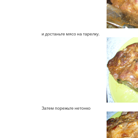
и достаньте мясо на тарелку.
Затем порежьте нетонко