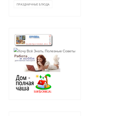
ПРАЗДНИЧНЫЕ БЛЮДА