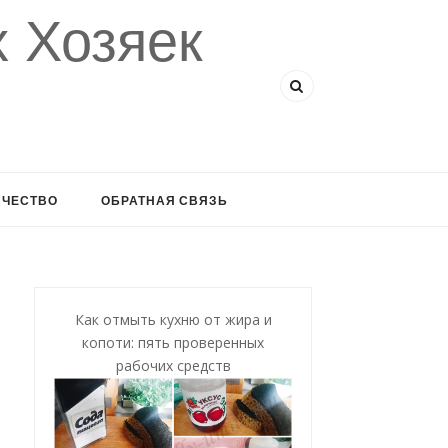
 Хозяек
ИЧЕСТВО
ОБРАТНАЯ СВЯЗЬ
Как отмыть кухню от жира и
копоти: пять проверенных
рабочих средств