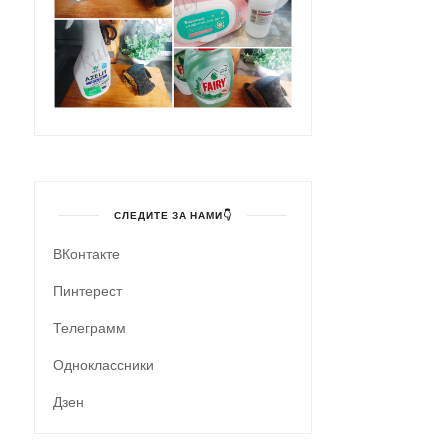
СЛЕДИТЕ ЗА НАМИ👇
ВКонтакте
Пинтерест
Телеграмм
Одноклассники
Дзен