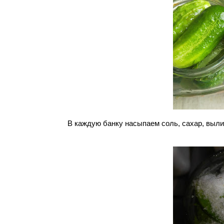
В каждую банку насыпаем соль, сахар, выли