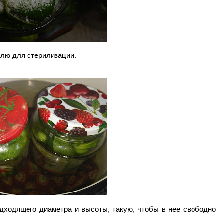
лю для стерилизации. 
дходящего диаметра и высоты, такую, чтобы в нее свободно 