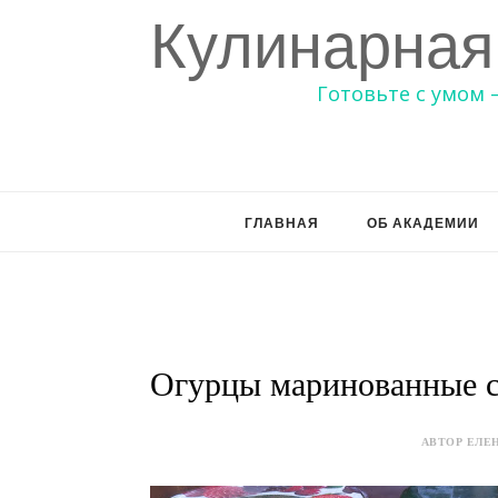
Кулинарная
Готовьте с умом 
ГЛАВНАЯ
ОБ АКАДЕМИИ
Огурцы маринованные с
АВТОР ЕЛЕН