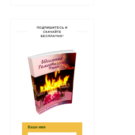
ПОДПИШИТЕСЬ И
СКАЧАЙТЕ
БЕСПЛАТНО!
Ваше имя