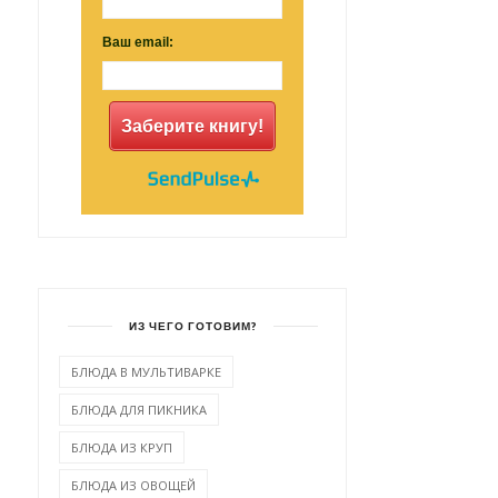
Ваш email:
Заберите книгу!
ИЗ ЧЕГО ГОТОВИМ?
БЛЮДА В МУЛЬТИВАРКЕ
БЛЮДА ДЛЯ ПИКНИКА
БЛЮДА ИЗ КРУП
БЛЮДА ИЗ ОВОЩЕЙ