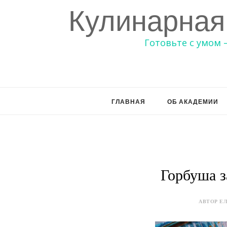
Кулинарная
Готовьте с умом 
ГЛАВНАЯ
ОБ АКАДЕМИИ
Горбуша з
АВТОР ЕЛ