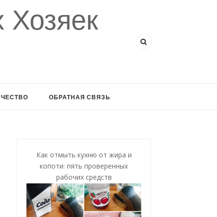
 Хозяек
ИЧЕСТВО
ОБРАТНАЯ СВЯЗЬ
Как отмыть кухню от жира и
копоти: пять проверенных
рабочих средств