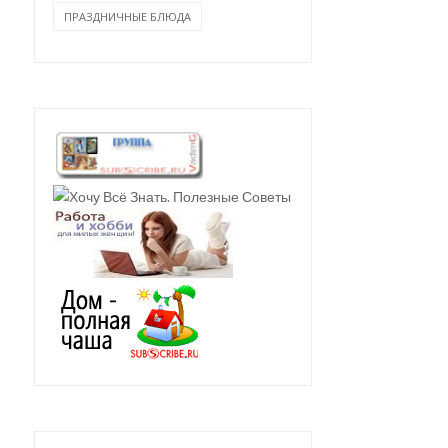
ПРАЗДНИЧНЫЕ БЛЮДА