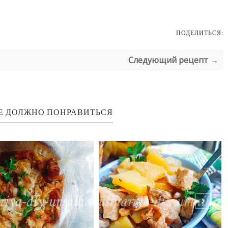
ПОДЕЛИТЬСЯ:
Следующий рецепт →
Е ДОЛЖНО ПОНРАВИТЬСЯ