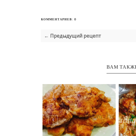
КОММЕНТАРИЕВ: 0
← Предыдущий рецепт
ВАМ ТАКЖ