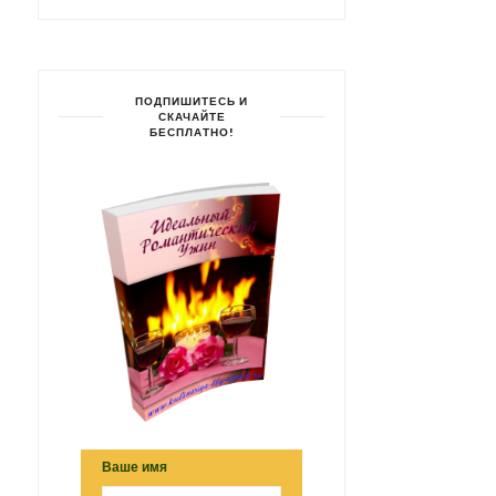
ПОДПИШИТЕСЬ И
СКАЧАЙТЕ
БЕСПЛАТНО!
Ваше имя