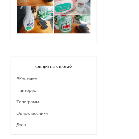
СЛЕДИТЕ ЗА НАМИ👇
ВКонтакте
Пинтерест
Телеграмм
Одноклассники
Дзен