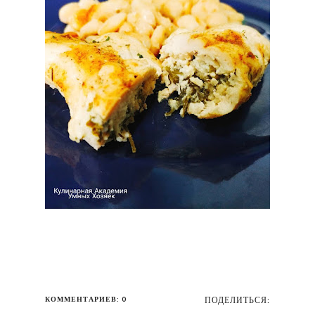
КОММЕНТАРИЕВ: 0
ПОДЕЛИТЬСЯ: