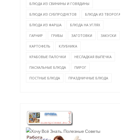
БЛЮДА ИЗ СВИНИНЫ И ГОВЯДИНЫ
БЛЮДА ИЗ СУБПРОДУКТОВ
БЛЮДА ИЗ ТВОРОГА
БЛЮДА ИЗ ФАРША
БЛЮДА НА УГЛЯХ
ГАРНИР
ГРИБЫ
ЗАГОТОВКИ
ЗАКУСКИ
КАРТОФЕЛЬ
КЛУБНИКА
КРАБОВЫЕ ПАЛОЧКИ
НЕСЛАДКАЯ ВЫПЕЧКА
ПАСХАЛЬНЫЕ БЛЮДА
ПИРОГ
ПОСТНЫЕ БЛЮДА
ПРАЗДНИЧНЫЕ БЛЮДА