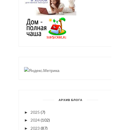
АРХИВ БЛОГА
2025
(7)
►
2024
(102)
►
2023
(87)
►