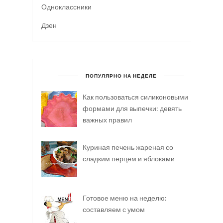
Одноклассники
Дзен
ПОПУЛЯРНО НА НЕДЕЛЕ
Как пользоваться силиконовыми
формами для выпечки: девять
важных правил
Куриная печень жареная со
сладким перцем и яблоками
Готовое меню на неделю:
составляем с умом