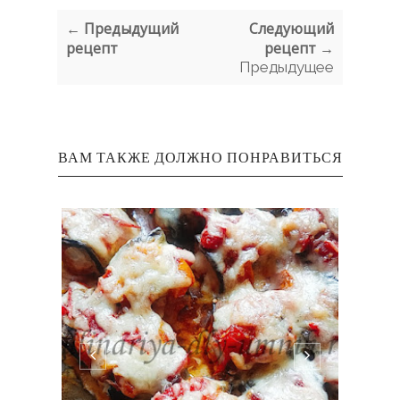
← Предыдущий
Следующий
рецепт
рецепт →
Предыдущее
ВАМ ТАКЖЕ ДОЛЖНО ПОНРАВИТЬСЯ