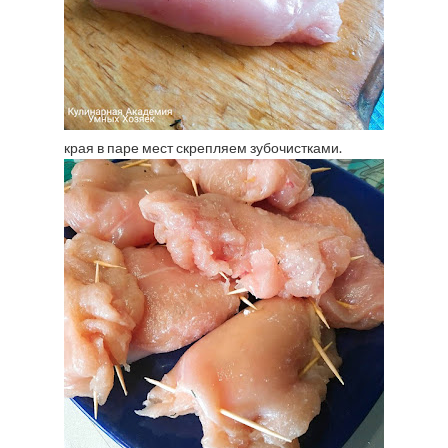
края в паре мест скрепляем зубочистками.