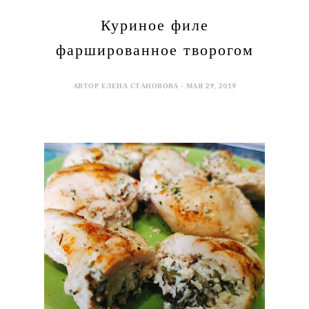
Куриное филе
фаршированное творогом
АВТОР ЕЛЕНА СТАНОВОВА - МАЯ 29, 2019