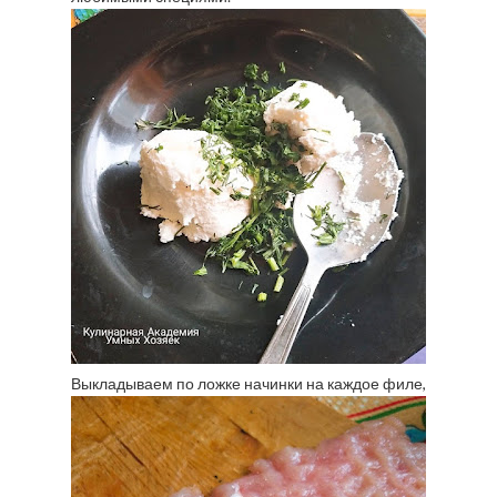
Выкладываем по ложке начинки на каждое филе,