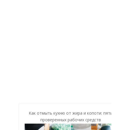
Как отмыть кухню от жира и копоти: пять
проверенных рабочих средств