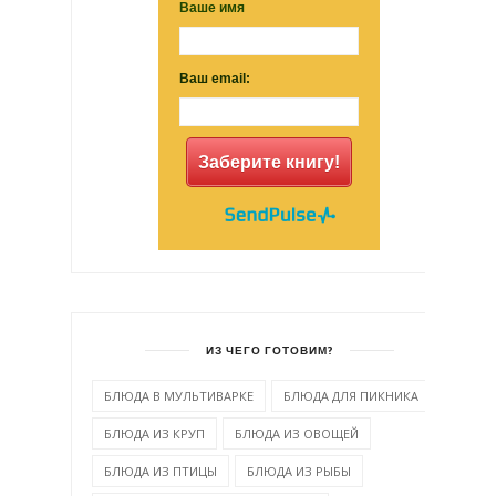
Ваше имя
Ваш email:
Заберите книгу!
ИЗ ЧЕГО ГОТОВИМ?
БЛЮДА В МУЛЬТИВАРКЕ
БЛЮДА ДЛЯ ПИКНИКА
БЛЮДА ИЗ КРУП
БЛЮДА ИЗ ОВОЩЕЙ
БЛЮДА ИЗ ПТИЦЫ
БЛЮДА ИЗ РЫБЫ