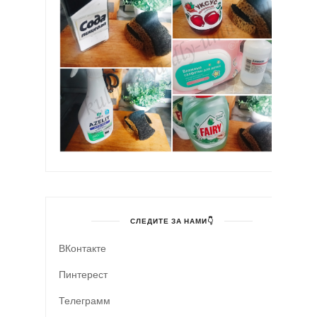
СЛЕДИТЕ ЗА НАМИ👇
ВКонтакте
Пинтерест
Телеграмм