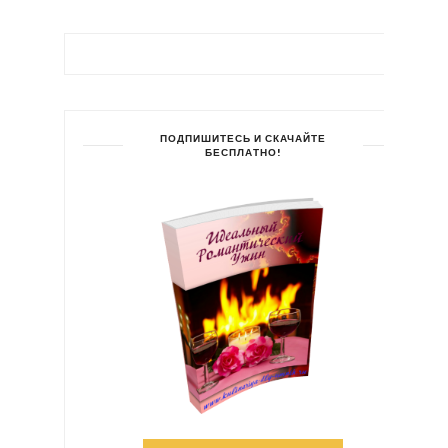
ПОДПИШИТЕСЬ И СКАЧАЙТЕ
БЕСПЛАТНО!