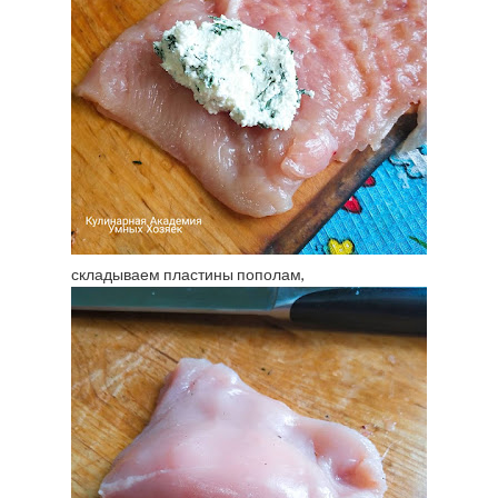
складываем пластины пополам,