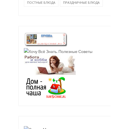
ПОСТНЫЕ БЛЮДА
ПРАЗДНИЧНЫЕ БЛЮДА