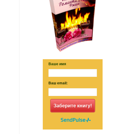
Ваше имя
Ваш email:
Заберите книгу!