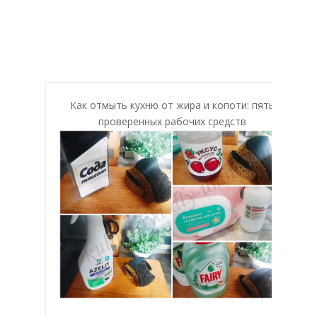
Как отмыть кухню от жира и копоти: пять
проверенных рабочих средств