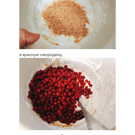
и красную смородину,