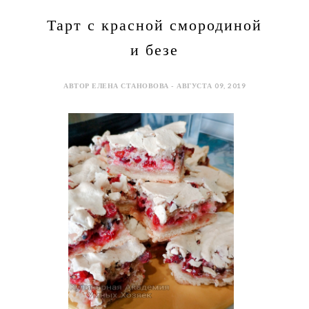
Тарт с красной смородиной
и безе
АВТОР ЕЛЕНА СТАНОВОВА - АВГУСТА 09, 2019