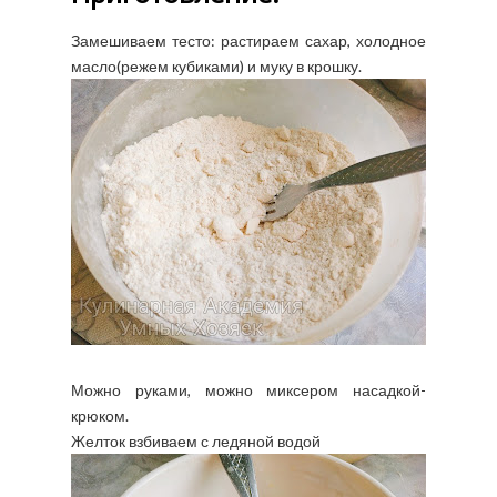
Замешиваем тесто: растираем сахар, холодное
масло(режем кубиками) и муку в крошку.
Можно руками, можно миксером насадкой-
крюком.
Желток взбиваем с ледяной водой