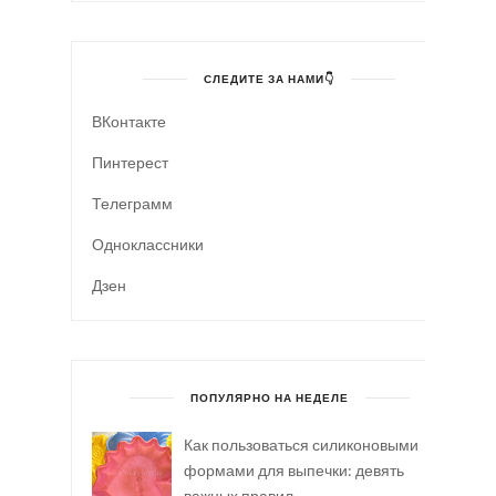
СЛЕДИТЕ ЗА НАМИ👇
ВКонтакте
Пинтерест
Телеграмм
Одноклассники
Дзен
ПОПУЛЯРНО НА НЕДЕЛЕ
Как пользоваться силиконовыми
формами для выпечки: девять
важных правил