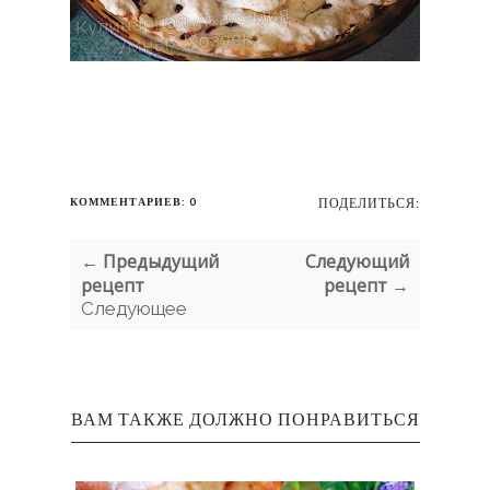
КОММЕНТАРИЕВ: 0
ПОДЕЛИТЬСЯ:
← Предыдущий
Следующий
рецепт
рецепт →
Следующее
ВАМ ТАКЖЕ ДОЛЖНО ПОНРАВИТЬСЯ