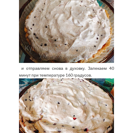
и отправляем снова в духовку. Запекаем 40
минут при температуре 160 градусов.