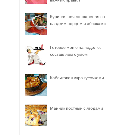
Куриная печень жареная со
сладким перцем и яблоками
Готовое меню на неделю:
составляем с умом
Кабачковая икра кусочками
Манник постный с ягодами