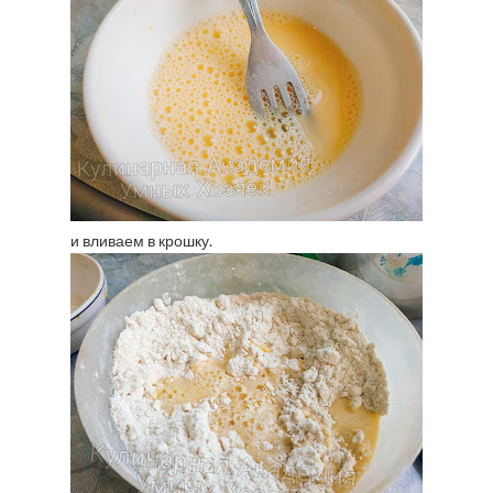
и вливаем в крошку.