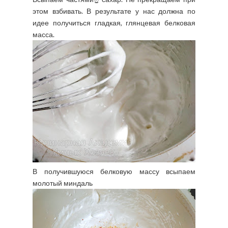
этом взбивать. В результате у нас должна по
идее получиться гладкая, глянцевая белковая
масса.
В получившуюся белковую массу всыпаем
молотый миндаль