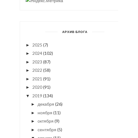
АРХИВ БЛОГА
2025
(7)
►
2024
(102)
►
2023
(87)
►
2022
(58)
►
2021
(91)
►
2020
(91)
►
2019
(134)
▼
декабря
(26)
►
ноября
(11)
►
октября
(9)
►
сентября
(5)
►
августа
(11)