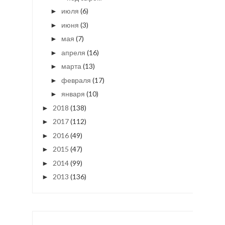
июля
(6)
►
июня
(3)
►
мая
(7)
►
апреля
(16)
►
марта
(13)
►
февраля
(17)
►
января
(10)
►
2018
(138)
►
2017
(112)
►
2016
(49)
►
2015
(47)
►
2014
(99)
►
2013
(136)
►