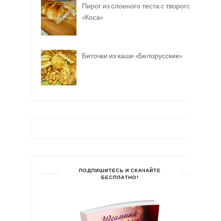
Пирог из слоеного теста с творогом
«Коса»
Биточки из каши «Белорусские»
ПОДПИШИТЕСЬ И СКАЧАЙТЕ
БЕСПЛАТНО!