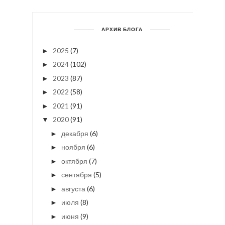
АРХИВ БЛОГА
2025
(7)
►
2024
(102)
►
2023
(87)
►
2022
(58)
►
2021
(91)
►
2020
(91)
▼
декабря
(6)
►
ноября
(6)
►
октября
(7)
►
сентября
(5)
►
августа
(6)
►
июля
(8)
►
июня
(9)
►