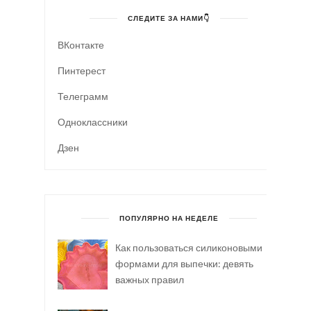
СЛЕДИТЕ ЗА НАМИ👇
ВКонтакте
Пинтерест
Телеграмм
Одноклассники
Дзен
ПОПУЛЯРНО НА НЕДЕЛЕ
Как пользоваться силиконовыми
формами для выпечки: девять
важных правил