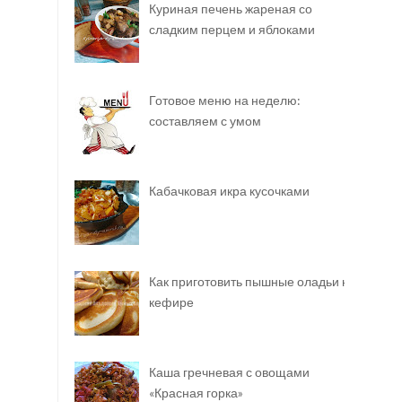
Куриная печень жареная со
сладким перцем и яблоками
Готовое меню на неделю:
составляем с умом
Кабачковая икра кусочками
Как приготовить пышные оладьи на
кефире
Каша гречневая с овощами
«Красная горка»