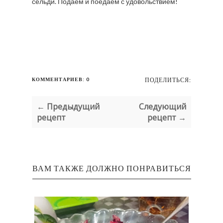
сельди. Подаём и поедаем с удовольствием!
КОММЕНТАРИЕВ: 0
ПОДЕЛИТЬСЯ:
← Предыдущий
Следующий
рецепт
рецепт →
ВАМ ТАКЖЕ ДОЛЖНО ПОНРАВИТЬСЯ