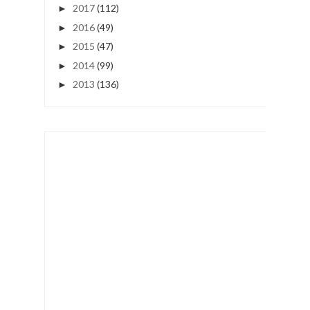
2017
(112)
►
2016
(49)
►
2015
(47)
►
2014
(99)
►
2013
(136)
►