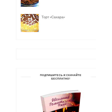
Торт «Сахара»
ПОДПИШИТЕСЬ И СКАЧАЙТЕ
БЕСПЛАТНО!