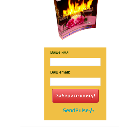
Ваше имя
Ваш email:
Заберите книгу!