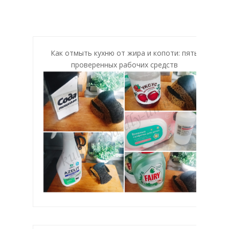
Как отмыть кухню от жира и копоти: пять
проверенных рабочих средств