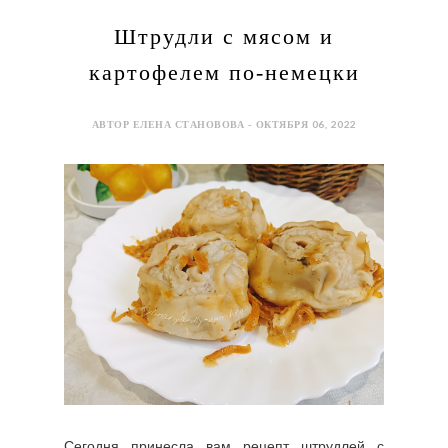
Штрудли с мясом и
картофелем по-немецки
АВТОР ЕЛЕНА СТАНОВОВА - ОКТЯБРЯ 06, 2022
Сегодня принесла вам рецепт штрудлей с