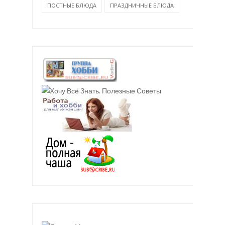
ПОСТНЫЕ БЛЮДА
ПРАЗДНИЧНЫЕ БЛЮДА