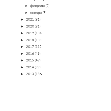
февраля
(2)
►
января
(5)
►
2021
(91)
►
2020
(91)
►
2019
(134)
►
2018
(138)
►
2017
(112)
►
2016
(49)
►
2015
(47)
►
2014
(99)
►
2013
(136)
►