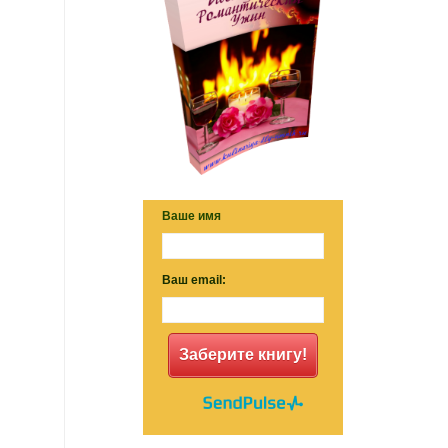
Ваше имя
Ваш email:
Заберите книгу!