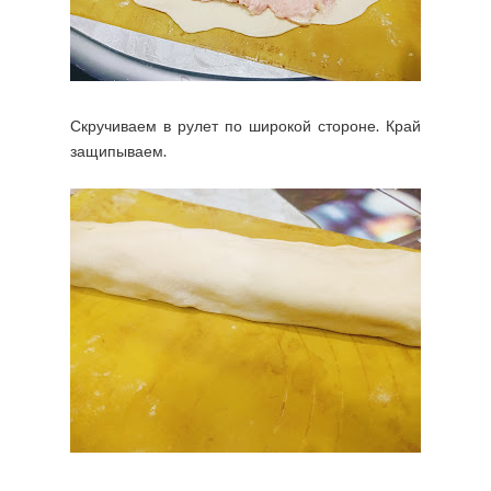
Скручиваем в рулет по широкой стороне. Край
защипываем.