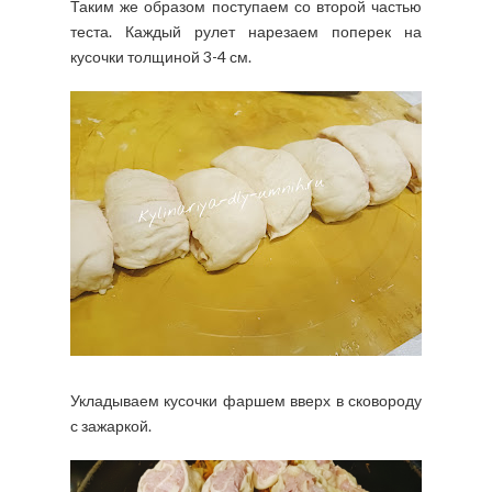
Таким же образом поступаем со второй частью
теста. Каждый рулет нарезаем поперек на
кусочки толщиной 3-4 см.
Укладываем кусочки фаршем вверх в сковороду
с зажаркой.