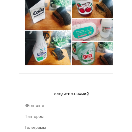
СЛЕДИТЕ ЗА НАМИ👇
ВКонтакте
Пинтерест
Телеграмм