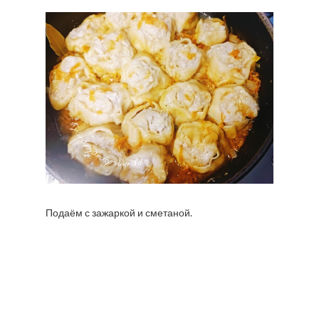
Подаём с зажаркой и сметаной.