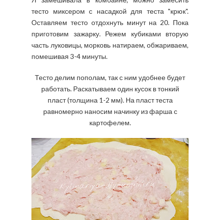
тесто миксером с насадкой для теста "крюк".
Оставляем тесто отдохнуть минут на 20. Пока
приготовим зажарку. Режем кубиками вторую
часть луковицы, морковь натираем, обжариваем,
помешивая 3-4 минуты.
Тесто делим пополам, так с ним удобнее будет
работать. Раскатываем один кусок в тонкий
пласт (толщина 1-2 мм). На пласт теста
равномерно наносим начинку из фарша с
картофелем.