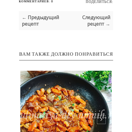
КОММЕНТАРИЕВ: 0
ПОДЕЛИТЬСЯ:
← Предыдущий
Следующий
рецепт
рецепт →
ВАМ ТАКЖЕ ДОЛЖНО ПОНРАВИТЬСЯ