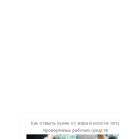
Как отмыть кухню от жира и копоти: пять
проверенных рабочих средств