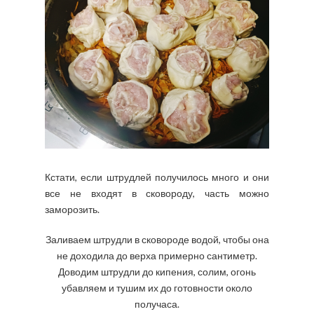
Кстати, если штрудлей получилось много и они
все не входят в сковороду, часть можно
заморозить.
Заливаем штрудли в сковороде водой, чтобы она
не доходила до верха примерно сантиметр.
Доводим штрудли до кипения, солим, огонь
убавляем и тушим их до готовности около
получаса.