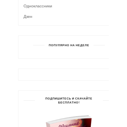
Одноклассники
Дзен
ПОПУЛЯРНО НА НЕДЕЛЕ
ПОДПИШИТЕСЬ И СКАЧАЙТЕ
БЕСПЛАТНО!