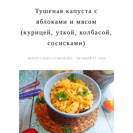
Тушеная капуста с
яблоками и мясом
(курицей, уткой, колбасой,
сосисками)
АВТОР ЕЛЕНА СТАНОВОВА - ОКТЯБРЯ 17, 2022