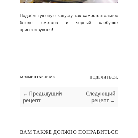
Подаём тушеную капусту как самостоятельное
блюдо, сметана и черный хлебушек
приветствуются!
КОММЕНТАРИЕВ: 0
ПОДЕЛИТЬСЯ:
← Предыдущий
Следующий
рецепт
рецепт →
ВАМ ТАКЖЕ ДОЛЖНО ПОНРАВИТЬСЯ