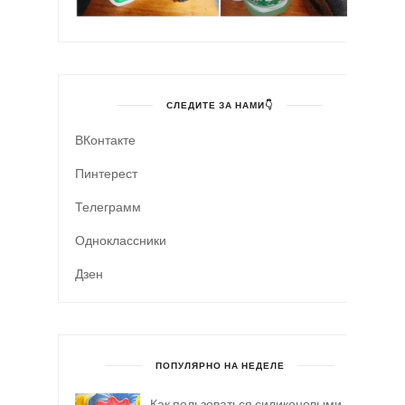
СЛЕДИТЕ ЗА НАМИ👇
ВКонтакте
Пинтерест
Телеграмм
Одноклассники
Дзен
ПОПУЛЯРНО НА НЕДЕЛЕ
Как пользоваться силиконовыми