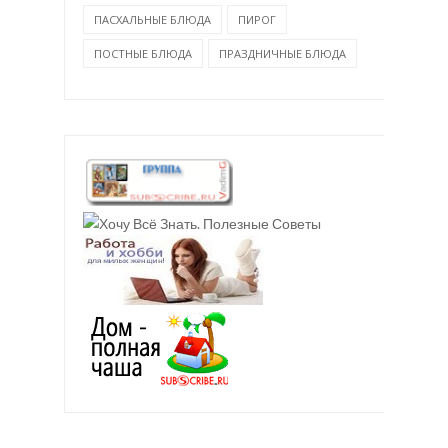
ПАСХАЛЬНЫЕ БЛЮДА
ПИРОГ
ПОСТНЫЕ БЛЮДА
ПРАЗДНИЧНЫЕ БЛЮДА