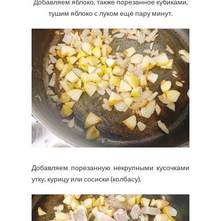
Добавляем яблоко, также порезанное кубиками,
тушим яблоко с луком ещё пару минут.
Добавляем порезанную некрупными кусочками
утку, курицу или сосиски (колбасу),