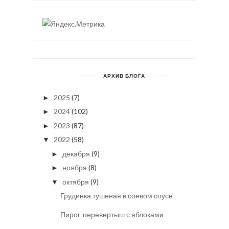
АРХИВ БЛОГА
2025
(7)
►
2024
(102)
►
2023
(87)
►
2022
(58)
▼
декабря
(9)
►
ноября
(8)
►
октября
(9)
▼
Грудинка тушеная в соевом соусе
Пирог-перевертыш с яблоками