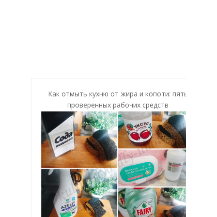
Как отмыть кухню от жира и копоти: пять
проверенных рабочих средств