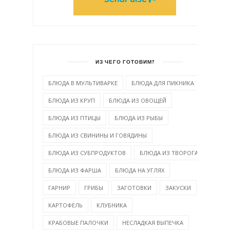
ИЗ ЧЕГО ГОТОВИМ?
БЛЮДА В МУЛЬТИВАРКЕ
БЛЮДА ДЛЯ ПИКНИКА
БЛЮДА ИЗ КРУП
БЛЮДА ИЗ ОВОЩЕЙ
БЛЮДА ИЗ ПТИЦЫ
БЛЮДА ИЗ РЫБЫ
БЛЮДА ИЗ СВИНИНЫ И ГОВЯДИНЫ
БЛЮДА ИЗ СУБПРОДУКТОВ
БЛЮДА ИЗ ТВОРОГА
БЛЮДА ИЗ ФАРША
БЛЮДА НА УГЛЯХ
ГАРНИР
ГРИБЫ
ЗАГОТОВКИ
ЗАКУСКИ
КАРТОФЕЛЬ
КЛУБНИКА
КРАБОВЫЕ ПАЛОЧКИ
НЕСЛАДКАЯ ВЫПЕЧКА