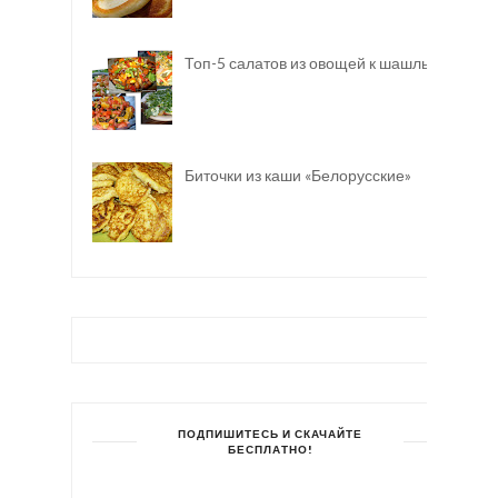
Топ-5 салатов из овощей к шашлыку
Биточки из каши «Белорусские»
ПОДПИШИТЕСЬ И СКАЧАЙТЕ
БЕСПЛАТНО!