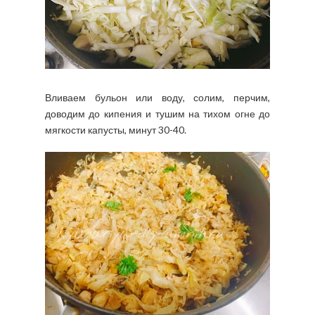
Вливаем бульон или воду, солим, перчим,
доводим до кипения и тушим на тихом огне до
мягкости капусты, минут 30-40.