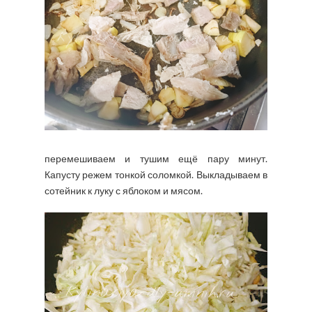
перемешиваем и тушим ещё пару минут.
Капусту режем тонкой соломкой. Выкладываем в
сотейник к луку с яблоком и мясом.