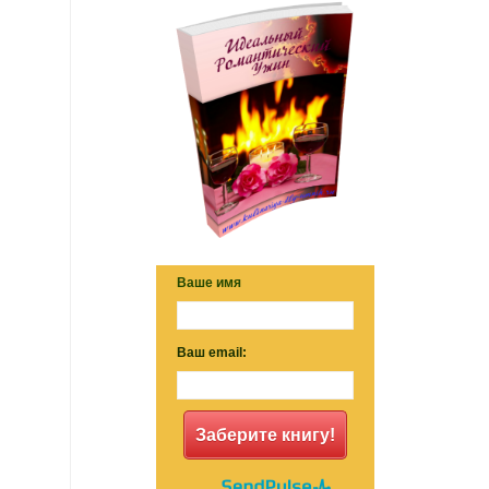
Ваше имя
Ваш email:
Заберите книгу!