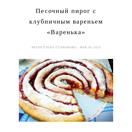
Песочный пирог с
клубничным вареньем
«Варенька»
АВТОР ЕЛЕНА СТАНОВОВА - МАЯ 24, 2013