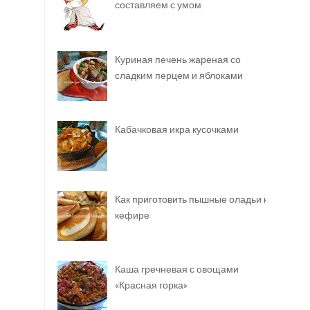
составляем с умом
Куриная печень жареная со
сладким перцем и яблоками
Кабачковая икра кусочками
Как приготовить пышные оладьи на
кефире
Каша гречневая с овощами
«Красная горка»