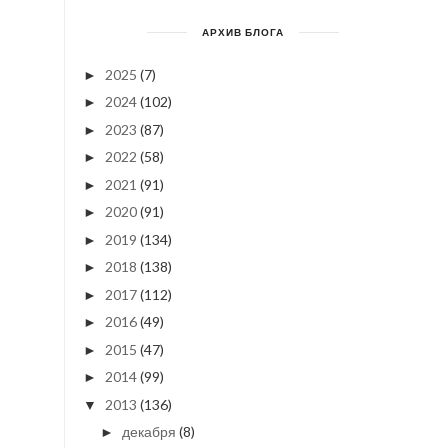
АРХИВ БЛОГА
2025
(7)
►
2024
(102)
►
2023
(87)
►
2022
(58)
►
2021
(91)
►
2020
(91)
►
2019
(134)
►
2018
(138)
►
2017
(112)
►
2016
(49)
►
2015
(47)
►
2014
(99)
►
2013
(136)
▼
декабря
(8)
►