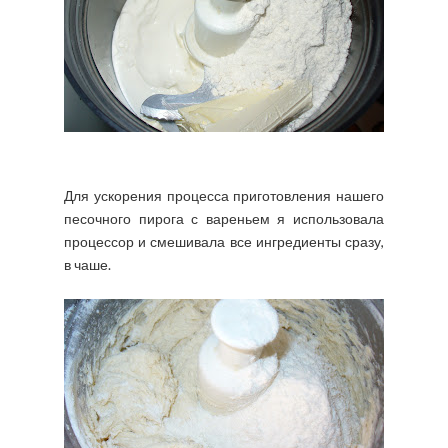
Для ускорения процесса приготовления нашего
песочного пирога с вареньем я использовала
процессор и смешивала все ингредиенты сразу,
в чаше.