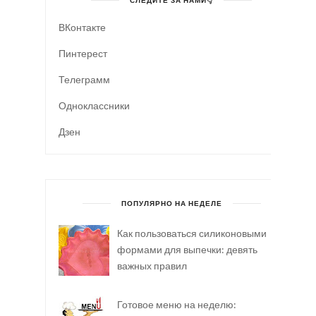
СЛЕДИТЕ ЗА НАМИ👇
ВКонтакте
Пинтерест
Телеграмм
Одноклассники
Дзен
ПОПУЛЯРНО НА НЕДЕЛЕ
Как пользоваться силиконовыми
формами для выпечки: девять
важных правил
Готовое меню на неделю: