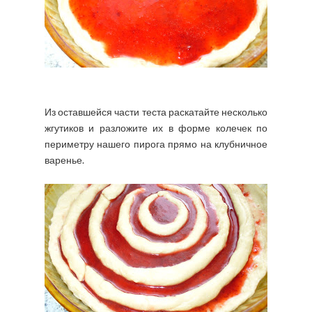
Из оставшейся части теста раскатайте несколько
жгутиков и разложите их в форме колечек по
периметру нашего пирога прямо на клубничное
варенье.