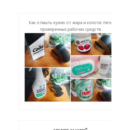
Как отмыть кухню от жира и копоти: пять
проверенных рабочих средств