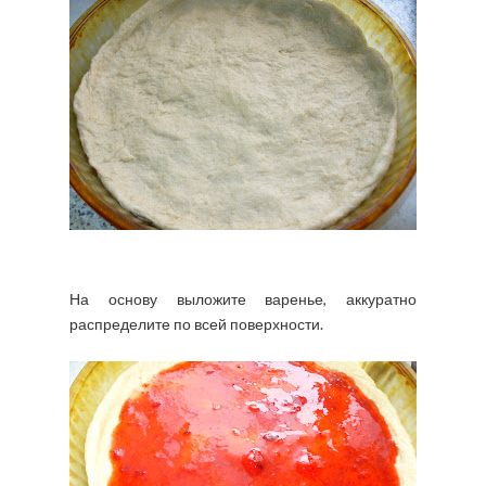
На основу выложите варенье, аккуратно
распределите по всей поверхности.