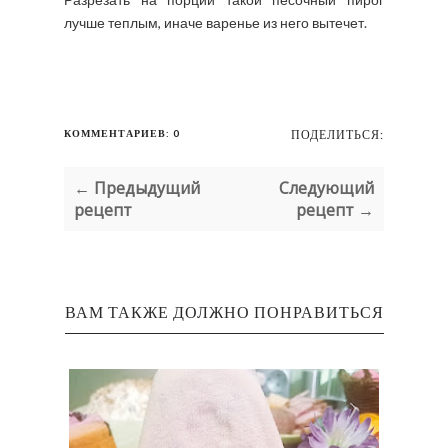
лучше теплым, иначе варенье из него вытечет.
КОММЕНТАРИЕВ: 0
ПОДЕЛИТЬСЯ:
← Предыдущий
Следующий
рецепт
рецепт →
ВАМ ТАКЖЕ ДОЛЖНО ПОНРАВИТЬСЯ