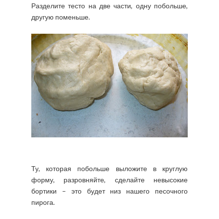
Разделите тесто на две части, одну побольше,
другую поменьше.
Ту, которая побольше выложите в круглую
форму, разровняйте, сделайте невысокие
бортики – это будет низ нашего песочного
пирога.