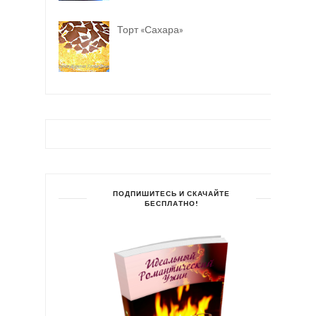
Торт «Сахара»
ПОДПИШИТЕСЬ И СКАЧАЙТЕ
БЕСПЛАТНО!