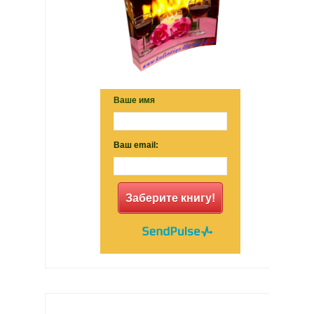
Ваше имя
Ваш email:
Заберите книгу!